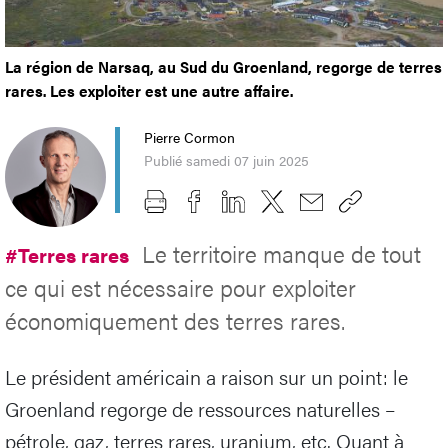
La région de Narsaq, au Sud du Groenland, regorge de terres
rares. Les exploiter est une autre affaire.
Pierre Cormon
Publié samedi 07 juin 2025
Le territoire manque de tout
#Terres rares
ce qui est nécessaire pour exploiter
économiquement des terres rares.
Le président américain a raison sur un point: le
Groenland regorge de ressources naturelles –
pétrole, gaz, terres rares, uranium, etc. Quant à