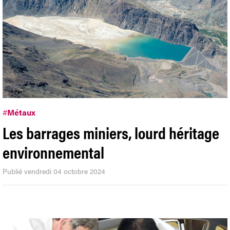
#
Métaux
Les barrages miniers, lourd héritage
environnemental
Publié vendredi 04 octobre 2024