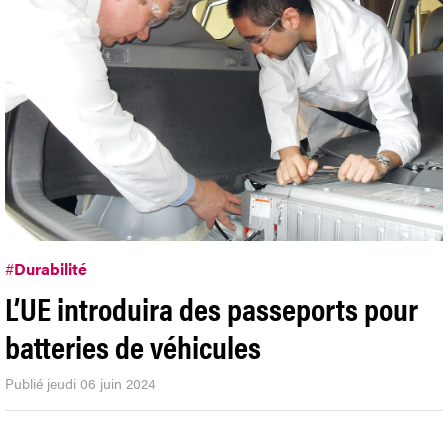
#
Durabilité
L’UE introduira des passeports pour
batteries de véhicules
Publié jeudi 06 juin 2024