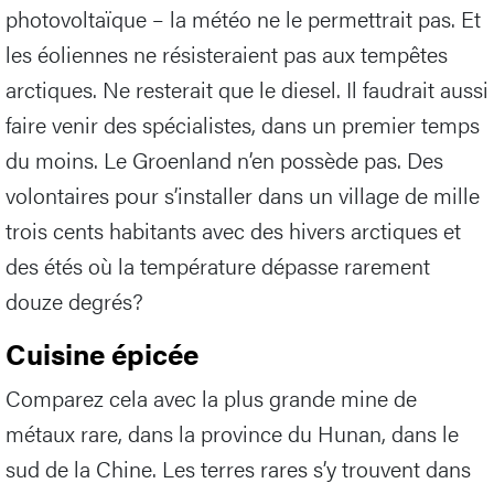
photovoltaïque – la météo ne le permettrait pas. Et
les éoliennes ne résisteraient pas aux tempêtes
arctiques. Ne resterait que le diesel. Il faudrait aussi
faire venir des spécialistes, dans un premier temps
du moins. Le Groenland n’en possède pas. Des
volontaires pour s’installer dans un village de mille
trois cents habitants avec des hivers arctiques et
des étés où la température dépasse rarement
douze degrés?
Cuisine épicée
Comparez cela avec la plus grande mine de
métaux rare, dans la province du Hunan, dans le
sud de la Chine. Les terres rares s’y trouvent dans