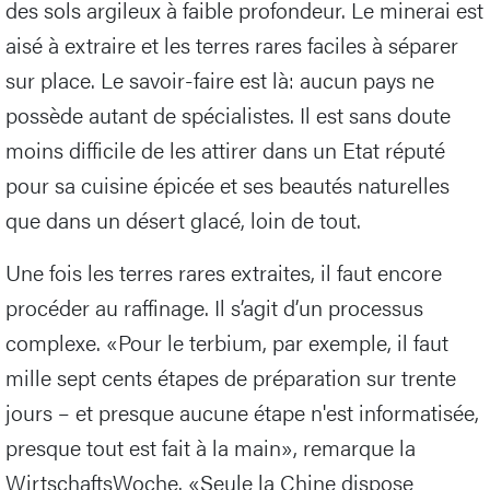
des sols argileux à faible profondeur. Le minerai est
aisé à extraire et les terres rares faciles à séparer
sur place. Le savoir-faire est là: aucun pays ne
possède autant de spécialistes. Il est sans doute
moins difficile de les attirer dans un Etat réputé
pour sa cuisine épicée et ses beautés naturelles
que dans un désert glacé, loin de tout.
Une fois les terres rares extraites, il faut encore
procéder au raffinage. Il s’agit d’un processus
complexe. «Pour le terbium, par exemple, il faut
mille sept cents étapes de préparation sur trente
jours – et presque aucune étape n'est informatisée,
presque tout est fait à la main», remarque la
WirtschaftsWoche. «Seule la Chine dispose