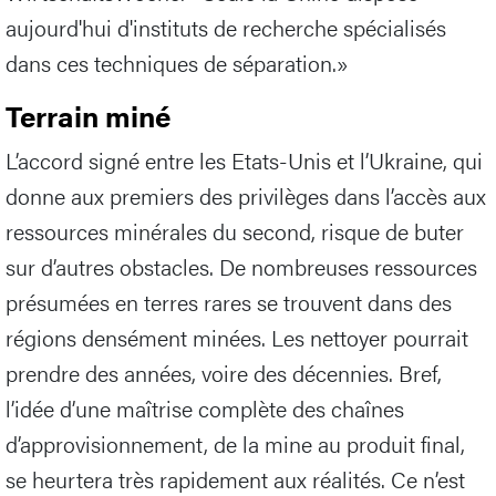
aujourd'hui d'instituts de recherche spécialisés
dans ces techniques de séparation.»
Terrain miné
L’accord signé entre les Etats-Unis et l’Ukraine, qui
donne aux premiers des privilèges dans l’accès aux
ressources minérales du second, risque de buter
sur d’autres obstacles. De nombreuses ressources
présumées en terres rares se trouvent dans des
régions densément minées. Les nettoyer pourrait
prendre des années, voire des décennies. Bref,
l’idée d’une maîtrise complète des chaînes
d’approvisionnement, de la mine au produit final,
se heurtera très rapidement aux réalités. Ce n’est