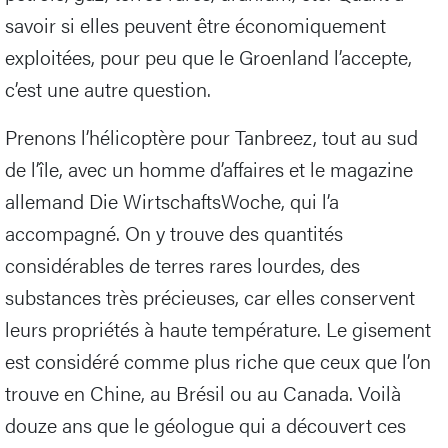
savoir si elles peuvent être économiquement
exploitées, pour peu que le Groenland l’accepte,
c’est une autre question.
Prenons l’hélicoptère pour Tanbreez, tout au sud
de l’île, avec un homme d’affaires et le magazine
allemand Die WirtschaftsWoche, qui l’a
accompagné. On y trouve des quantités
considérables de terres rares lourdes, des
substances très précieuses, car elles conservent
leurs propriétés à haute température. Le gisement
est considéré comme plus riche que ceux que l’on
trouve en Chine, au Brésil ou au Canada. Voilà
douze ans que le géologue qui a découvert ces