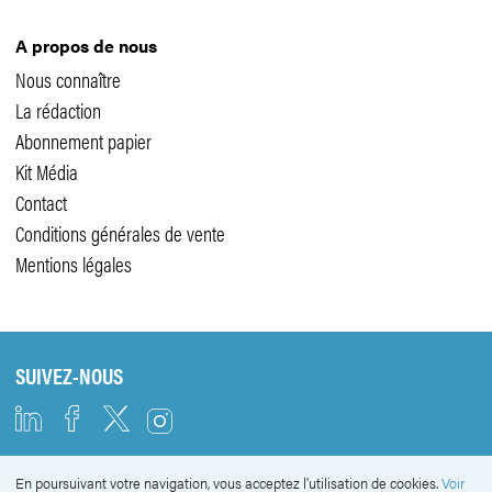
A propos de nous
Nous connaître
La rédaction
Abonnement papier
Kit Média
Contact
Conditions générales de vente
Mentions légales
SUIVEZ-NOUS
En poursuivant votre navigation, vous acceptez l'utilisation de cookies.
Voir