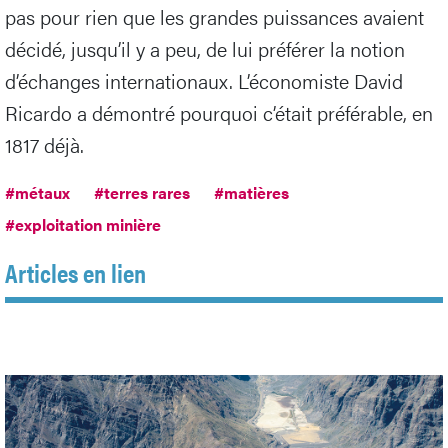
pas pour rien que les grandes puissances avaient
décidé, jusqu’il y a peu, de lui préférer la notion
d’échanges internationaux. L’économiste David
Ricardo a démontré pourquoi c’était préférable, en
1817 déjà.
#métaux
#terres rares
#matières
#exploitation minière
Articles en lien