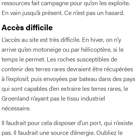
ressources fait campagne pour qu’on les exploite.
En vain jusqu’à présent. Ce n’est pas un hasard.
Accès difficile
L’accès au site est très difficile. En hiver, on n’y
arrive qu’en motoneige ou par hélicoptère, si le
temps le permet. Les roches susceptibles de
contenir des terres rares devraient être récupérées
à l’explosif, puis envoyées par bateau dans des pays
qui sont capables d’en extraire les terres rares, le
Groenland n’ayant pas le tissu industriel
nécessaire.
Il faudrait pour cela disposer d’un port, qui n’existe
pas. Il faudrait une source d’énergie. Oubliez le