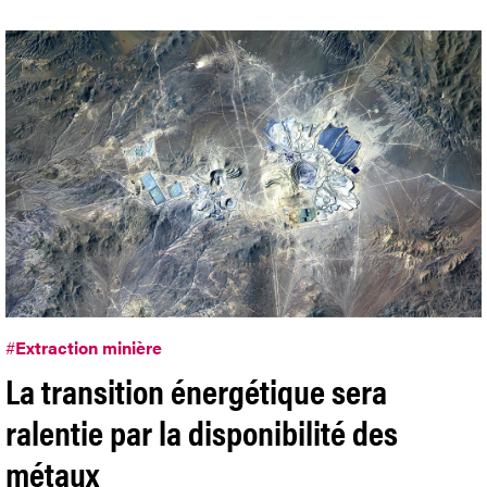
#
Extraction minière
La transition énergétique sera
ralentie par la disponibilité des
métaux