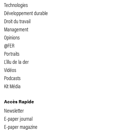
Technologies
Développement durable
Droit du travail
Management
Opinions
@FER
Portraits
L'illu de la der
Vidéos
Podcasts
Kit Média
Accès Rapide
Newsletter
E-paper journal
E-paper magazine