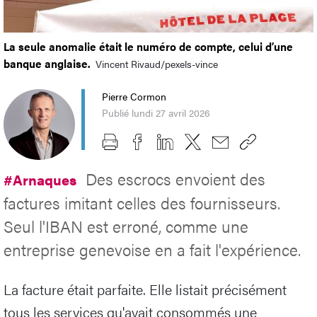
La seule anomalie était le numéro de compte, celui d’une
banque anglaise.
Vincent Rivaud/pexels-vince
Pierre Cormon
Publié lundi 27 avril 2026
Des escrocs envoient des
#Arnaques
factures imitant celles des fournisseurs.
Seul l'IBAN est erroné, comme une
entreprise genevoise en a fait l'expérience.
La facture était parfaite. Elle listait précisément
tous les services qu'avait consommés une