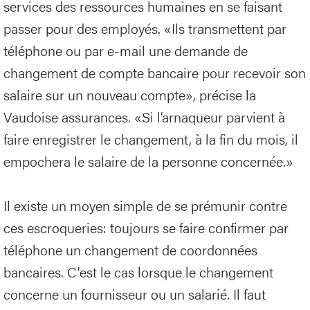
services des ressources humaines en se faisant
passer pour des employés. «Ils transmettent par
téléphone ou par e-mail une demande de
changement de compte bancaire pour recevoir son
salaire sur un nouveau compte», précise la
Vaudoise assurances. «Si l’arnaqueur parvient à
faire enregistrer le changement, à la fin du mois, il
empochera le salaire de la personne concernée.»
Il existe un moyen simple de se prémunir contre
ces escroqueries: toujours se faire confirmer par
téléphone un changement de coordonnées
bancaires. C'est le cas lorsque le changement
concerne un fournisseur ou un salarié. Il faut