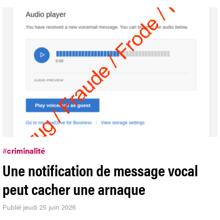
#
criminalité
Une notification de message vocal
peut cacher une arnaque
Publié jeudi 25 juin 2026