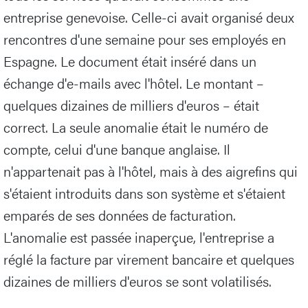
entreprise genevoise. Celle-ci avait organisé deux
rencontres d'une semaine pour ses employés en
Espagne. Le document était inséré dans un
échange d'e-mails avec l'hôtel. Le montant –
quelques dizaines de milliers d'euros – était
correct. La seule anomalie était le numéro de
compte, celui d'une banque anglaise. Il
n'appartenait pas à l'hôtel, mais à des aigrefins qui
s'étaient introduits dans son système et s'étaient
emparés de ses données de facturation.
L'anomalie est passée inaperçue, l'entreprise a
réglé la facture par virement bancaire et quelques
dizaines de milliers d'euros se sont volatilisés.