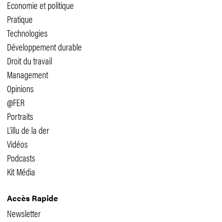
Economie et politique
Pratique
Technologies
Développement durable
Droit du travail
Management
Opinions
@FER
Portraits
L'illu de la der
Vidéos
Podcasts
Kit Média
Accès Rapide
Newsletter