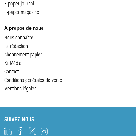
E-paper journal
E-paper magazine
A propos de nous
Nous connaître
La rédaction
Abonnement papier
Kit Média
Contact
Conditions générales de vente
Mentions légales
SUIVEZ-NOUS