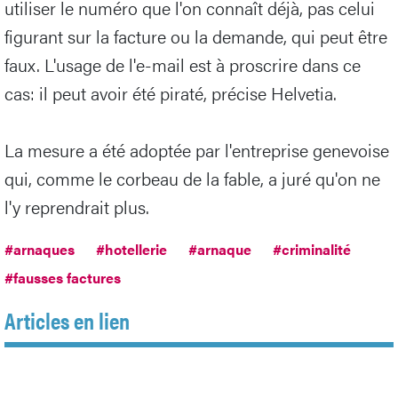
utiliser le numéro que l'on connaît déjà, pas celui
figurant sur la facture ou la demande, qui peut être
faux. L'usage de l'e-mail est à proscrire dans ce
cas: il peut avoir été piraté, précise Helvetia.
La mesure a été adoptée par l'entreprise genevoise
qui, comme le corbeau de la fable, a juré qu'on ne
l'y reprendrait plus.
#arnaques
#hotellerie
#arnaque
#criminalité
#fausses factures
Articles en lien