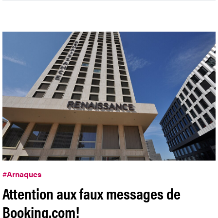
#
Arnaques
Attention aux faux messages de
Booking.com!