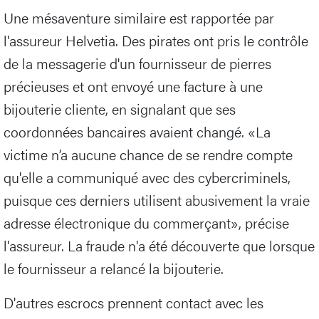
Une mésaventure similaire est rapportée par
l'assureur Helvetia. Des pirates ont pris le contrôle
de la messagerie d'un fournisseur de pierres
précieuses et ont envoyé une facture à une
bijouterie cliente, en signalant que ses
coordonnées bancaires avaient changé. «La
victime n’a aucune chance de se rendre compte
qu'elle a communiqué avec des cybercriminels,
puisque ces derniers utilisent abusivement la vraie
adresse électronique du commerçant», précise
l'assureur. La fraude n'a été découverte que lorsque
le fournisseur a relancé la bijouterie.
D'autres escrocs prennent contact avec les