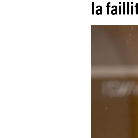
la failli