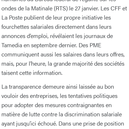
ondes de la Matinale (RTS) le 27 janvier. Les CFF et
La Poste publient de leur propre initiative les
fourchettes salariales directement dans leurs
annonces d’emploi, révélaient les journaux de
Tamedia en septembre dernier. Des PME
communiquent aussi les salaires dans leurs offres,
mais, pour l’heure, la grande majorité des sociétés
taisent cette information.
La transparence demeure ainsi laissée au bon
vouloir des entreprises, les tentatives politiques
pour adopter des mesures contraignantes en
matière de lutte contre la discrimination salariale
ayant jusqu’ici échoué. Dans une prise de position