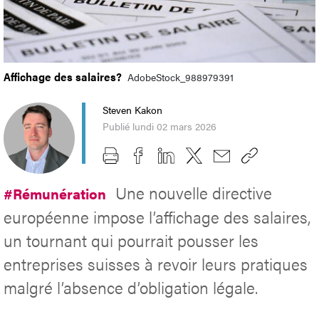
Affichage des salaires?
AdobeStock_988979391
Steven Kakon
Publié lundi 02 mars 2026
Une nouvelle directive
#Rémunération
européenne impose l’affichage des salaires,
un tournant qui pourrait pousser les
entreprises suisses à revoir leurs pratiques
malgré l’absence d’obligation légale.