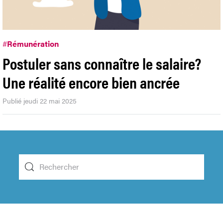
#
Rémunération
Postuler sans connaître le salaire?
Une réalité encore bien ancrée
Publié jeudi 22 mai 2025