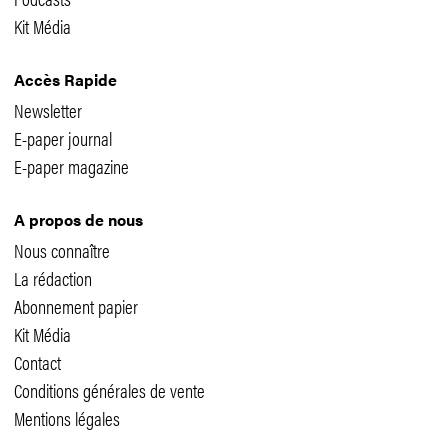
Kit Média
Accès Rapide
Newsletter
E-paper journal
E-paper magazine
A propos de nous
Nous connaître
La rédaction
Abonnement papier
Kit Média
Contact
Conditions générales de vente
Mentions légales