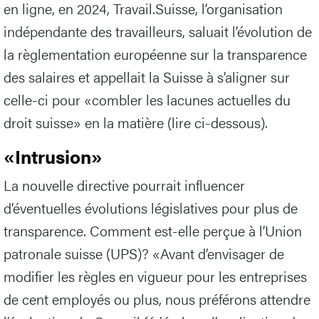
en ligne, en 2024, Travail.Suisse, l’organisation
indépendante des travailleurs, saluait l’évolution de
la règlementation européenne sur la transparence
des salaires et appellait la Suisse à s’aligner sur
celle-ci pour «combler les lacunes actuelles du
droit suisse» en la matière (lire ci-dessous).
«Intrusion»
La nouvelle directive pourrait influencer
d’éventuelles évolutions législatives pour plus de
transparence. Comment est-elle perçue à l’Union
patronale suisse (UPS)? «Avant d’envisager de
modifier les règles en vigueur pour les entreprises
de cent employés ou plus, nous préférons attendre