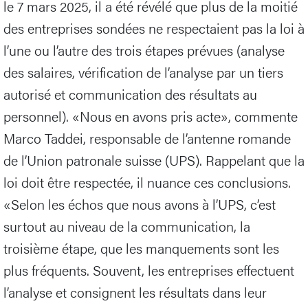
le 7 mars 2025, il a été révélé que plus de la moitié
des entreprises sondées ne respectaient pas la loi à
l’une ou l’autre des trois étapes prévues (analyse
des salaires, vérification de l’analyse par un tiers
autorisé et communication des résultats au
personnel). «Nous en avons pris acte», commente
Marco Taddei, responsable de l’antenne romande
de l’Union patronale suisse (UPS). Rappelant que la
loi doit être respectée, il nuance ces conclusions.
«Selon les échos que nous avons à l’UPS, c’est
surtout au niveau de la communication, la
troisième étape, que les manquements sont les
plus fréquents. Souvent, les entreprises effectuent
l’analyse et consignent les résultats dans leur