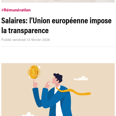
#
Rémunération
Salaires: l’Union européenne impose
la transparence
Publié vendredi 13 février 2026