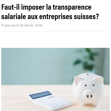
Faut-il imposer la transparence
salariale aux entreprises suisses?
Publié jeudi 26 février 2026