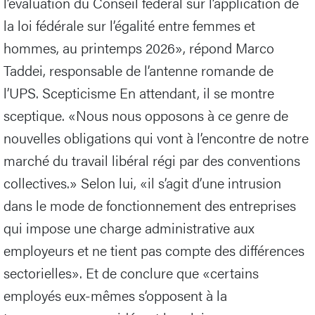
l’évaluation du Conseil fédéral sur l’application de
la loi fédérale sur l’égalité entre femmes et
hommes, au printemps 2026», répond Marco
Taddei, responsable de l’antenne romande de
l’UPS. Scepticisme En attendant, il se montre
sceptique. «Nous nous opposons à ce genre de
nouvelles obligations qui vont à l’encontre de notre
marché du travail libéral régi par des conventions
collectives.» Selon lui, «il s’agit d’une intrusion
dans le mode de fonctionnement des entreprises
qui impose une charge administrative aux
employeurs et ne tient pas compte des différences
sectorielles». Et de conclure que «certains
employés eux-mêmes s’opposent à la