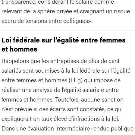
transparence, considérant le salaire comme
relevant de la sphère privée et craignant un risque
accru de tensions entre collègues».
Loi fédérale sur l’égalité entre femmes
et hommes
Rappelons que les entreprises de plus de cent
salariés sont soumises à la loi fédérale sur l’égalité
entre femmes et hommes (LEg) qui impose de
réaliser une analyse de l’égalité salariale entre
femmes et hommes. Toutefois, aucune sanction
n’est prévue si des écarts sont constatés, ce qui
expliquerait un taux élevé d’infractions à la loi.
Dans une évaluation intermédiaire rendue publique