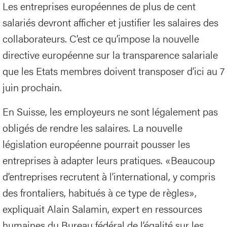
Les entreprises européennes de plus de cent
salariés devront afficher et justifier les salaires des
collaborateurs. C’est ce qu’impose la nouvelle
directive européenne sur la transparence salariale
que les Etats membres doivent transposer d’ici au 7
juin prochain.
En Suisse, les employeurs ne sont légalement pas
obligés de rendre les salaires. La nouvelle
législation européenne pourrait pousser les
entreprises à adapter leurs pratiques. «Beaucoup
d’entreprises recrutent à l’international, y compris
des frontaliers, habitués à ce type de règles»,
expliquait Alain Salamin, expert en ressources
humaines du Bureau fédéral de l’égalité sur les