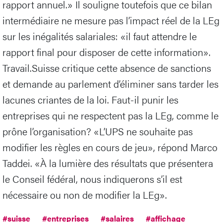
rapport annuel.» Il souligne toutefois que ce bilan
intermédiaire ne mesure pas l’impact réel de la LEg
sur les inégalités salariales: «il faut attendre le
rapport final pour disposer de cette information».
Travail.Suisse critique cette absence de sanctions
et demande au parlement d’éliminer sans tarder les
lacunes criantes de la loi. Faut-il punir les
entreprises qui ne respectent pas la LEg, comme le
prône l’organisation? «L’UPS ne souhaite pas
modifier les règles en cours de jeu», répond Marco
Taddei. «À la lumière des résultats que présentera
le Conseil fédéral, nous indiquerons s’il est
nécessaire ou non de modifier la LEg».
#suisse
#entreprises
#salaires
#affichage