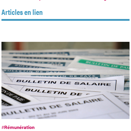
Articles en lien
#
Rémunération