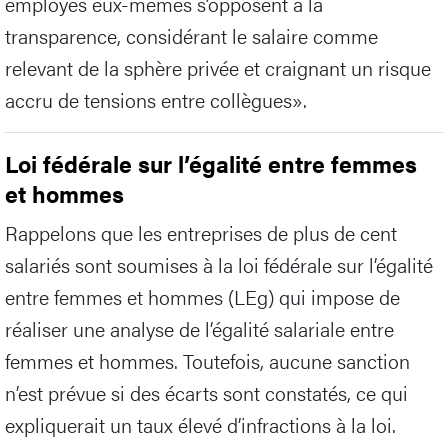
employés eux-mêmes s’opposent à la
transparence, considérant le salaire comme
relevant de la sphère privée et craignant un risque
accru de tensions entre collègues».
Loi fédérale sur l’égalité entre femmes
et hommes
Rappelons que les entreprises de plus de cent
salariés sont soumises à la loi fédérale sur l’égalité
entre femmes et hommes (LEg) qui impose de
réaliser une analyse de l’égalité salariale entre
femmes et hommes. Toutefois, aucune sanction
n’est prévue si des écarts sont constatés, ce qui
expliquerait un taux élevé d’infractions à la loi.