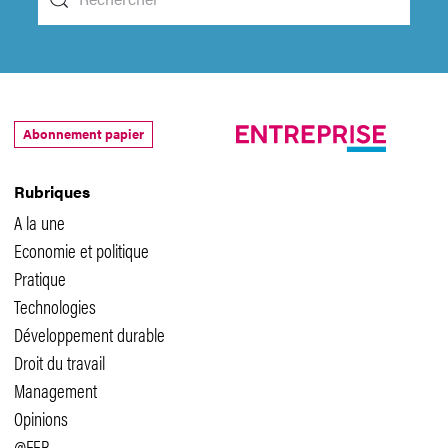
Abonnement papier
Rubriques
A la une
Economie et politique
Pratique
Technologies
Développement durable
Droit du travail
Management
Opinions
@FER