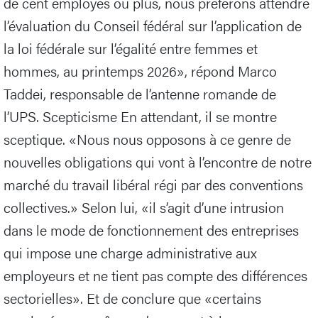
de cent employés ou plus, nous préférons attendre
l’évaluation du Conseil fédéral sur l’application de
la loi fédérale sur l’égalité entre femmes et
hommes, au printemps 2026», répond Marco
Taddei, responsable de l’antenne romande de
l’UPS. Scepticisme En attendant, il se montre
sceptique. «Nous nous opposons à ce genre de
nouvelles obligations qui vont à l’encontre de notre
marché du travail libéral régi par des conventions
collectives.» Selon lui, «il s’agit d’une intrusion
dans le mode de fonctionnement des entreprises
qui impose une charge administrative aux
employeurs et ne tient pas compte des différences
sectorielles». Et de conclure que «certains