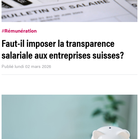
#
Rémunération
Faut-il imposer la transparence
salariale aux entreprises suisses?
Publié lundi 02 mars 2026