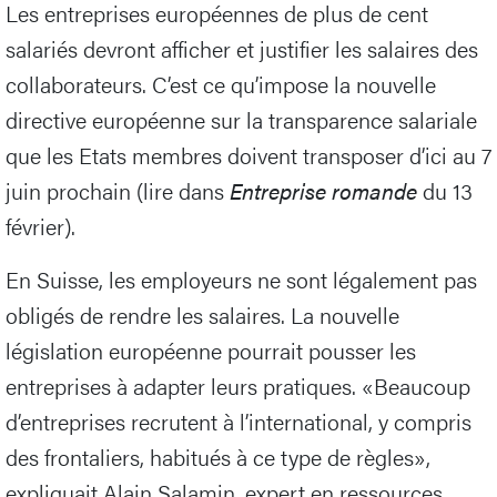
Les entreprises européennes de plus de cent
salariés devront afficher et justifier les salaires des
collaborateurs. C’est ce qu’impose la nouvelle
directive européenne sur la transparence salariale
que les Etats membres doivent transposer d’ici au 7
juin prochain (lire dans
Entreprise romande
du 13
février).
En Suisse, les employeurs ne sont légalement pas
obligés de rendre les salaires. La nouvelle
législation européenne pourrait pousser les
entreprises à adapter leurs pratiques. «Beaucoup
d’entreprises recrutent à l’international, y compris
des frontaliers, habitués à ce type de règles»,
expliquait Alain Salamin, expert en ressources