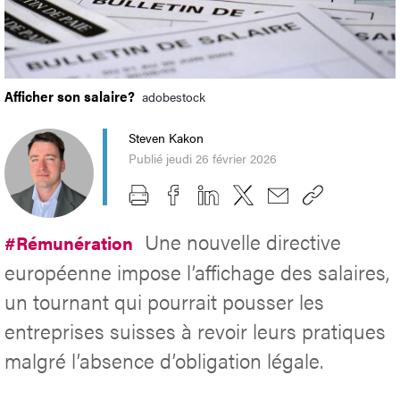
Afficher son salaire?
adobestock
Steven Kakon
Publié jeudi 26 février 2026
Une nouvelle directive
#Rémunération
européenne impose l’affichage des salaires,
un tournant qui pourrait pousser les
entreprises suisses à revoir leurs pratiques
malgré l’absence d’obligation légale.