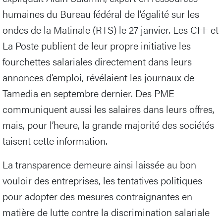
humaines du Bureau fédéral de l’égalité sur les
ondes de la Matinale (RTS) le 27 janvier. Les CFF et
La Poste publient de leur propre initiative les
fourchettes salariales directement dans leurs
annonces d’emploi, révélaient les journaux de
Tamedia en septembre dernier. Des PME
communiquent aussi les salaires dans leurs offres,
mais, pour l’heure, la grande majorité des sociétés
taisent cette information.
La transparence demeure ainsi laissée au bon
vouloir des entreprises, les tentatives politiques
pour adopter des mesures contraignantes en
matière de lutte contre la discrimination salariale