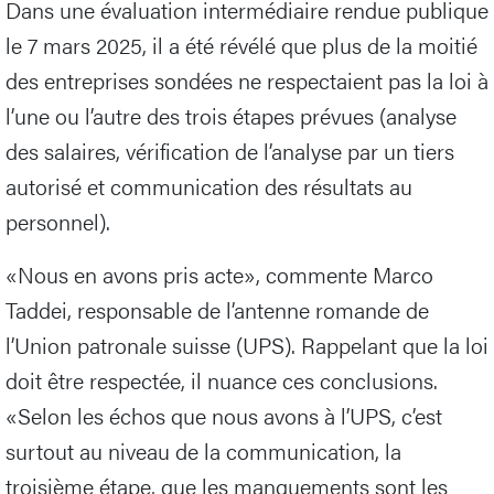
Dans une évaluation intermédiaire rendue publique
le 7 mars 2025, il a été révélé que plus de la moitié
des entreprises sondées ne respectaient pas la loi à
l’une ou l’autre des trois étapes prévues (analyse
des salaires, vérification de l’analyse par un tiers
autorisé et communication des résultats au
personnel).
«Nous en avons pris acte», commente Marco
Taddei, responsable de l’antenne romande de
l’Union patronale suisse (UPS). Rappelant que la loi
doit être respectée, il nuance ces conclusions.
«Selon les échos que nous avons à l’UPS, c’est
surtout au niveau de la communication, la
troisième étape, que les manquements sont les