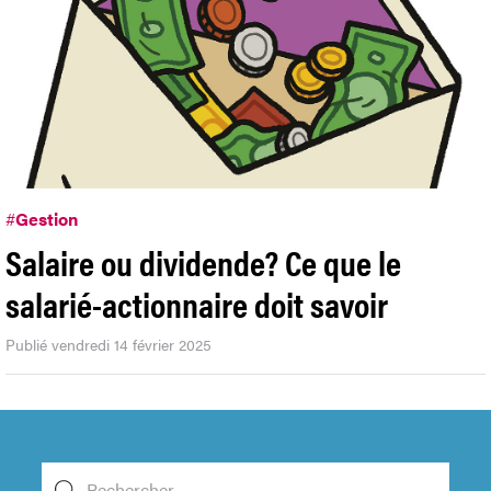
#
Gestion
Salaire ou dividende? Ce que le
salarié-actionnaire doit savoir
Publié vendredi 14 février 2025