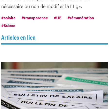
nécessaire ou non de modifier la LEg».
#salaire
#transparence
#UE
#rémunération
#Suisse
Articles en lien