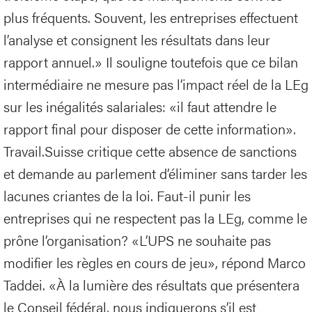
plus fréquents. Souvent, les entreprises effectuent
l’analyse et consignent les résultats dans leur
rapport annuel.» Il souligne toutefois que ce bilan
intermédiaire ne mesure pas l’impact réel de la LEg
sur les inégalités salariales: «il faut attendre le
rapport final pour disposer de cette information».
Travail.Suisse critique cette absence de sanctions
et demande au parlement d’éliminer sans tarder les
lacunes criantes de la loi. Faut-il punir les
entreprises qui ne respectent pas la LEg, comme le
prône l’organisation? «L’UPS ne souhaite pas
modifier les règles en cours de jeu», répond Marco
Taddei. «À la lumière des résultats que présentera
le Conseil fédéral, nous indiquerons s’il est