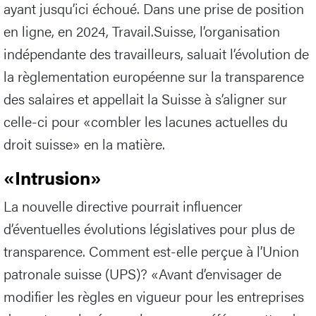
ayant jusqu’ici échoué. Dans une prise de position
en ligne, en 2024, Travail.Suisse, l’organisation
indépendante des travailleurs, saluait l’évolution de
la règlementation européenne sur la transparence
des salaires et appellait la Suisse à s’aligner sur
celle-ci pour «combler les lacunes actuelles du
droit suisse» en la matière.
«Intrusion»
La nouvelle directive pourrait influencer
d’éventuelles évolutions législatives pour plus de
transparence. Comment est-elle perçue à l’Union
patronale suisse (UPS)? «Avant d’envisager de
modifier les règles en vigueur pour les entreprises