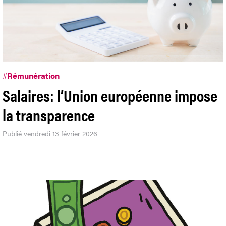
#
Rémunération
Salaires: l’Union européenne impose
la transparence
Publié vendredi 13 février 2026