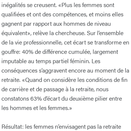
inégalités se creusent. «Plus les femmes sont
qualifiées et ont des compétences, et moins elles
gagnent par rapport aux hommes de niveau
équivalent», relève la chercheuse. Sur l’ensemble
de la vie professionnelle, cet écart se transforme en
gouffre: 40% de différence cumulée, largement
imputable au temps partiel féminin. Les
conséquences s’aggravent encore au moment de la
retraite. «Quand on considère les conditions de fin
de carrière et de passage à la retraite, nous
constatons 63% d’écart du deuxième pilier entre
les hommes et les femmes.»
Résultat: les femmes n’envisagent pas la retraite