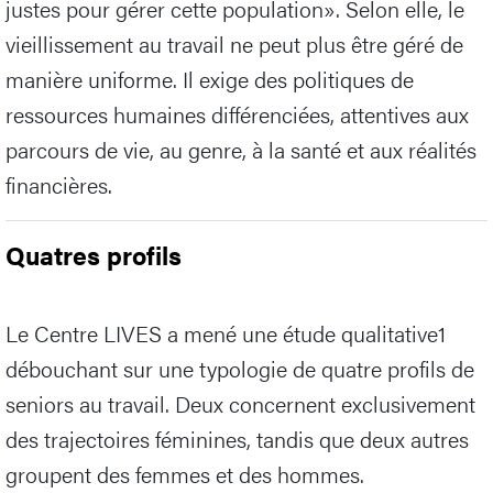
justes pour gérer cette population». Selon elle, le
vieillissement au travail ne peut plus être géré de
manière uniforme. Il exige des politiques de
ressources humaines différenciées, attentives aux
parcours de vie, au genre, à la santé et aux réalités
financières.
Quatres profils
Le Centre LIVES a mené une étude qualitative1
débouchant sur une typologie de quatre profils de
seniors au travail. Deux concernent exclusivement
des trajectoires féminines, tandis que deux autres
groupent des femmes et des hommes.