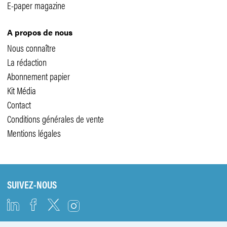
E-paper magazine
A propos de nous
Nous connaître
La rédaction
Abonnement papier
Kit Média
Contact
Conditions générales de vente
Mentions légales
SUIVEZ-NOUS