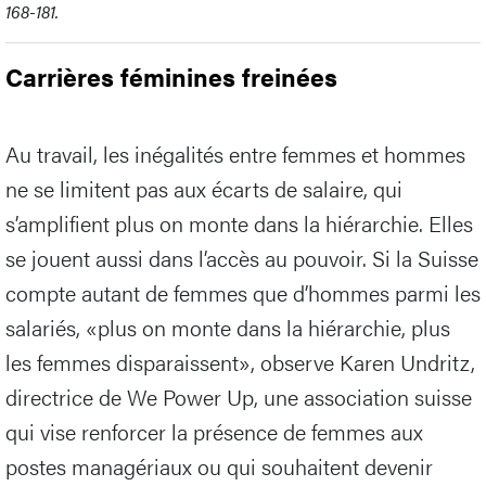
168-181.
Carrières féminines freinées
Au travail, les inégalités entre femmes et hommes
ne se limitent pas aux écarts de salaire, qui
s’amplifient plus on monte dans la hiérarchie. Elles
se jouent aussi dans l’accès au pouvoir. Si la Suisse
compte autant de femmes que d’hommes parmi les
salariés, «plus on monte dans la hiérarchie, plus
les femmes disparaissent», observe Karen Undritz,
directrice de We Power Up, une association suisse
qui vise renforcer la présence de femmes aux
postes managériaux ou qui souhaitent devenir