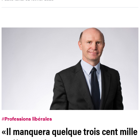
#
Professions libérales
«Il manquera quelque trois cent mille