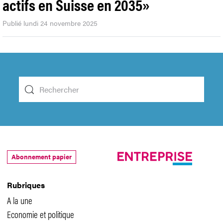
actifs en Suisse en 2035»
Publié lundi 24 novembre 2025
Abonnement papier
Rubriques
A la une
Economie et politique