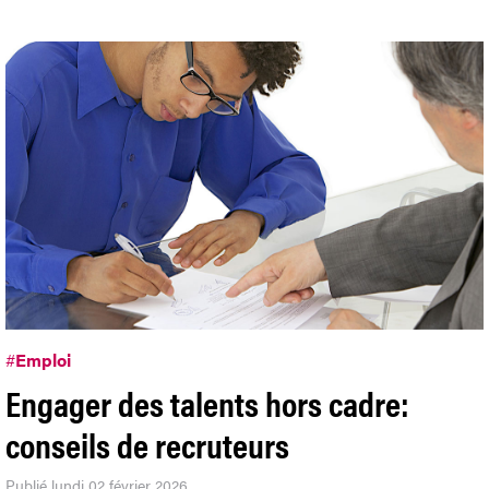
#
Emploi
Engager des talents hors cadre:
conseils de recruteurs
Publié lundi 02 février 2026