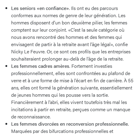
Les seniors «en confiance»
. Ils ont eu des parcours
conformes aux normes de genre de leur génération. Les
hommes disposent d’un bon deuxième pilier, les femmes
comptent sur leur conjoint. «C’est la seule catégorie où
nous avons rencontré des hommes et des femmes qui
envisagent de partir à la retraite avant l’âge légal», confie
Nicky Le Feuvre. Or, ce sont ces profils que les entreprises
souhaiteraient prolonger au-delà de l’âge de la retraite.
Les femmes cadres amères
. Fortement investies
professionnellement, elles sont confrontées au plafond de
verre et à une forme de mise à l’écart en fin de carrière. À 55
ans, elles ont formé la génération suivante, essentiellement
de jeunes hommes qui les pousse vers la sortie.
Financièrement à l’abri, elles vivent toutefois très mal les
incitations à partir en retraite, perçues comme un manque
de reconnaissance.
Les femmes divorcées en reconversion professionnelle.
Marquées par des bifurcations professionnelles et