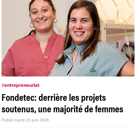
#
entrepreneuriat
Fondetec: derrière les projets
soutenus, une majorité de femmes
Publié mardi 23 juin 2026