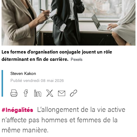
Les formes d’organisation conjugale jouent un rôle
déterminant en fin de carrière.
Pexels
Steven Kakon
Publié vendredi 08 mai 2026
L’allongement de la vie active
#Inégalités
n’affecte pas hommes et femmes de la
même manière.