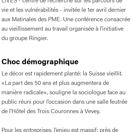
vie et les vulnérabilités - invitée le 1er avril dernier
aux Matinales des PME. Une conférence consacrée
au vieillissement au travail organisée à l’initiative
du groupe Ringier.
Choc démographique
Le décor est rapidement planté: la Suisse vieillit.
«La part des 50 ans et plus augmentera de
manière radicale», souligne la sociologue face au
public réuni pour l’occasion dans une salle feutrée
de l’Hôtel des Trois Couronnes à Vevey.
Pour les entreprises, l’enjeu est massif: près de