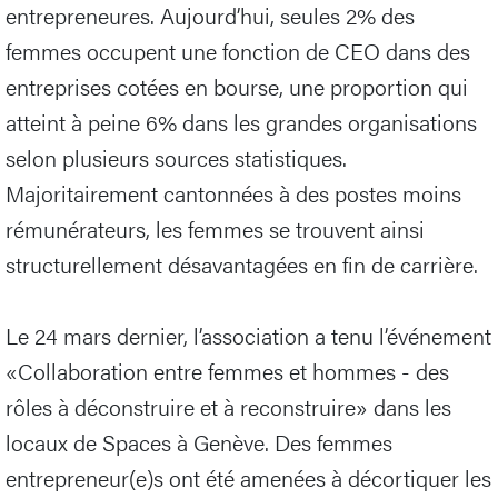
entrepreneures. Aujourd’hui, seules 2% des
femmes occupent une fonction de CEO dans des
entreprises cotées en bourse, une proportion qui
atteint à peine 6% dans les grandes organisations
selon plusieurs sources statistiques.
Majoritairement cantonnées à des postes moins
rémunérateurs, les femmes se trouvent ainsi
structurellement désavantagées en fin de carrière.
Le 24 mars dernier, l’association a tenu l’événement
«Collaboration entre femmes et hommes - des
rôles à déconstruire et à reconstruire» dans les
locaux de Spaces à Genève. Des femmes
entrepreneur(e)s ont été amenées à décortiquer les