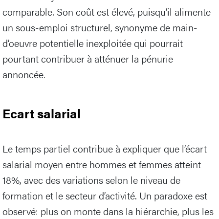
comparable. Son coût est élevé, puisqu’il alimente
un sous-emploi structurel, synonyme de main-
d’oeuvre potentielle inexploitée qui pourrait
pourtant contribuer à atténuer la pénurie
annoncée.
Ecart salarial
Le temps partiel contribue à expliquer que l’écart
salarial moyen entre hommes et femmes atteint
18%, avec des variations selon le niveau de
formation et le secteur d’activité. Un paradoxe est
observé: plus on monte dans la hiérarchie, plus les