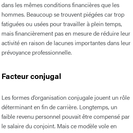
dans les mêmes conditions financières que les
hommes. Beaucoup se trouvent piégées car trop
fatiguées ou usées pour travailler à plein temps,
mais financièrement pas en mesure de réduire leur
activité en raison de lacunes importantes dans leur
prévoyance professionnelle.
Facteur conjugal
Les formes d’organisation conjugale jouent un rôle
déterminant en fin de carrière. Longtemps, un
faible revenu personnel pouvait être compensé par
le salaire du conjoint. Mais ce modèle vole en