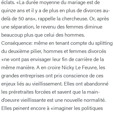
éclats. «La durée moyenne du mariage est de
quinze ans et il y a de plus en plus de divorces au-
delà de 50 ans», rappelle la chercheuse. Or, après
une séparation, le revenu des femmes diminue
beaucoup plus que celui des hommes.
Conséquence: même en tenant compte du splitting
du deuxième pilier, hommes et femmes divorcés
«ne vont pas envisager leur fin de carrière de la
même manière. A en croire Nicky Le Feuvre, les
grandes entreprises ont pris conscience de ces
enjeux liés au vieillissement. Elles ont abandonné
les préretraites forcées et savent que la main-
d’oeuvre vieillissante est une nouvelle normalité.
Elles peinent encore à «imaginer les politiques