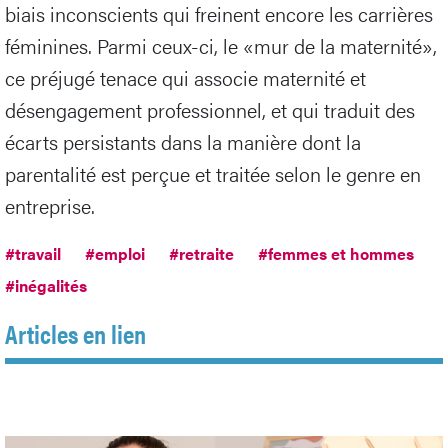
biais inconscients qui freinent encore les carrières
féminines. Parmi ceux-ci, le «mur de la maternité»,
ce préjugé tenace qui associe maternité et
désengagement professionnel, et qui traduit des
écarts persistants dans la manière dont la
parentalité est perçue et traitée selon le genre en
entreprise.
#travail
#emploi
#retraite
#femmes et hommes
#inégalités
Articles en lien