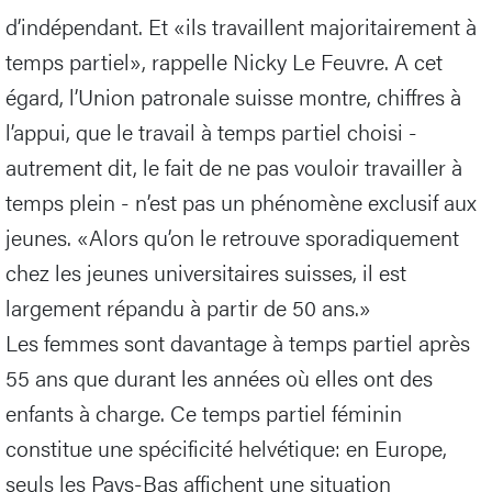
d’indépendant. Et «ils travaillent majoritairement à
temps partiel», rappelle Nicky Le Feuvre. A cet
égard, l’Union patronale suisse montre, chiffres à
l’appui, que le travail à temps partiel choisi -
autrement dit, le fait de ne pas vouloir travailler à
temps plein - n’est pas un phénomène exclusif aux
jeunes. «Alors qu’on le retrouve sporadiquement
chez les jeunes universitaires suisses, il est
largement répandu à partir de 50 ans.»
Les femmes sont davantage à temps partiel après
55 ans que durant les années où elles ont des
enfants à charge. Ce temps partiel féminin
constitue une spécificité helvétique: en Europe,
seuls les Pays-Bas affichent une situation