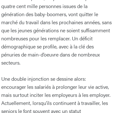
quatre cent mille personnes issues de la
génération des baby-boomers, vont quitter le
marché du travail dans les prochaines années, sans
que les jeunes générations ne soient suffisamment
nombreuses pour les remplacer. Un déficit
démographique se profile, avec à la clé des
pénuries de main-d’oeuvre dans de nombreux
secteurs.
Une double injonction se dessine alors:
encourager les salariés à prolonger leur vie active,
mais surtout inciter les employeurs à les employer.
Actuellement, lorsqu’ils continuent à travailler, les
seniors le font souvent avec un statut