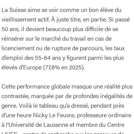
La Suisse aime se voir comme un bon élève du
vieillissement actif. À juste titre, en partie. Si passé
50 ans, il devient beaucoup plus difficile de se
réinsérer sur le marché du travail en cas de
licenciement ou de rupture de parcours, les taux
d’emploi des 55-64 ans y figurent parmi les plus
élevés d’Europe (77,8% en 2025).
Cette performance globale masque une réalité plus
contrastée, marquée par de profondes inégalités de
genre. Voilà le tableau qu’a dressé, pendant près
d’une heure Nicky Le Feuvre, professeure ordinaire
à l’Université de Lausanne et membre du Centre
LIVES - centre de recherche sur les parcours de