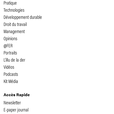
Pratique
Technologies
Développement durable
Droit du travail
Management
Opinions
@FER
Portraits
L'illu de la der
Vidéos
Podcasts
Kit Média
Accès Rapide
Newsletter
E-paper journal