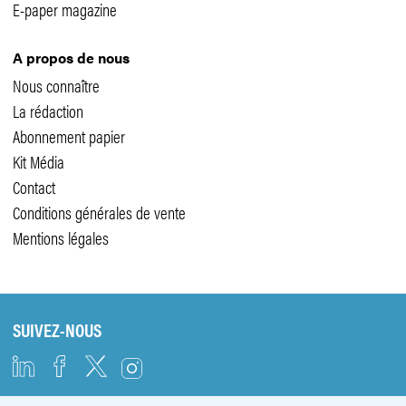
E-paper magazine
A propos de nous
Nous connaître
La rédaction
Abonnement papier
Kit Média
Contact
Conditions générales de vente
Mentions légales
SUIVEZ-NOUS