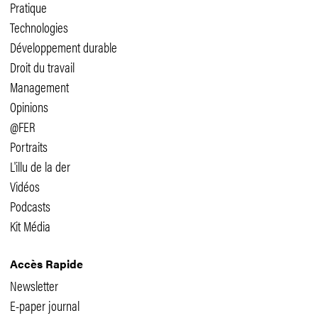
Pratique
Technologies
Développement durable
Droit du travail
Management
Opinions
@FER
Portraits
L'illu de la der
Vidéos
Podcasts
Kit Média
Accès Rapide
Newsletter
E-paper journal