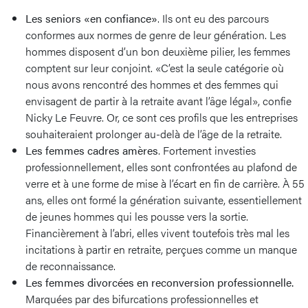
Les seniors «en confiance»
. Ils ont eu des parcours
conformes aux normes de genre de leur génération. Les
hommes disposent d’un bon deuxième pilier, les femmes
comptent sur leur conjoint. «C’est la seule catégorie où
nous avons rencontré des hommes et des femmes qui
envisagent de partir à la retraite avant l’âge légal», confie
Nicky Le Feuvre. Or, ce sont ces profils que les entreprises
souhaiteraient prolonger au-delà de l’âge de la retraite.
Les femmes cadres amères
. Fortement investies
professionnellement, elles sont confrontées au plafond de
verre et à une forme de mise à l’écart en fin de carrière. À 55
ans, elles ont formé la génération suivante, essentiellement
de jeunes hommes qui les pousse vers la sortie.
Financièrement à l’abri, elles vivent toutefois très mal les
incitations à partir en retraite, perçues comme un manque
de reconnaissance.
Les femmes divorcées en reconversion professionnelle.
Marquées par des bifurcations professionnelles et