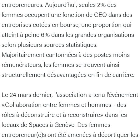
entrepreneures. Aujourd’hui, seules 2% des
femmes occupent une fonction de CEO dans des
entreprises cotées en bourse, une proportion qui
atteint à peine 6% dans les grandes organisations
selon plusieurs sources statistiques.
Majoritairement cantonnées à des postes moins
rémunérateurs, les femmes se trouvent ainsi
structurellement désavantagées en fin de carrière.
Le 24 mars dernier, l’association a tenu l’événement
«Collaboration entre femmes et hommes - des
rôles à déconstruire et à reconstruire» dans les
locaux de Spaces à Genève. Des femmes
entrepreneur(e)s ont été amenées à décortiquer les