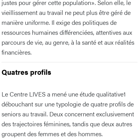
justes pour gérer cette population». Selon elle, le
vieillissement au travail ne peut plus être géré de
manière uniforme. Il exige des politiques de
ressources humaines différenciées, attentives aux
parcours de vie, au genre, à la santé et aux réalités
financières.
Quatres profils
Le Centre LIVES a mené une étude qualitative1
débouchant sur une typologie de quatre profils de
seniors au travail. Deux concernent exclusivement
des trajectoires féminines, tandis que deux autres
groupent des femmes et des hommes.