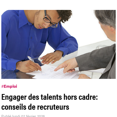
#
Emploi
Engager des talents hors cadre:
conseils de recruteurs
Publié lundi 02 février 2026