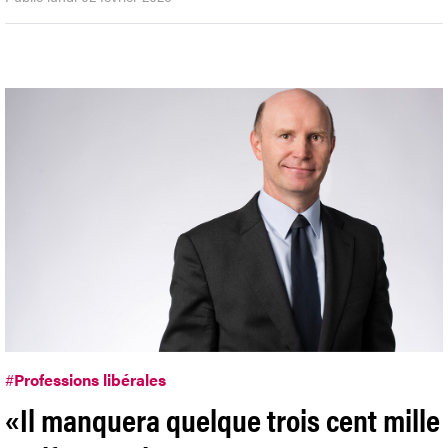
#
Professions libérales
«Il manquera quelque trois cent mille