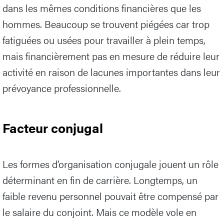
dans les mêmes conditions financières que les
hommes. Beaucoup se trouvent piégées car trop
fatiguées ou usées pour travailler à plein temps,
mais financièrement pas en mesure de réduire leur
activité en raison de lacunes importantes dans leur
prévoyance professionnelle.
Facteur conjugal
Les formes d’organisation conjugale jouent un rôle
déterminant en fin de carrière. Longtemps, un
faible revenu personnel pouvait être compensé par
le salaire du conjoint. Mais ce modèle vole en