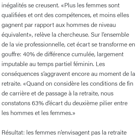
inégalités se creusent. «Plus les femmes sont
qualifiées et ont des compétences, et moins elles
gagnent par rapport aux hommes de niveau
équivalent», relève la chercheuse. Sur l’ensemble
de la vie professionnelle, cet écart se transforme en
gouffre: 40% de différence cumulée, largement
imputable au temps partiel féminin. Les
conséquences s’aggravent encore au moment de la
retraite. «Quand on considère les conditions de fin
de carrière et de passage à la retraite, nous
constatons 63% d’écart du deuxième pilier entre
les hommes et les femmes.»
Résultat: les femmes n’envisagent pas la retraite