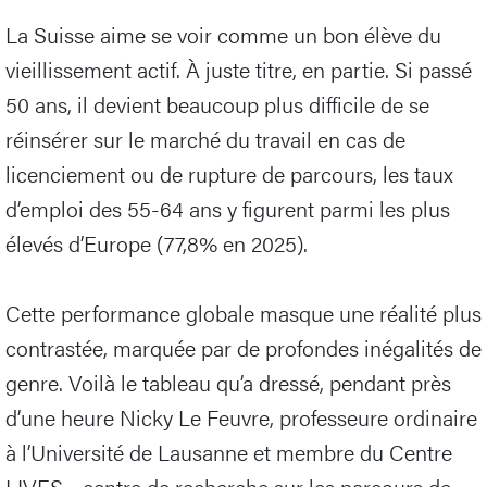
La Suisse aime se voir comme un bon élève du
vieillissement actif. À juste titre, en partie. Si passé
50 ans, il devient beaucoup plus difficile de se
réinsérer sur le marché du travail en cas de
licenciement ou de rupture de parcours, les taux
d’emploi des 55-64 ans y figurent parmi les plus
élevés d’Europe (77,8% en 2025).
Cette performance globale masque une réalité plus
contrastée, marquée par de profondes inégalités de
genre. Voilà le tableau qu’a dressé, pendant près
d’une heure Nicky Le Feuvre, professeure ordinaire
à l’Université de Lausanne et membre du Centre
LIVES - centre de recherche sur les parcours de