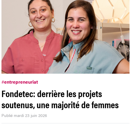
#
entrepreneuriat
Fondetec: derrière les projets
soutenus, une majorité de femmes
Publié mardi 23 juin 2026