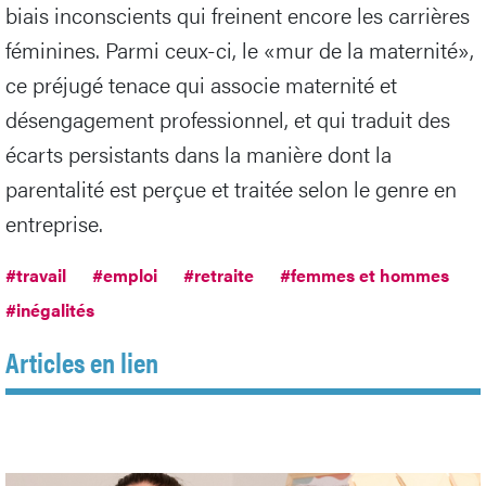
biais inconscients qui freinent encore les carrières
féminines. Parmi ceux-ci, le «mur de la maternité»,
ce préjugé tenace qui associe maternité et
désengagement professionnel, et qui traduit des
écarts persistants dans la manière dont la
parentalité est perçue et traitée selon le genre en
entreprise.
#travail
#emploi
#retraite
#femmes et hommes
#inégalités
Articles en lien