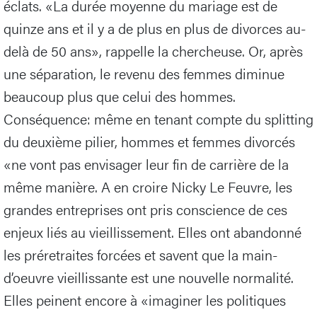
éclats. «La durée moyenne du mariage est de
quinze ans et il y a de plus en plus de divorces au-
delà de 50 ans», rappelle la chercheuse. Or, après
une séparation, le revenu des femmes diminue
beaucoup plus que celui des hommes.
Conséquence: même en tenant compte du splitting
du deuxième pilier, hommes et femmes divorcés
«ne vont pas envisager leur fin de carrière de la
même manière. A en croire Nicky Le Feuvre, les
grandes entreprises ont pris conscience de ces
enjeux liés au vieillissement. Elles ont abandonné
les préretraites forcées et savent que la main-
d’oeuvre vieillissante est une nouvelle normalité.
Elles peinent encore à «imaginer les politiques