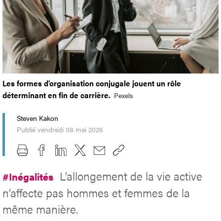
Les formes d’organisation conjugale jouent un rôle
déterminant en fin de carrière.
Pexels
Steven Kakon
Publié vendredi 08 mai 2026
L’allongement de la vie active
#Inégalités
n’affecte pas hommes et femmes de la
même manière.