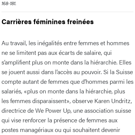
168-181.
Carrières féminines freinées
Au travail, les inégalités entre femmes et hommes
ne se limitent pas aux écarts de salaire, qui
s’amplifient plus on monte dans la hiérarchie. Elles
se jouent aussi dans l’accès au pouvoir. Si la Suisse
compte autant de femmes que d’hommes parmi les
salariés, «plus on monte dans la hiérarchie, plus
les femmes disparaissent», observe Karen Undritz,
directrice de We Power Up, une association suisse
qui vise renforcer la présence de femmes aux
postes managériaux ou qui souhaitent devenir