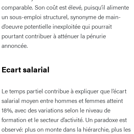
comparable. Son coût est élevé, puisqu’il alimente
un sous-emploi structurel, synonyme de main-
d’oeuvre potentielle inexploitée qui pourrait
pourtant contribuer à atténuer la pénurie
annoncée.
Ecart salarial
Le temps partiel contribue à expliquer que l’écart
salarial moyen entre hommes et femmes atteint
18%, avec des variations selon le niveau de
formation et le secteur d’activité. Un paradoxe est
observé: plus on monte dans la hiérarchie, plus les