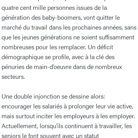
quatre cent mille personnes issues de la
génération des baby-boomers, vont quitter le
marché du travail dans les prochaines années, sans
que les jeunes générations ne soient suffisamment
nombreuses pour les remplacer. Un déficit
démographique se profile, avec à la clé des
pénuries de main-d’oeuvre dans de nombreux
secteurs.
Une double injonction se dessine alors:
encourager les salariés à prolonger leur vie active,
mais surtout inciter les employeurs à les employer.
Actuellement, lorsqu’ils continuent à travailler, les
seniors le font souvent avec un statut