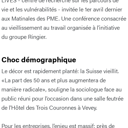
vie et les vulnérabilités - invitée le 1er avril dernier
aux Matinales des PME. Une conférence consacrée
au vieillissement au travail organisée à l’initiative
du groupe Ringier.
Choc démographique
Le décor est rapidement planté: la Suisse vieillit.
«La part des 50 ans et plus augmentera de
manière radicale», souligne la sociologue face au
public réuni pour l’occasion dans une salle feutrée
de l’Hôtel des Trois Couronnes à Vevey.
Pour les entreprises, l’enjeu est massif: près de