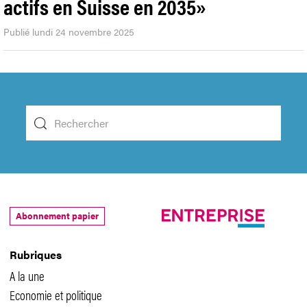
actifs en Suisse en 2035»
Publié lundi 24 novembre 2025
Abonnement papier
Rubriques
A la une
Economie et politique