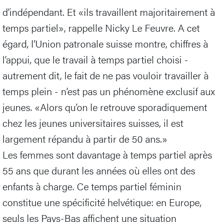
d’indépendant. Et «ils travaillent majoritairement à
temps partiel», rappelle Nicky Le Feuvre. A cet
égard, l’Union patronale suisse montre, chiffres à
l’appui, que le travail à temps partiel choisi -
autrement dit, le fait de ne pas vouloir travailler à
temps plein - n’est pas un phénomène exclusif aux
jeunes. «Alors qu’on le retrouve sporadiquement
chez les jeunes universitaires suisses, il est
largement répandu à partir de 50 ans.»
Les femmes sont davantage à temps partiel après
55 ans que durant les années où elles ont des
enfants à charge. Ce temps partiel féminin
constitue une spécificité helvétique: en Europe,
seuls les Pays-Bas affichent une situation