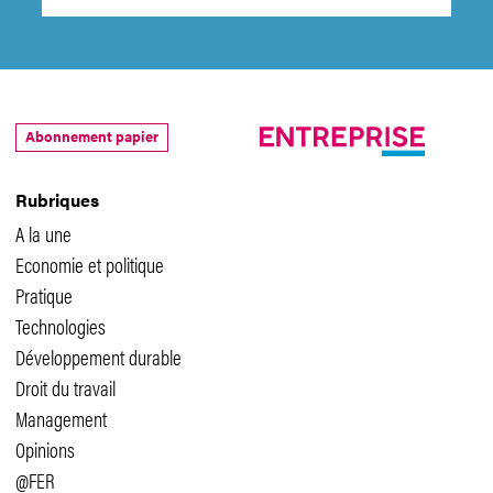
Abonnement papier
Rubriques
A la une
Economie et politique
Pratique
Technologies
Développement durable
Droit du travail
Management
Opinions
@FER