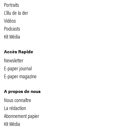
Portraits
L'illu de la der
Vidéos
Podcasts
Kit Média
Accès Rapide
Newsletter
E-paper journal
E-paper magazine
A propos de nous
Nous connaître
La rédaction
Abonnement papier
Kit Média