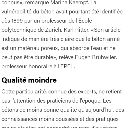
connus», remarque Marina Kaempf. La
vulnérabilité du béton avait pourtant été identifiée
dès 1899 par un professeur de l'Ecole
polytechnique de Zurich, Karl Ritter. «Son article
indique de manière très claire que le béton armé
est un matériau poreux, qui absorbe l'eau et ne
peut pas être durable», relève Eugen Brühwiler,
professeur honoraire à l'EPFL.
Qualité moindre
Cette particularité, connue des experts, ne retient
pas l'attention des praticiens de l'époque. Les
bétons de moins bonne qualité qu'aujourd'hui, des
connaissances moins poussées et des pratiques
moins strictes ont engendré un parc d'ouvrages