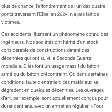
plus de chance: l'effondrement de l'un des quatre
ponts traversant l'Elbe, en 2024, n'a pas fait de
victimes.
Ces accidents illustrent un phénomène connu des
ingénieurs. Nos sociétés ont hérité d'un stock
considérable de constructions datant des
décennies qui ont suivi la Seconde Guerre
mondiale. Elles font un usage massif du béton
armé ou du béton précontraint. Or, dans certaines
conditions, faute d'entretien, ces matériaux se
dégradent en quelques décennies. Les ouvrages
d'art, par exemple, sont actuellement conçus pour
durer cent ans, avec un entretien régulier. «Pour