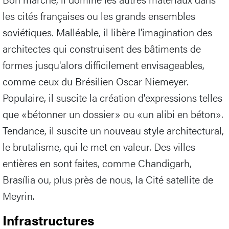
les cités françaises ou les grands ensembles
soviétiques. Malléable, il libère l'imagination des
architectes qui construisent des bâtiments de
formes jusqu'alors difficilement envisageables,
comme ceux du Brésilien Oscar Niemeyer.
Populaire, il suscite la création d'expressions telles
que «bétonner un dossier» ou «un alibi en béton».
Tendance, il suscite un nouveau style architectural,
le brutalisme, qui le met en valeur. Des villes
entières en sont faites, comme Chandigarh,
Brasília ou, plus près de nous, la Cité satellite de
Meyrin.
Infrastructures