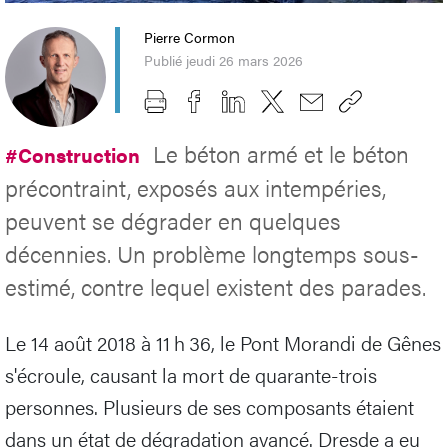
Pierre Cormon
Publié jeudi 26 mars 2026
Le béton armé et le béton
#Construction
précontraint, exposés aux intempéries,
peuvent se dégrader en quelques
décennies. Un problème longtemps sous-
estimé, contre lequel existent des parades.
Le 14 août 2018 à 11 h 36, le Pont Morandi de Gênes
s'écroule, causant la mort de quarante-trois
personnes. Plusieurs de ses composants étaient
dans un état de dégradation avancé. Dresde a eu