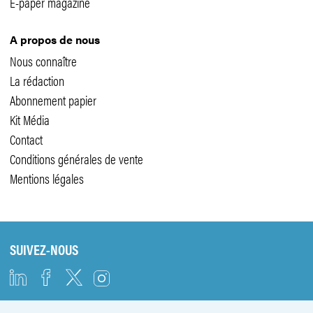
E-paper magazine
A propos de nous
Nous connaître
La rédaction
Abonnement papier
Kit Média
Contact
Conditions générales de vente
Mentions légales
SUIVEZ-NOUS