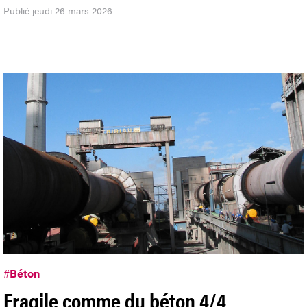
Publié jeudi 26 mars 2026
#
Béton
Fragile comme du béton 4/4