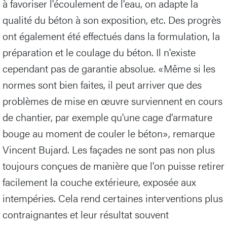
à favoriser l'écoulement de l'eau, on adapte la
qualité du béton à son exposition, etc. Des progrès
ont également été effectués dans la formulation, la
préparation et le coulage du béton. Il n'existe
cependant pas de garantie absolue. «Même si les
normes sont bien faites, il peut arriver que des
problèmes de mise en œuvre surviennent en cours
de chantier, par exemple qu'une cage d'armature
bouge au moment de couler le béton», remarque
Vincent Bujard. Les façades ne sont pas non plus
toujours conçues de manière que l'on puisse retirer
facilement la couche extérieure, exposée aux
intempéries. Cela rend certaines interventions plus
contraignantes et leur résultat souvent