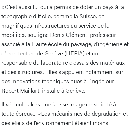
«C'est aussi lui qui a permis de doter un pays à la
topographie difficile, comme la Suisse, de
magnifiques infrastructures au service de la
mobilité», souligne Denis Clément, professeur
associé à la Haute école du paysage, d'ingénierie et
d'architecture de Genève (HEPIA) et co-
responsable du laboratoire d'essais des matériaux
et des structures. Elles s'appuient notamment sur
des innovations techniques dues à l'ingénieur
Robert Maillart, installé à Genève.
Il véhicule alors une fausse image de solidité à
toute épreuve. «Les mécanismes de dégradation et
des effets de l’environnement étaient moins