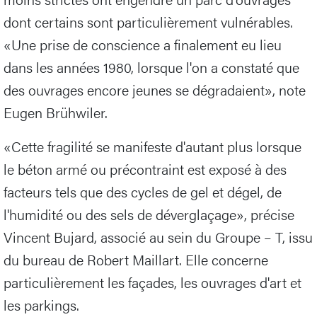
dont certains sont particulièrement vulnérables.
«Une prise de conscience a finalement eu lieu
dans les années 1980, lorsque l'on a constaté que
des ouvrages encore jeunes se dégradaient», note
Eugen Brühwiler.
«Cette fragilité se manifeste d'autant plus lorsque
le béton armé ou précontraint est exposé à des
facteurs tels que des cycles de gel et dégel, de
l'humidité ou des sels de déverglaçage», précise
Vincent Bujard, associé au sein du Groupe – T, issu
du bureau de Robert Maillart. Elle concerne
particulièrement les façades, les ouvrages d'art et
les parkings.