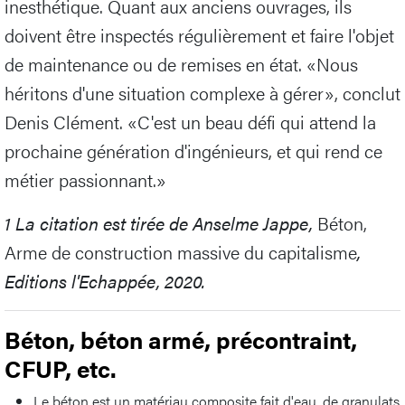
inesthétique. Quant aux anciens ouvrages, ils
doivent être inspectés régulièrement et faire l'objet
de maintenance ou de remises en état. «Nous
héritons d'une situation complexe à gérer», conclut
Denis Clément. «C'est un beau défi qui attend la
prochaine génération d'ingénieurs, et qui rend ce
métier passionnant.»
1
La citation est tirée de Anselme Jappe,
Béton,
Arme de construction massive du capitalisme
,
Editions l'Echappée, 2020.
Béton, béton armé, précontraint,
CFUP, etc.
Le béton est un matériau composite fait d'eau, de granulats