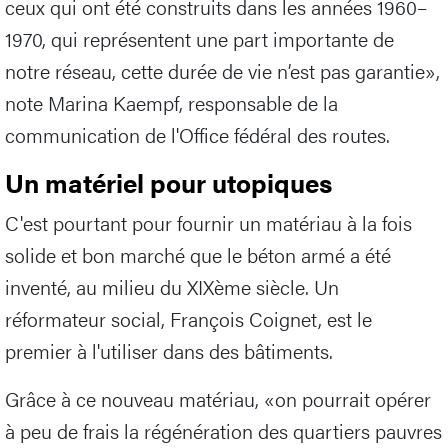
ceux qui ont été construits dans les années 1960–
1970, qui représentent une part importante de
notre réseau, cette durée de vie n’est pas garantie»,
note Marina Kaempf, responsable de la
communication de l'Office fédéral des routes.
Un matériel pour utopiques
C'est pourtant pour fournir un matériau à la fois
solide et bon marché que le béton armé a été
inventé, au milieu du XIXème siècle. Un
réformateur social, François Coignet, est le
premier à l'utiliser dans des bâtiments.
Grâce à ce nouveau matériau, «on pourrait opérer
à peu de frais la régénération des quartiers pauvres