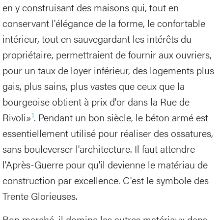
en y construisant des maisons qui, tout en
conservant l'élégance de la forme, le confortable
intérieur, tout en sauvegardant les intérêts du
propriétaire, permettraient de fournir aux ouvriers,
pour un taux de loyer inférieur, des logements plus
gais, plus sains, plus vastes que ceux que la
bourgeoise obtient à prix d'or dans la Rue de
1
Rivoli»
. Pendant un bon siècle, le béton armé est
essentiellement utilisé pour réaliser des ossatures,
sans bouleverser l'architecture. Il faut attendre
l'Après-Guerre pour qu'il devienne le matériau de
construction par excellence. C'est le symbole des
Trente Glorieuses.
Bon marché, il domine les autres matériaux dans