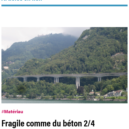
#
Matériau
Fragile comme du béton 2/4