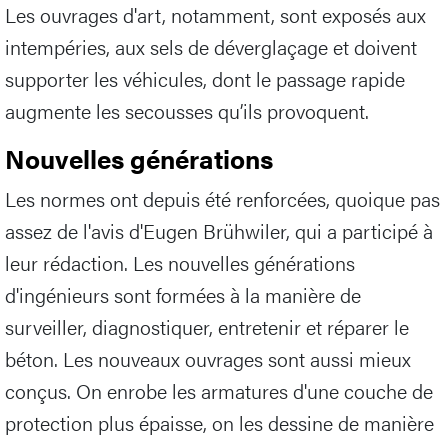
Les ouvrages d'art, notamment, sont exposés aux
intempéries, aux sels de déverglaçage et doivent
supporter les véhicules, dont le passage rapide
augmente les secousses qu’ils provoquent.
Nouvelles générations
Les normes ont depuis été renforcées, quoique pas
assez de l'avis d'Eugen Brühwiler, qui a participé à
leur rédaction. Les nouvelles générations
d'ingénieurs sont formées à la manière de
surveiller, diagnostiquer, entretenir et réparer le
béton. Les nouveaux ouvrages sont aussi mieux
conçus. On enrobe les armatures d'une couche de
protection plus épaisse, on les dessine de manière