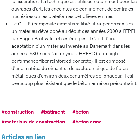
la fissuration. La technique est utilisée notamment pour les
ouvrages d'art, les enceintes de confinement de centrales
nucléaires ou les plateformes pétrolières en mer.
Le CFUP (composite cimentaire fibré ultra-performant) est
un matériau développé au début des années 2000 à l'EPFL
par Eugen Brühwiler et ses équipes. Il s'agit d'une
adaptation d'un matériau inventé au Danemark dans les
années 1980, sous l'acronyme UHPFRC (ultra high
performance fiber reinforced concrete). Il est composé
d'une matrice de ciment et de sable, ainsi que de fibres
métalliques d'environ deux centimètres de longueur. Il est
beaucoup plus résistant que le béton armé ou précontraint.
#construction
#bâtiment
#béton
#matériaux de construction
#béton armé
Articles en lien