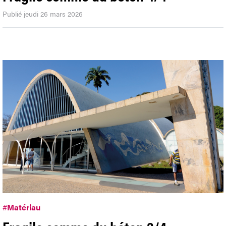
Publié jeudi 26 mars 2026
#
Matériau