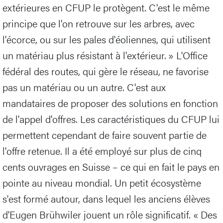
extérieures en CFUP le protègent. C'est le même
principe que l'on retrouve sur les arbres, avec
l'écorce, ou sur les pales d'éoliennes, qui utilisent
un matériau plus résistant à l'extérieur. » L'Office
fédéral des routes, qui gère le réseau, ne favorise
pas un matériau ou un autre. C'est aux
mandataires de proposer des solutions en fonction
de l'appel d'offres. Les caractéristiques du CFUP lui
permettent cependant de faire souvent partie de
l'offre retenue. Il a été employé sur plus de cinq
cents ouvrages en Suisse – ce qui en fait le pays en
pointe au niveau mondial. Un petit écosystème
s'est formé autour, dans lequel les anciens élèves
d'Eugen Brühwiler jouent un rôle significatif. « Des