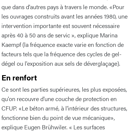
que dans d'autres pays à travers le monde. «Pour
les ouvrages construits avant les années 1980, une
intervention importante est souvent nécessaire
après 40 à 50 ans de servic », explique Marina
Kaempf (la fréquence exacte varie en fonction de
facteurs tels que la fréquence des cycles de gel-
dégel ou l'exposition aux sels de déverglaçage).
En renfort
Ce sont les parties supérieures, les plus exposées,
qu'on recouvre d'une couche de protection en
CFUP. «Le béton armé, à l'intérieur des structures,
fonctionne bien du point de vue mécanique»,
explique Eugen Brühwiler. « Les surfaces