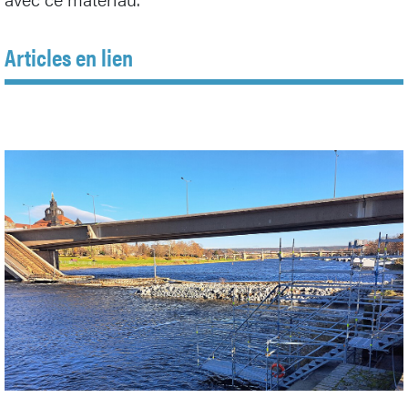
Articles en lien