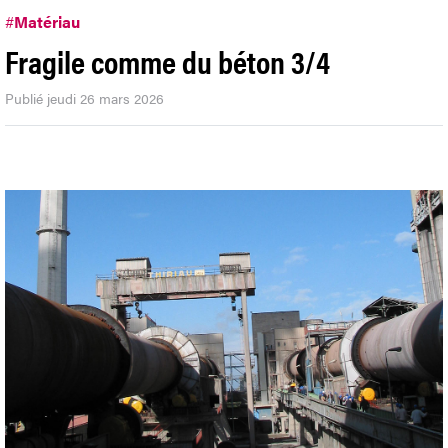
#
Matériau
Fragile comme du béton 3/4
Publié jeudi 26 mars 2026