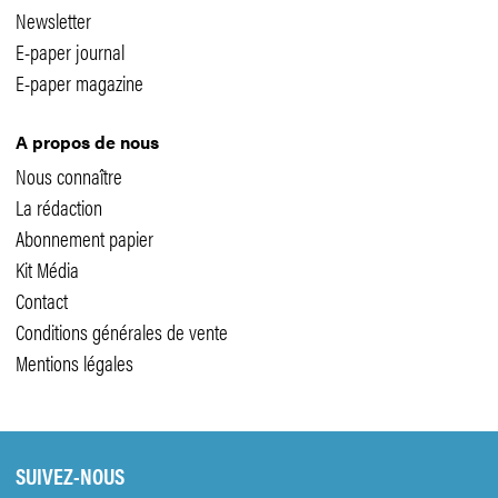
Newsletter
E-paper journal
E-paper magazine
A propos de nous
Nous connaître
La rédaction
Abonnement papier
Kit Média
Contact
Conditions générales de vente
Mentions légales
SUIVEZ-NOUS