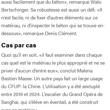
aussi facilement que du béton», remarque Walo
Bertschinger. Sa robustesse est aussi un défi. «Il
n'est facile, ni de fixer d'autres éléments sur ce
matériau, ni d'inspecter le béton qui se trouve en-
dessous», remarque Denis Clément.
Cas par cas
Quoi qu'il en soit, «il faut examiner dans chaque
cas quel est le matériau le plus approprié et ne se
priver d'aucun d'entre eux», conclut Malena
Bastien Masse. Un autre pays fait un large usage
du CFUP: la Chine. L'utilisation y a été sextuplé
entre 2019 et 2024. L'escalier du Grand Opéra de
Sanghai, qui s'élève en éventail, a été construit
avec ce matériau.