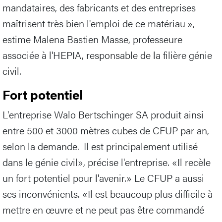
mandataires, des fabricants et des entreprises
maîtrisent très bien l'emploi de ce matériau »,
estime Malena Bastien Masse, professeure
associée à l'HEPIA, responsable de la filière génie
civil.
Fort potentiel
L'entreprise Walo Bertschinger SA produit ainsi
entre 500 et 3000 mètres cubes de CFUP par an,
selon la demande. Il est principalement utilisé
dans le génie civil», précise l'entreprise. «Il recèle
un fort potentiel pour l'avenir.» Le CFUP a aussi
ses inconvénients. «Il est beaucoup plus difficile à
mettre en œuvre et ne peut pas être commandé