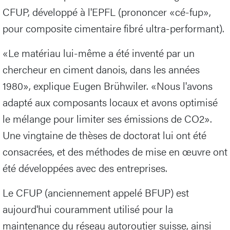
CFUP, développé à l'EPFL (prononcer «cé-fup»,
pour composite cimentaire fibré ultra-performant).
«Le matériau lui-même a été inventé par un
chercheur en ciment danois, dans les années
1980», explique Eugen Brühwiler. «Nous l'avons
adapté aux composants locaux et avons optimisé
le mélange pour limiter ses émissions de CO2».
Une vingtaine de thèses de doctorat lui ont été
consacrées, et des méthodes de mise en œuvre ont
été développées avec des entreprises.
Le CFUP (anciennement appelé BFUP) est
aujourd'hui couramment utilisé pour la
maintenance du réseau autoroutier suisse, ainsi