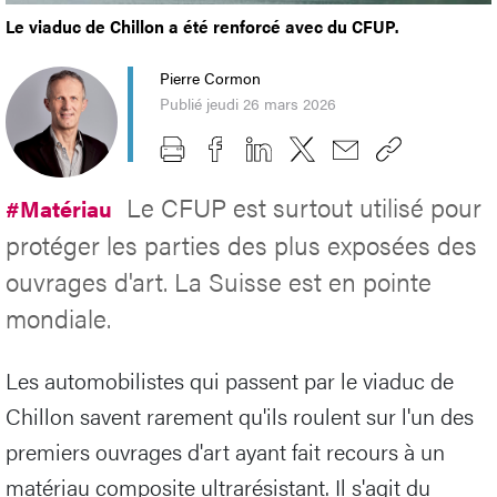
Le viaduc de Chillon a été renforcé avec du CFUP.
Pierre Cormon
Publié jeudi 26 mars 2026
Le CFUP est surtout utilisé pour
#Matériau
protéger les parties des plus exposées des
ouvrages d'art. La Suisse est en pointe
mondiale.
Les automobilistes qui passent par le viaduc de
Chillon savent rarement qu'ils roulent sur l'un des
premiers ouvrages d'art ayant fait recours à un
matériau composite ultrarésistant. Il s'agit du