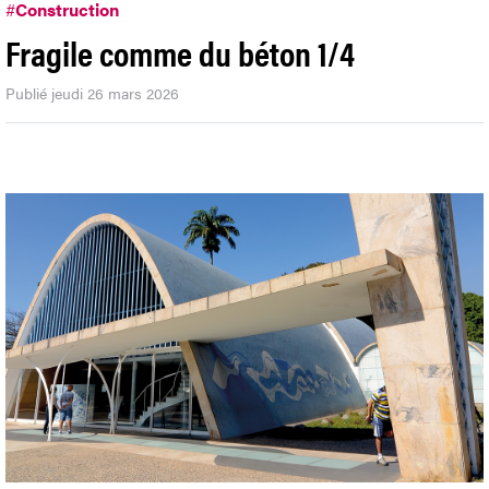
#
Construction
Fragile comme du béton 1/4
Publié jeudi 26 mars 2026