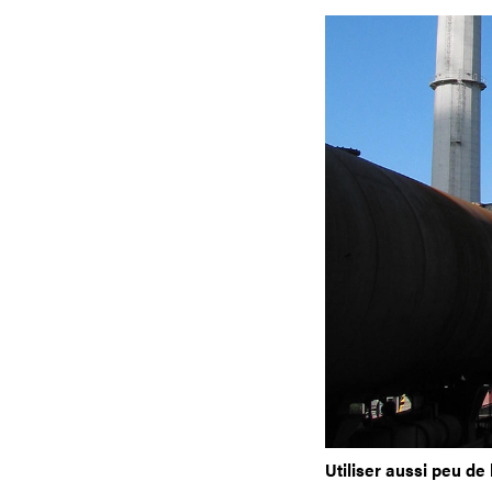
Utiliser aussi peu de