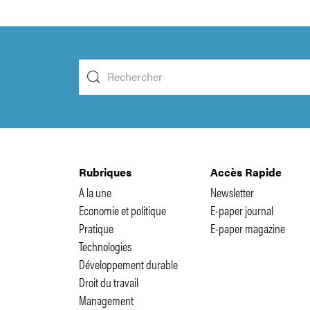
Rubriques
Accès Rapide
A la une
Newsletter
Economie et politique
E-paper journal
Pratique
E-paper magazine
Technologies
Développement durable
Droit du travail
Management