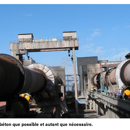
 béton que possible et autant que nécessaire.