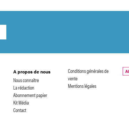
Conditions générales de
A
A propos de nous
vente
Nous connaître
Mentions légales
La rédaction
Abonnement papier
Kit Média
Contact