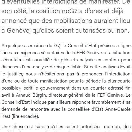
d’éventuelles interdictions de manifester. De
son côté, la coalition noG7 a d’ores et déjà
annoncé que des mobilisations auraient lieu
à Genève, qu’elles soient autorisées ou non.
A quelques semaines du G7, le Conseil d’Etat précise sa ligne
face aux exigences sécuritaires de la FER Genève. «La situation
sécuritaire est surveillée de près et analysée en continu pour
disposer d'une analyse de risque fiable. Si cette analyse devait
le justifier, nous n'hésiterions pas à prononcer l'interdiction
d'une ou de toute manifestation pour la période la plus courte
possible», écrit le gouvernement dans un courrier adressé fin
avril à Arnaud Bürgin, directeur général de la FER Genève. Le
Conseil d’État indique par ailleurs répondre favorablement à sa
demande de rencontre avec la conseillère d’État Anne‑Carole
Kast (lire encadré).
Une chose est sûre: qu’elles soient autorisées ou non, des