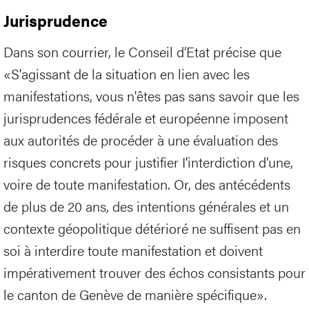
Jurisprudence
Dans son courrier, le Conseil d’Etat précise que
«S'agissant de la situation en lien avec les
manifestations, vous n'êtes pas sans savoir que les
jurisprudences fédérale et européenne imposent
aux autorités de procéder à une évaluation des
risques concrets pour justifier I'interdiction d'une,
voire de toute manifestation. Or, des antécédents
de plus de 20 ans, des intentions générales et un
contexte géopolitique détérioré ne suffisent pas en
soi à interdire toute manifestation et doivent
impérativement trouver des échos consistants pour
le canton de Genève de manière spécifique».