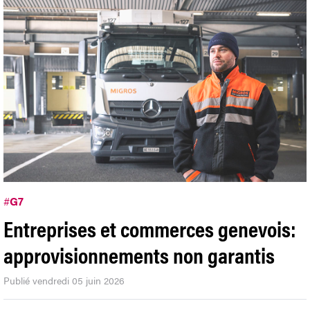
#
G7
Entreprises et commerces genevois:
approvisionnements non garantis
Publié vendredi 05 juin 2026