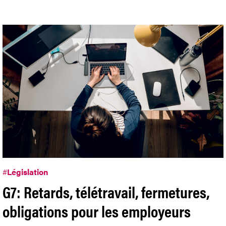
#
Législation
G7: Retards, télétravail, fermetures,
obligations pour les employeurs