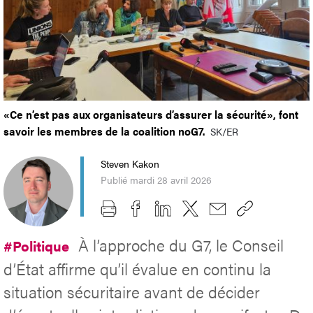
«Ce n’est pas aux organisateurs d’assurer la sécurité», font
savoir les membres de la coalition noG7.
SK/ER
Steven Kakon
Publié mardi 28 avril 2026
À l’approche du G7, le Conseil
#Politique
d’État affirme qu’il évalue en continu la
situation sécuritaire avant de décider