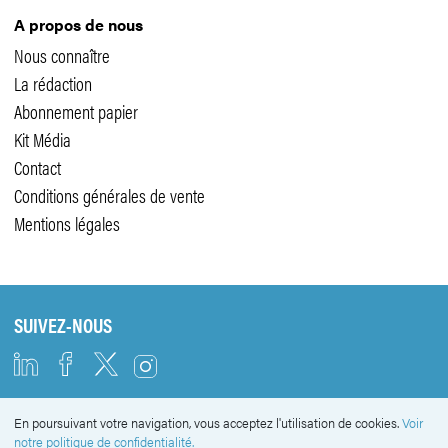
A propos de nous
Nous connaître
La rédaction
Abonnement papier
Kit Média
Contact
Conditions générales de vente
Mentions légales
SUIVEZ-NOUS
En poursuivant votre navigation, vous acceptez l'utilisation de cookies.
Voir
NEWSLETTER
notre politique de confidentialité.