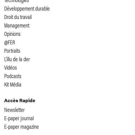
Développement durable
Droit du travail
Management
Opinions
@FER
Portraits
L'illu de la der
Vidéos
Podcasts
Kit Média
Accès Rapide
Newsletter
E-paper journal
E-paper magazine