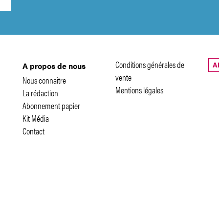
Conditions générales de
A
A propos de nous
vente
Nous connaître
Mentions légales
La rédaction
Abonnement papier
Kit Média
Contact