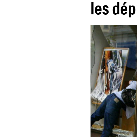
les dép