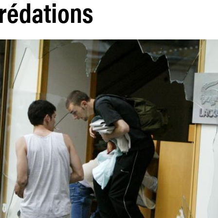
rédations