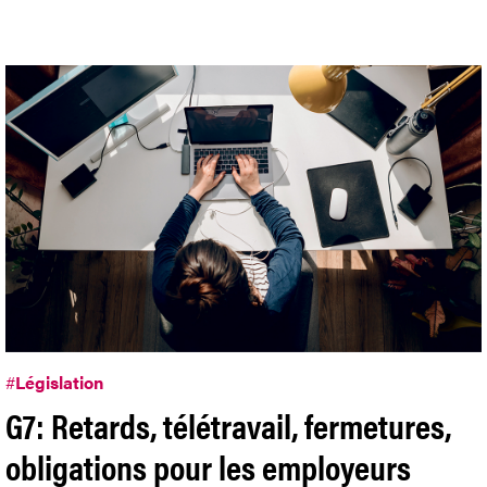
#
Législation
G7: Retards, télétravail, fermetures,
obligations pour les employeurs