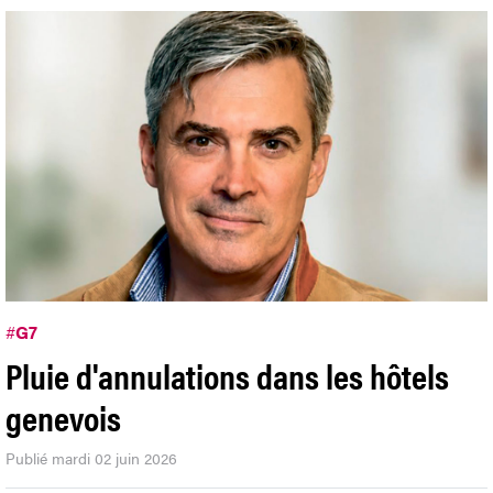
#
G7
Pluie d'annulations dans les hôtels
genevois
Publié mardi 02 juin 2026