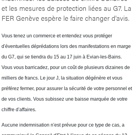
et les mesures de protection liées au G7. La
FER Genève espère le faire changer d'avis.
Vous tenez un commerce et entendez vous protéger
d'éventuelles déprédations lors des manifestations en marge
du G7, qui se tiendra du 15 au 17 juin à Evian-les-Bains.
Vous vous barricadez, pour un coût de plusieurs dizaines de
milliers de francs. Le jour J, la situation dégénère et vous
préférez fermer, pour assurer la sécurité de votre personnel et
de vos clients. Vous subissez une baisse marquée de votre
chiffre d'affaires.
Aucune indemnisation n'est prévue pour ce type de cas, a