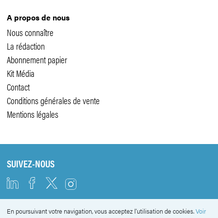
A propos de nous
Nous connaître
La rédaction
Abonnement papier
Kit Média
Contact
Conditions générales de vente
Mentions légales
SUIVEZ-NOUS
En poursuivant votre navigation, vous acceptez l'utilisation de cookies.
Voir