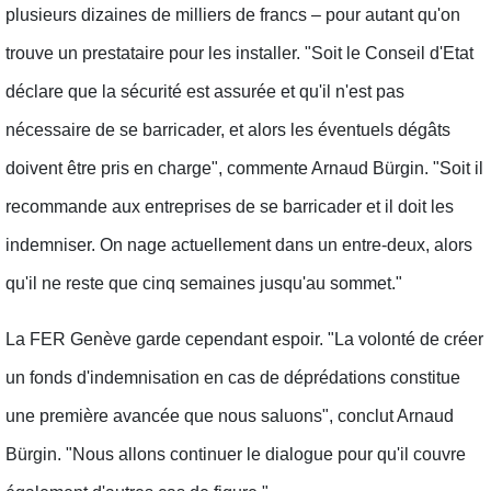
plusieurs dizaines de milliers de francs – pour autant qu'on
trouve un prestataire pour les installer. "Soit le Conseil d'Etat
déclare que la sécurité est assurée et qu'il n'est pas
nécessaire de se barricader, et alors les éventuels dégâts
doivent être pris en charge", commente Arnaud Bürgin. "Soit il
recommande aux entreprises de se barricader et il doit les
indemniser. On nage actuellement dans un entre-deux, alors
qu'il ne reste que cinq semaines jusqu'au sommet."
La FER Genève garde cependant espoir. "La volonté de créer
un fonds d'indemnisation en cas de déprédations constitue
une première avancée que nous saluons", conclut Arnaud
Bürgin. "Nous allons continuer le dialogue pour qu'il couvre