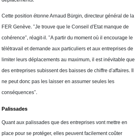
Cette position étonne Arnaud Bürgin, directeur général de la
FER Genève. "Je trouve que le Conseil d'Etat manque de
cohérence", réagit-il. "A partir du moment où il encourage le
télétravail et demande aux particuliers et aux entreprises de
limiter leurs déplacements au maximum, il est inévitable que
des entreprises subissent des baisses de chiffre d'affaires. Il
ne peut donc pas les laisser en assumer seules les
conséquences".
Palissades
Quant aux palissades que des entreprises vont mettre en
place pour se protéger, elles peuvent facilement coûter