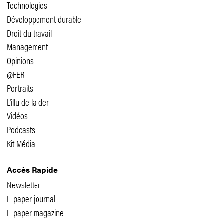
Technologies
Développement durable
Droit du travail
Management
Opinions
@FER
Portraits
L'illu de la der
Vidéos
Podcasts
Kit Média
Accès Rapide
Newsletter
E-paper journal
E-paper magazine