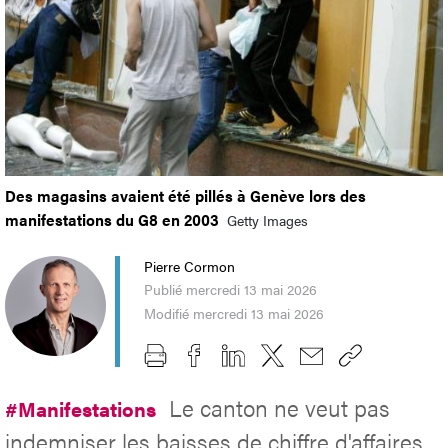
Des magasins avaient été pillés à Genève lors des
manifestations du G8 en 2003
Getty Images
Pierre Cormon
Publié mercredi 13 mai 2026
Modifié mercredi 13 mai 2026
Le canton ne veut pas
#Manifestations
indemniser les baisses de chiffre d'affaires