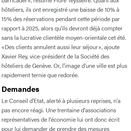
hôteliers, ils ont enregistré une baisse de 10% à
15% des réservations pendant cette période par
rapport à 2025, alors qu'ils devront déjà compter
sans la lucrative clientèle moyen-orientale cet été.
«Des clients annulent aussi leur séjour», ajoute
Xavier Rey, vice-président de la Société des
hôteliers de Genève. Or, l'image d'une ville est plus
rapidement ternie que redorée.
Demandes
Le Conseil d'Etat, alerté à plusieurs reprises, n'a
pas encore réagi. Une trentaine d'associations
représentatives de l'économie lui ont donc écrit
pour lui demander de prendre des mesures