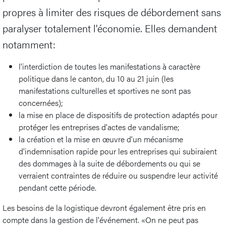
propres à limiter des risques de débordement sans
paralyser totalement l'économie. Elles demandent
notamment:
l'interdiction de toutes les manifestations à caractère
politique dans le canton, du 10 au 21 juin (les
manifestations culturelles et sportives ne sont pas
concernées);
la mise en place de dispositifs de protection adaptés pour
protéger les entreprises d'actes de vandalisme;
la création et la mise en œuvre d'un mécanisme
d'indemnisation rapide pour les entreprises qui subiraient
des dommages à la suite de débordements ou qui se
verraient contraintes de réduire ou suspendre leur activité
pendant cette période.
Les besoins de la logistique devront également être pris en
compte dans la gestion de l'événement. «On ne peut pas