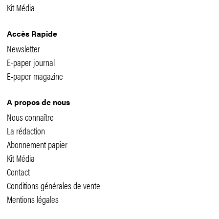
Kit Média
Accès Rapide
Newsletter
E-paper journal
E-paper magazine
A propos de nous
Nous connaître
La rédaction
Abonnement papier
Kit Média
Contact
Conditions générales de vente
Mentions légales