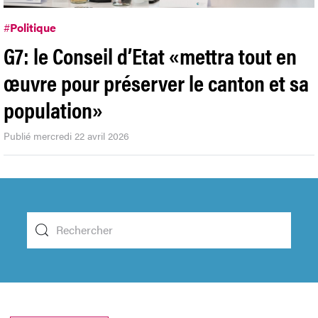
#
Politique
G7: le Conseil d’Etat «mettra tout en
œuvre pour préserver le canton et sa
population»
Publié mercredi 22 avril 2026