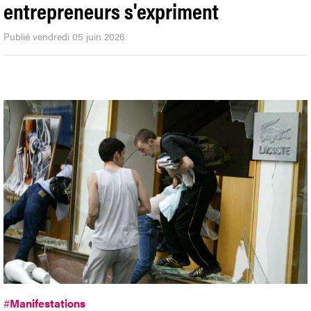
entrepreneurs s'expriment
Publié vendredi 05 juin 2026
#
Manifestations