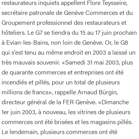
restaurateurs inquiets appellent Flore Teysseire,
secrétaire patronale de Genève Commerces et du
Groupement professionnel des restaurateurs et
hôteliers. Le G7 se tiendra du 15 au 17 juin prochain
à Evian-les-Bains, non loin de Genève. Or, le G8
qui s'est tenu au même endroit en 2003 a laissé un
très mauvais souvenir. «Samedi 31 mai 2003, plus
de quarante commerces et entreprises ont été
incendiés et pillés, pour un total de plusieurs
millions de francs», rappelle Arnaud Bürgin,
directeur général de la FER Genève. «Dimanche
1er juin 2003, à nouveau, les vitrines de plusieurs
commerces ont été brisées et les magasins pillés.
Le lendemain, plusieurs commerces ont été