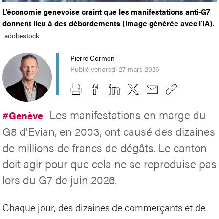
L'économie genevoise craint que les manifestations anti-G7
donnent lieu à des débordements (image générée avec l'IA).
adobestock
Pierre Cormon
Publié vendredi 27 mars 2026
Les manifestations en marge du
#Genève
G8 d'Evian, en 2003, ont causé des dizaines
de millions de francs de dégâts. Le canton
doit agir pour que cela ne se reproduise pas
lors du G7 de juin 2026.
Chaque jour, des dizaines de commerçants et de