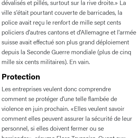
dévalisés et pillés, surtout sur la rive droite.» La
ville s'était pourtant couverte de barricades, la
police avait reçu le renfort de mille sept cents
policiers d'autres cantons et d'Allemagne et l'armée
suisse avait effectué son plus grand déploiement
depuis la Seconde Guerre mondiale (plus de cinq
mille six cents militaires). En vain.
Protection
Les entreprises veulent donc comprendre
comment se protéger d'une telle flambée de
violence en juin prochain. «Elles veulent savoir
comment elles peuvent assurer la sécurité de leur
personnel, si elles doivent fermer ou se
barricader», résume Flore Teysseire. Quant aux