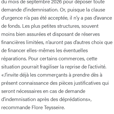
du mois de septembre 2026 pour déposer toute
demande d'indemnisation. Or, puisque la clause
d’urgence n’a pas été acceptée, il n’y a pas d’avance
de fonds. Les plus petites structures, souvent
moins bien assurées et disposant de réserves
financières limitées, n’auront pas d’autres choix que
de financer elles-mêmes les éventuelles
réparations. Pour certains commerces, cette
situation pourrait fragiliser la reprise de l’activité.
«J'invite déjà les commerçants à prendre dès à
présent connaissance des pièces justificatives qui
seront nécessaires en cas de demande
d'indemnisation après des déprédations»,
recommande Flore Teysseire.