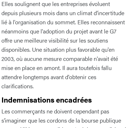
Elles soulignent que les entreprises évoluent
depuis plusieurs mois dans un climat d'incertitude
lié à l'organisation du sommet. Elles reconnaissent
néanmoins que l'adoption du projet avant le G7
offre une meilleure visibilité sur les soutiens
disponibles. Une situation plus favorable qu'en
2003, où aucune mesure comparable n'avait été
mise en place en amont. Il aura toutefois fallu
attendre longtemps avant d'obtenir ces
clarifications.
Indemnisations encadrées
Les commerçants ne doivent cependant pas
s'imaginer que les cordons de la bourse publique