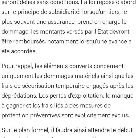
seront déliés sans conditions. La loi repose d'abord
sur le principe de subsidiarité: lorsqu'un tiers, le
plus souvent une assurance, prend en charge le
dommage, les montants versés par l'Etat devront
être remboursés, notamment lorsqu'une avance a
été accordée.
Pour rappel, les éléments couverts concernent
uniquement les dommages matériels ainsi que les
frais de sécurisation temporaire engagés après les
déprédations. Les pertes d'exploitation, le manque
à gagner et les frais liés à des mesures de
protection préventives sont explicitement exclus.
Sur le plan formel, il faudra ainsi attendre le début