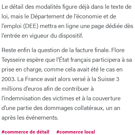
Le détail des modalités figure déjà dans le texte de
loi, mais le Département de l'économie et de
l'emploi (DEE) mettra en ligne une page dédiée dès
l'entrée en vigueur du dispositif.
Reste enfin la question de la facture finale. Flore
Teysseire espère que l'État français participera à sa
prise en charge, comme cela avait été le cas en
2003. La France avait alors versé à la Suisse 3
millions d'euros afin de contribuer à
l'indemnisation des victimes et à la couverture
d'une partie des dommages collatéraux, un an
après les événements.
#commerce de détail
#commerce local