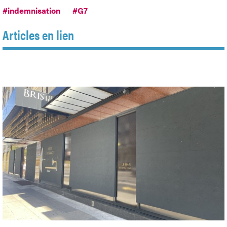
#indemnisation
#G7
Articles en lien