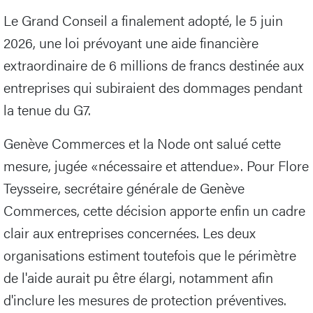
Le Grand Conseil a finalement adopté, le 5 juin
2026, une loi prévoyant une aide financière
extraordinaire de 6 millions de francs destinée aux
entreprises qui subiraient des dommages pendant
la tenue du G7.
Genève Commerces et la Node ont salué cette
mesure, jugée «nécessaire et attendue». Pour Flore
Teysseire, secrétaire générale de Genève
Commerces, cette décision apporte enfin un cadre
clair aux entreprises concernées. Les deux
organisations estiment toutefois que le périmètre
de l'aide aurait pu être élargi, notamment afin
d'inclure les mesures de protection préventives.