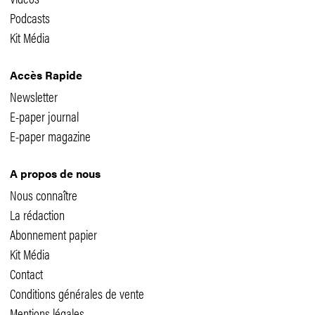
Podcasts
Kit Média
Accès Rapide
Newsletter
E-paper journal
E-paper magazine
A propos de nous
Nous connaître
La rédaction
Abonnement papier
Kit Média
Contact
Conditions générales de vente
Mentions légales