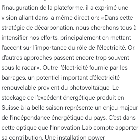
l’inauguration de la plateforme, il a exprimé une
vision allant dans la même direction: «Dans cette
stratégie de décarbonation, nous cherchons tous à
intensifier nos efforts, principalement en mettant
l’accent sur l’importance du rôle de l’électricité. Or,
d’autres approches passent encore trop souvent
sous le radar». Outre l’électricité fournie par les
barrages, un potentiel important d’électricité
renouvelable provient du photovoltaïque. Le
stockage de l’excédent énergétique produit en
Suisse à la belle saison représente un enjeu majeur
de l’indépendance énergétique du pays. C’est dans
cette optique que l’Innovation Lab compte apporter
sa contribution. Une installation power-