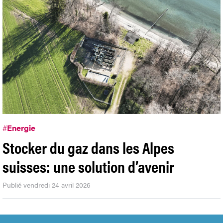
#
Energie
Stocker du gaz dans les Alpes
suisses: une solution d’avenir
Publié vendredi 24 avril 2026