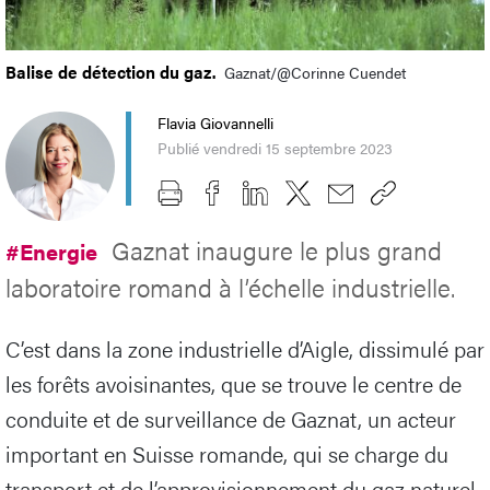
Balise de détection du gaz.
Gaznat/@Corinne Cuendet
Flavia Giovannelli
Publié vendredi 15 septembre 2023
Gaznat inaugure le plus grand
#Energie
laboratoire romand à l’échelle industrielle.
C’est dans la zone industrielle d’Aigle, dissimulé par
les forêts avoisinantes, que se trouve le centre de
conduite et de surveillance de Gaznat, un acteur
important en Suisse romande, qui se charge du
transport et de l’approvisionnement du gaz naturel.