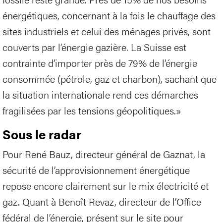
énergétiques, concernant à la fois le chauffage des
sites industriels et celui des ménages privés, sont
couverts par l’énergie gazière. La Suisse est
contrainte d’importer près de 79% de l’énergie
consommée (pétrole, gaz et charbon), sachant que
la situation internationale rend ces démarches
fragilisées par les tensions géopolitiques.»
Sous le radar
Pour René Bauz, directeur général de Gaznat, la
sécurité de l’approvisionnement énergétique
repose encore clairement sur le mix électricité et
gaz. Quant à Benoît Revaz, directeur de l’Office
fédéral de l’énergie, présent sur le site pour