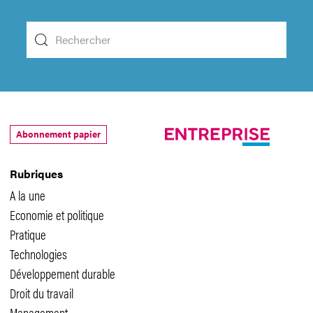
Abonnement papier
Rubriques
A la une
Economie et politique
Pratique
Technologies
Développement durable
Droit du travail
Management