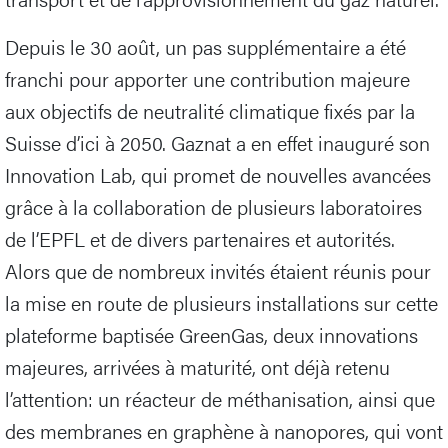
Depuis le 30 août, un pas supplémentaire a été
franchi pour apporter une contribution majeure
aux objectifs de neutralité climatique fixés par la
Suisse d’ici à 2050. Gaznat a en effet inauguré son
Innovation Lab, qui promet de nouvelles avancées
grâce à la collaboration de plusieurs laboratoires
de l’EPFL et de divers partenaires et autorités.
Alors que de nombreux invités étaient réunis pour
la mise en route de plusieurs installations sur cette
plateforme baptisée GreenGas, deux innovations
majeures, arrivées à maturité, ont déjà retenu
l’attention: un réacteur de méthanisation, ainsi que
des membranes en graphène à nanopores, qui vont