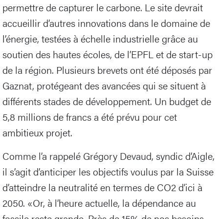
permettre de capturer le carbone. Le site devrait
accueillir d’autres innovations dans le domaine de
l’énergie, testées à échelle industrielle grâce au
soutien des hautes écoles, de l’EPFL et de start-up
de la région. Plusieurs brevets ont été déposés par
Gaznat, protégeant des avancées qui se situent à
différents stades de développement. Un budget de
5,8 millions de francs a été prévu pour cet
ambitieux projet.
Comme l’a rappelé Grégory Devaud, syndic d’Aigle,
il s’agit d’anticiper les objectifs voulus par la Suisse
d’atteindre la neutralité en termes de CO2 d’ici à
2050. «Or, à l’heure actuelle, la dépendance au
fossile reste grande. Près de 15% de nos besoins