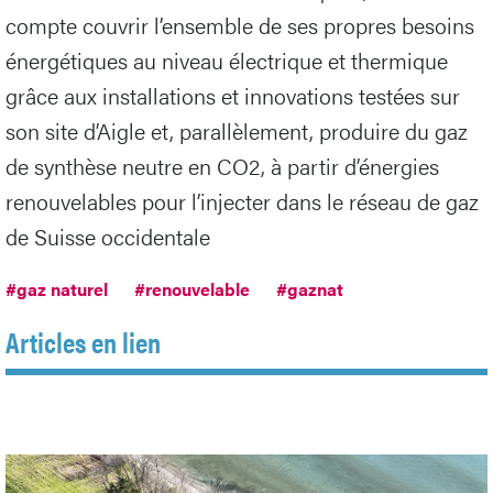
compte couvrir l’ensemble de ses propres besoins
énergétiques au niveau électrique et thermique
grâce aux installations et innovations testées sur
son site d’Aigle et, parallèlement, produire du gaz
de synthèse neutre en CO2, à partir d’énergies
renouvelables pour l’injecter dans le réseau de gaz
de Suisse occidentale
#gaz naturel
#renouvelable
#gaznat
Articles en lien