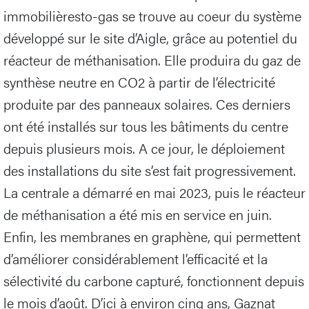
immobilièresto-gas se trouve au coeur du système
développé sur le site d’Aigle, grâce au potentiel du
réacteur de méthanisation. Elle produira du gaz de
synthèse neutre en CO2 à partir de l’électricité
produite par des panneaux solaires. Ces derniers
ont été installés sur tous les bâtiments du centre
depuis plusieurs mois. A ce jour, le déploiement
des installations du site s’est fait progressivement.
La centrale a démarré en mai 2023, puis le réacteur
de méthanisation a été mis en service en juin.
Enfin, les membranes en graphène, qui permettent
d’améliorer considérablement l’efficacité et la
sélectivité du carbone capturé, fonctionnent depuis
le mois d’août. D’ici à environ cinq ans, Gaznat