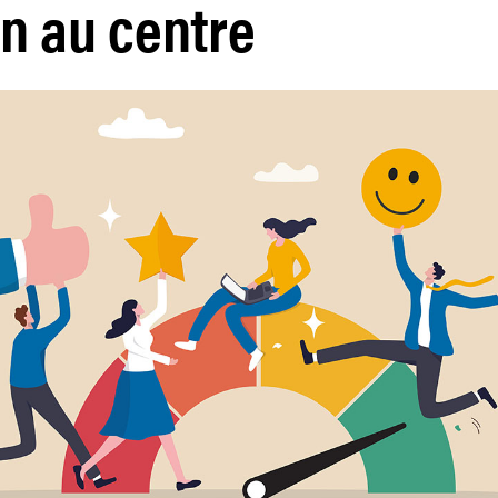
n au centre