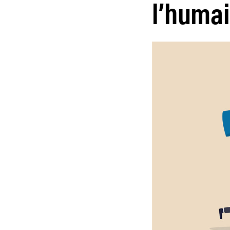
l’humai