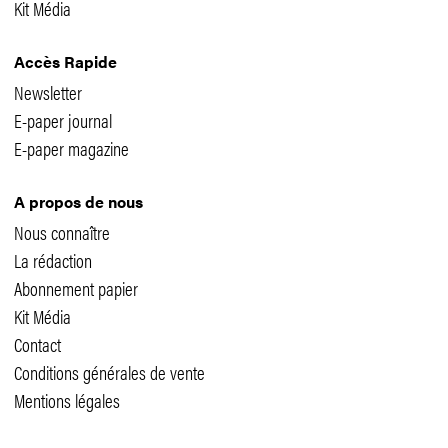
Vidéos
Podcasts
Kit Média
Accès Rapide
Newsletter
E-paper journal
E-paper magazine
A propos de nous
Nous connaître
La rédaction
Abonnement papier
Kit Média
Contact
Conditions générales de vente