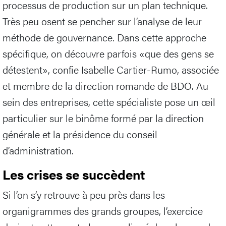
Les entreprises ont l’habitude de faire auditer leurs
comptes au niveau financier, éventuellement leurs
processus de production sur un plan technique.
Très peu osent se pencher sur l’analyse de leur
méthode de gouvernance. Dans cette approche
spécifique, on découvre parfois «que des gens se
détestent», confie Isabelle Cartier-Rumo, associée
et membre de la direction romande de BDO. Au
sein des entreprises, cette spécialiste pose un œil
particulier sur le binôme formé par la direction
générale et la présidence du conseil
d’administration.
Les crises se succèdent