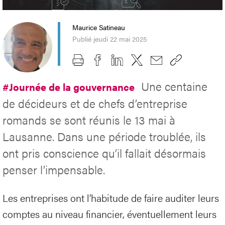
Maurice Satineau
Publié jeudi 22 mai 2025
Une centaine
#Journée de la gouvernance
de décideurs et de chefs d’entreprise
romands se sont réunis le 13 mai à
Lausanne. Dans une période troublée, ils
ont pris conscience qu’il fallait désormais
penser l’impensable.