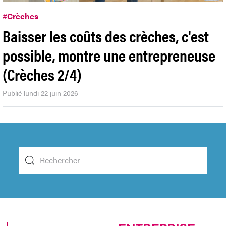
#
Crèches
Baisser les coûts des crèches, c'est
possible, montre une entrepreneuse
(Crèches 2/4)
Publié lundi 22 juin 2026