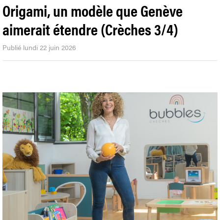
#
Crèches
Origami, un modèle que Genève
aimerait étendre (Crèches 3/4)
Publié lundi 22 juin 2026