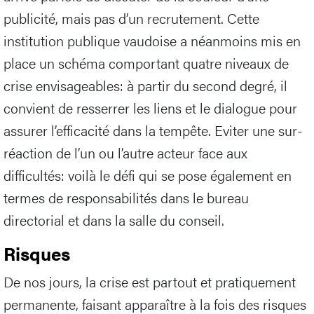
ses responsabilités et les administrateurs. Il leur
arrive parfois de discuter de la couleur d’une
publicité, mais pas d’un recrutement. Cette
institution publique vaudoise a néanmoins mis en
place un schéma comportant quatre niveaux de
crise envisageables: à partir du second degré, il
convient de resserrer les liens et le dialogue pour
assurer l’efficacité dans la tempête. Eviter une sur-
réaction de l’un ou l’autre acteur face aux
difficultés: voilà le défi qui se pose également en
termes de responsabilités dans le bureau
directorial et dans la salle du conseil.
Risques