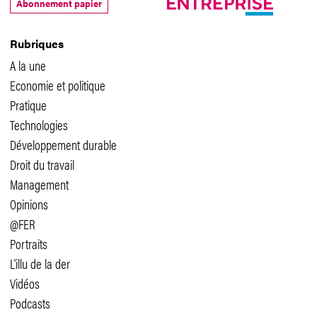
Abonnement papier
Rubriques
A la une
Economie et politique
Pratique
Technologies
Développement durable
Droit du travail
Management
Opinions
@FER
Portraits
L'illu de la der