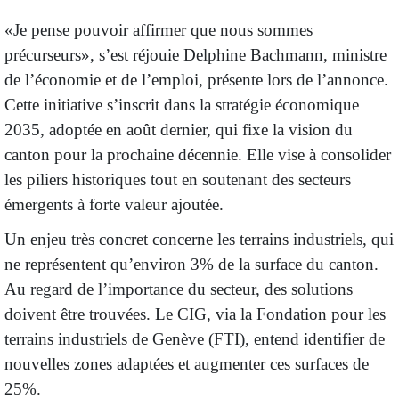
«Je pense pouvoir affirmer que nous sommes
précurseurs», s’est réjouie Delphine Bachmann, ministre
de l’économie et de l’emploi, présente lors de l’annonce.
Cette initiative s’inscrit dans la stratégie économique
2035, adoptée en août dernier, qui fixe la vision du
canton pour la prochaine décennie. Elle vise à consolider
les piliers historiques tout en soutenant des secteurs
émergents à forte valeur ajoutée.
Un enjeu très concret concerne les terrains industriels, qui
ne représentent qu’environ 3% de la surface du canton.
Au regard de l’importance du secteur, des solutions
doivent être trouvées. Le CIG, via la Fondation pour les
terrains industriels de Genève (FTI), entend identifier de
nouvelles zones adaptées et augmenter ces surfaces de
25%.