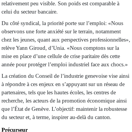
relativement peu visible. Son poids est comparable à
celui du secteur bancaire.
Du côté syndical, la priorité porte sur l’emploi: «Nous
observons une forte anxiété sur le terrain, notamment
chez les jeunes, quant aux perspectives professionnelles»,
relève Yann Giroud, d’Unia. «Nous comptons sur la
mise en place d’une cellule de crise paritaire dès cette
année pour protéger l’emploi industriel face aux chocs.»
La création du Conseil de l’industrie genevoise vise ainsi
à répondre à ces enjeux en s’appuyant sur un réseau de
partenaires, tels que les hautes écoles, les centres de
recherche, les acteurs de la promotion économique ainsi
que l’État de Genève. L’objectif: maintenir la robustesse
du secteur et, à terme, inspirer au-delà du canton.
Précurseur