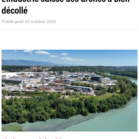
décollé
Publié jeudi 02 octobre 2025