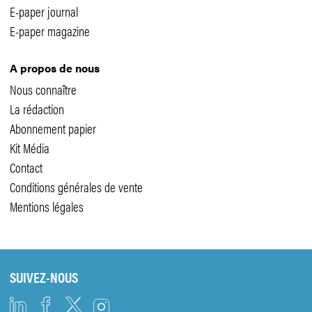
E-paper journal
E-paper magazine
A propos de nous
Nous connaître
La rédaction
Abonnement papier
Kit Média
Contact
Conditions générales de vente
Mentions légales
SUIVEZ-NOUS