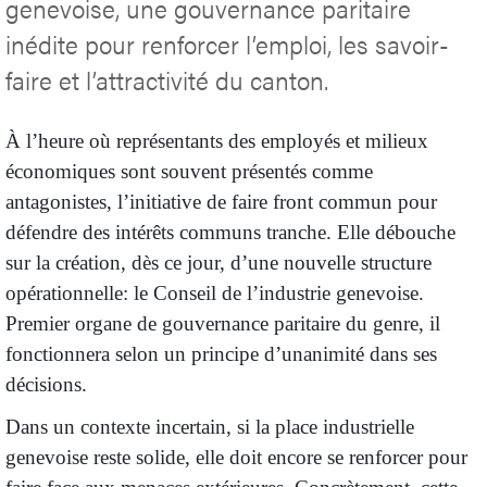
genevoise, une gouvernance paritaire
inédite pour renforcer l’emploi, les savoir-
faire et l’attractivité du canton.
À l’heure où représentants des employés et milieux
économiques sont souvent présentés comme
antagonistes, l’initiative de faire front commun pour
défendre des intérêts communs tranche. Elle débouche
sur la création, dès ce jour, d’une nouvelle structure
opérationnelle: le Conseil de l’industrie genevoise.
Premier organe de gouvernance paritaire du genre, il
fonctionnera selon un principe d’unanimité dans ses
décisions.
Dans un contexte incertain, si la place industrielle
genevoise reste solide, elle doit encore se renforcer pour