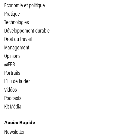
Economie et politique
Pratique
Technologies
Développement durable
Droit du travail
Management
Opinions
@FER
Portraits
L'illu de la der
Vidéos
Podcasts
Kit Média
Accès Rapide
Newsletter