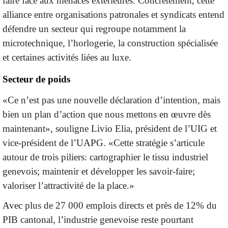
faire face aux menaces extérieures. Concrètement, cette
alliance entre organisations patronales et syndicats entend
défendre un secteur qui regroupe notamment la
microtechnique, l’horlogerie, la construction spécialisée
et certaines activités liées au luxe.
Secteur de poids
«Ce n’est pas une nouvelle déclaration d’intention, mais
bien un plan d’action que nous mettons en œuvre dès
maintenant», souligne Livio Elia, président de l’UIG et
vice-président de l’UAPG. «Cette stratégie s’articule
autour de trois piliers: cartographier le tissu industriel
genevois; maintenir et développer les savoir-faire;
valoriser l’attractivité de la place.»
Avec plus de 27 000 emplois directs et près de 12% du
PIB cantonal, l’industrie genevoise reste pourtant