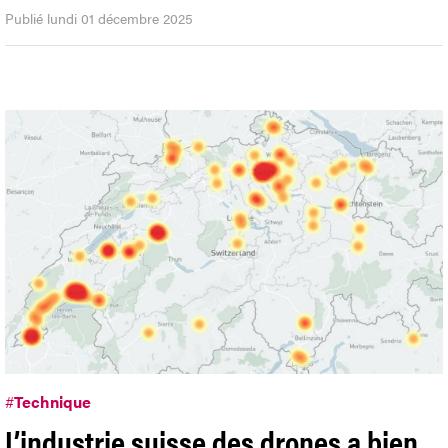
Publié lundi 01 décembre 2025
#
Technique
L’industrie suisse des drones a bien