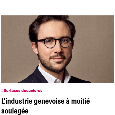
#
Surtaxes douanières
L'industrie genevoise à moitié
soulagée