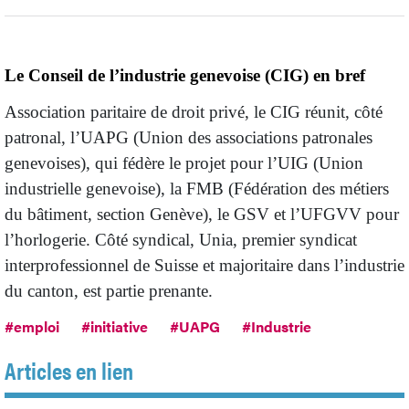
Le Conseil de l’industrie genevoise (CIG) en bref
Association paritaire de droit privé, le CIG réunit, côté
patronal, l’UAPG (Union des associations patronales
genevoises), qui fédère le projet pour l’UIG (Union
industrielle genevoise), la FMB (Fédération des métiers
du bâtiment, section Genève), le GSV et l’UFGVV pour
l’horlogerie. Côté syndical, Unia, premier syndicat
interprofessionnel de Suisse et majoritaire dans l’industrie
du canton, est partie prenante.
#emploi
#initiative
#UAPG
#Industrie
Articles en lien