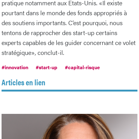
pratique notamment aux Etats-Unis. «Il existe
pourtant dans le monde des fonds appropriés à
des soutiens importants. C’est pourquoi, nous
tentons de rapprocher des start-up certains
experts capables de les guider concernant ce volet
stratégique», conclut-il.
#innovation
#start-up
#capital-risque
Articles en lien