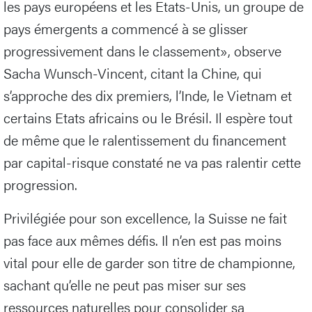
les pays européens et les Etats-Unis, un groupe de
pays émergents a commencé à se glisser
progressivement dans le classement», observe
Sacha Wunsch-Vincent, citant la Chine, qui
s’approche des dix premiers, l’Inde, le Vietnam et
certains Etats africains ou le Brésil. Il espère tout
de même que le ralentissement du financement
par capital-risque constaté ne va pas ralentir cette
progression.
Privilégiée pour son excellence, la Suisse ne fait
pas face aux mêmes défis. Il n’en est pas moins
vital pour elle de garder son titre de championne,
sachant qu’elle ne peut pas miser sur ses
ressources naturelles pour consolider sa