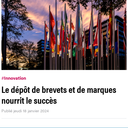
#
Innovation
Le dépôt de brevets et de marques
nourrit le succès
Publié jeudi 18 janvier 2024