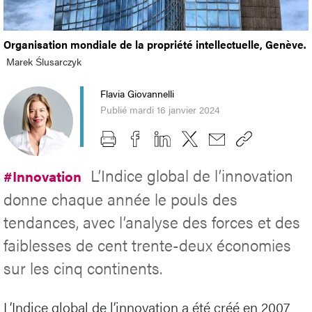
Organisation mondiale de la propriété intellectuelle, Genève.
Marek Ślusarczyk
Flavia Giovannelli
Publié mardi 16 janvier 2024
L’Indice global de l’innovation
#Innovation
donne chaque année le pouls des
tendances, avec l’analyse des forces et des
faiblesses de cent trente-deux économies
sur les cinq continents.
L’Indice global de l’innovation a été créé en 2007