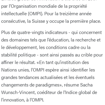
par l’Organisation mondiale de la propriété
intellectuelle (OMPI). Pour la treizième année
consécutive, la Suisse y occupe la première place.
Plus de quatre-vingts indicateurs - qui concernent
des domaines tels que l’éducation, la recherche et
le développement, les conditions cadre ou la
stabilité politique - sont ainsi passés au crible pour
affiner le résultat. «En tant qu’institution des
Nations unies, l’OMPI espère ainsi identifier les
grandes tendances actualisées et les éventuels
changements de paradigmes», résume Sacha
Wunsch-Vincent, coéditeur de l’Indice global de
l’innovation, à l’OMPI.