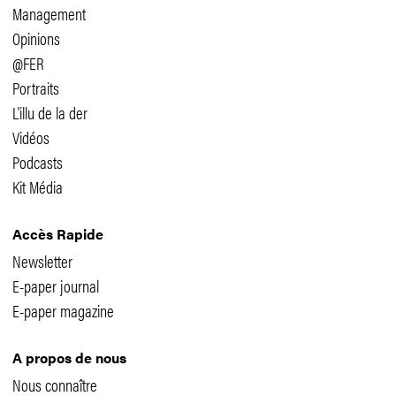
Management
Opinions
@FER
Portraits
L'illu de la der
Vidéos
Podcasts
Kit Média
Accès Rapide
Newsletter
E-paper journal
E-paper magazine
A propos de nous
Nous connaître