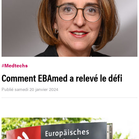
#
Medtechs
Comment EBAmed a relevé le défi
Publié samedi 20 janvier 2024