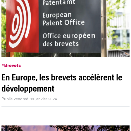
#
Brevets
En Europe, les brevets accélèrent le
développement
Publié vendredi 19 janvier 2024