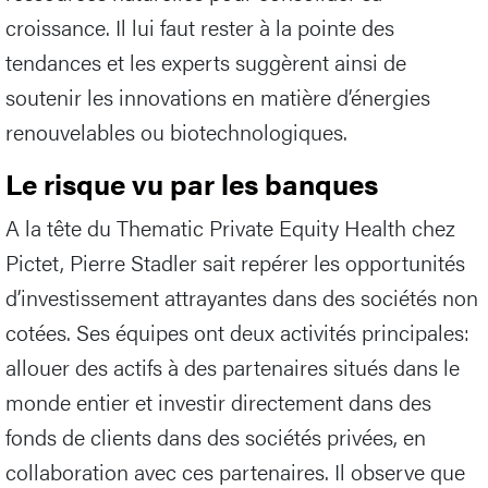
croissance. Il lui faut rester à la pointe des
tendances et les experts suggèrent ainsi de
soutenir les innovations en matière d’énergies
renouvelables ou biotechnologiques.
Le risque vu par les banques
A la tête du Thematic Private Equity Health chez
Pictet, Pierre Stadler sait repérer les opportunités
d’investissement attrayantes dans des sociétés non
cotées. Ses équipes ont deux activités principales:
allouer des actifs à des partenaires situés dans le
monde entier et investir directement dans des
fonds de clients dans des sociétés privées, en
collaboration avec ces partenaires. Il observe que