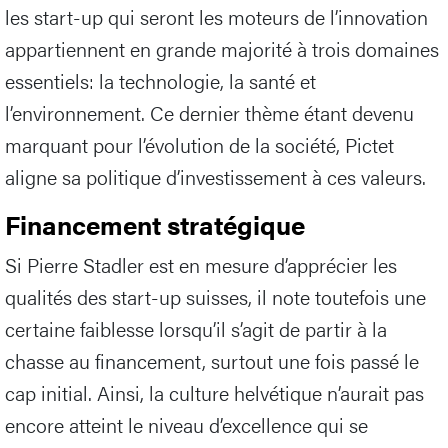
les start-up qui seront les moteurs de l’innovation
appartiennent en grande majorité à trois domaines
essentiels: la technologie, la santé et
l’environnement. Ce dernier thème étant devenu
marquant pour l’évolution de la société, Pictet
aligne sa politique d’investissement à ces valeurs.
Financement stratégique
Si Pierre Stadler est en mesure d’apprécier les
qualités des start-up suisses, il note toutefois une
certaine faiblesse lorsqu’il s’agit de partir à la
chasse au financement, surtout une fois passé le
cap initial. Ainsi, la culture helvétique n’aurait pas
encore atteint le niveau d’excellence qui se