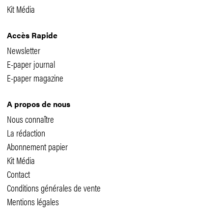
Kit Média
Accès Rapide
Newsletter
E-paper journal
E-paper magazine
A propos de nous
Nous connaître
La rédaction
Abonnement papier
Kit Média
Contact
Conditions générales de vente
Mentions légales