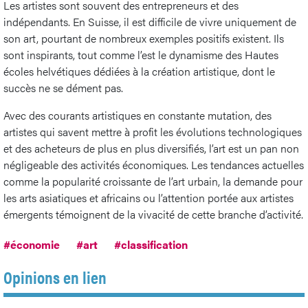
Les artistes sont souvent des entrepreneurs et des
indépendants. En Suisse, il est difficile de vivre uniquement de
son art, pourtant de nombreux exemples positifs existent. Ils
sont inspirants, tout comme l’est le dynamisme des Hautes
écoles helvétiques dédiées à la création artistique, dont le
succès ne se dément pas.
Avec des courants artistiques en constante mutation, des
artistes qui savent mettre à profit les évolutions technologiques
et des acheteurs de plus en plus diversifiés, l’art est un pan non
négligeable des activités économiques. Les tendances actuelles
comme la popularité croissante de l’art urbain, la demande pour
les arts asiatiques et africains ou l’attention portée aux artistes
émergents témoignent de la vivacité de cette branche d’activité.
#économie
#art
#classification
Opinions en lien