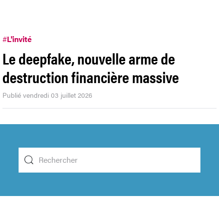
#
L'invité
Le deepfake, nouvelle arme de
destruction financière massive
Publié vendredi 03 juillet 2026