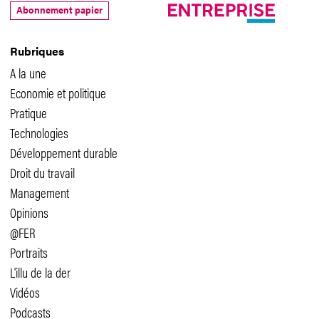
Abonnement papier
Rubriques
A la une
Economie et politique
Pratique
Technologies
Développement durable
Droit du travail
Management
Opinions
@FER
Portraits
L'illu de la der
Vidéos
Podcasts