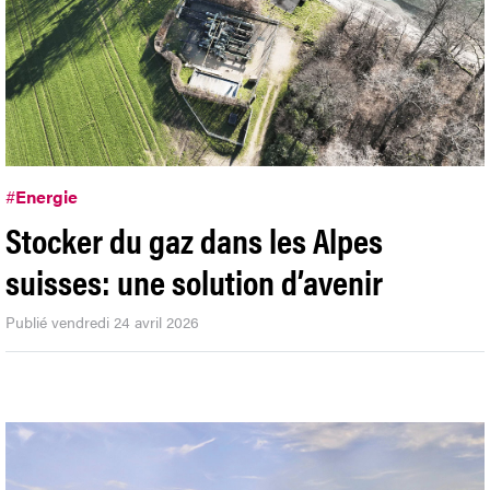
#
Energie
Stocker du gaz dans les Alpes
suisses: une solution d’avenir
Publié vendredi 24 avril 2026