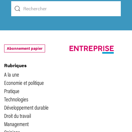
Abonnement papier
Rubriques
A la une
Economie et politique
Pratique
Technologies
Développement durable
Droit du travail
Management
Opinions