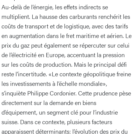
Au-delà de l’énergie, les effets indirects se
multiplient. La hausse des carburants renchérit les
coûts de transport et de logistique, avec des tarifs
en augmentation dans le fret maritime et aérien. Le
prix du gaz peut également se répercuter sur celui
de l’électricité en Europe, accentuant la pression
sur les coûts de production. Mais le principal défi
reste l’incertitude. «Le contexte géopolitique freine
les investissements à l’échelle mondiale»,
s’inquiète Philippe Cordonier. Cette prudence pèse
directement sur la demande en biens
d’équipement, un segment clé pour l’industrie
suisse. Dans ce contexte, plusieurs facteurs
apparaissent déterminants: l’évolution des prix du