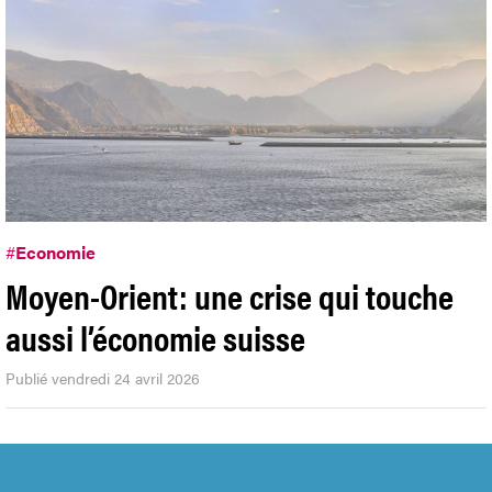
#
Economie
Moyen-Orient: une crise qui touche
aussi l’économie suisse
Publié vendredi 24 avril 2026