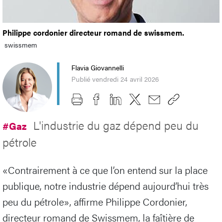
Philippe cordonier directeur romand de swissmem.
swissmem
Flavia Giovannelli
Publié vendredi 24 avril 2026
L'industrie du gaz dépend peu du
#Gaz
pétrole
«Contrairement à ce que l’on entend sur la place
publique, notre industrie dépend aujourd’hui très
peu du pétrole», affirme Philippe Cordonier,
directeur romand de Swissmem, la faîtière de