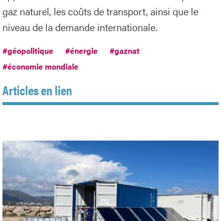
gaz naturel, les coûts de transport, ainsi que le
niveau de la demande internationale.
#géopolitique
#énergie
#gaznat
#économie mondiale
Articles en lien