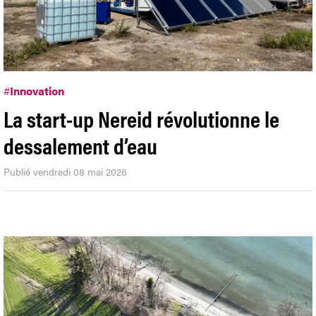
#
Innovation
La start-up Nereid révolutionne le
dessalement d’eau
Publié vendredi 08 mai 2026