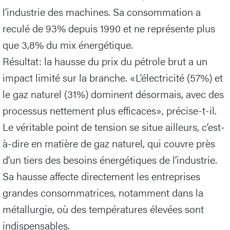
l’industrie des machines. Sa consommation a
reculé de 93% depuis 1990 et ne représente plus
que 3,8% du mix énergétique.
Résultat: la hausse du prix du pétrole brut a un
impact limité sur la branche. «L’électricité (57%) et
le gaz naturel (31%) dominent désormais, avec des
processus nettement plus efficaces», précise-t-il.
Le véritable point de tension se situe ailleurs, c’est-
à-dire en matière de gaz naturel, qui couvre près
d’un tiers des besoins énergétiques de l’industrie.
Sa hausse affecte directement les entreprises
grandes consommatrices, notamment dans la
métallurgie, où des températures élevées sont
indispensables.