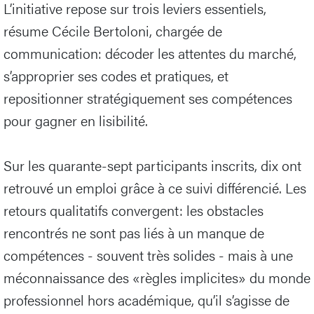
L’initiative repose sur trois leviers essentiels,
résume Cécile Bertoloni, chargée de
communication: décoder les attentes du marché,
s’approprier ses codes et pratiques, et
repositionner stratégiquement ses compétences
pour gagner en lisibilité.
Sur les quarante-sept participants inscrits, dix ont
retrouvé un emploi grâce à ce suivi différencié. Les
retours qualitatifs convergent: les obstacles
rencontrés ne sont pas liés à un manque de
compétences - souvent très solides - mais à une
méconnaissance des «règles implicites» du monde
professionnel hors académique, qu’il s’agisse de