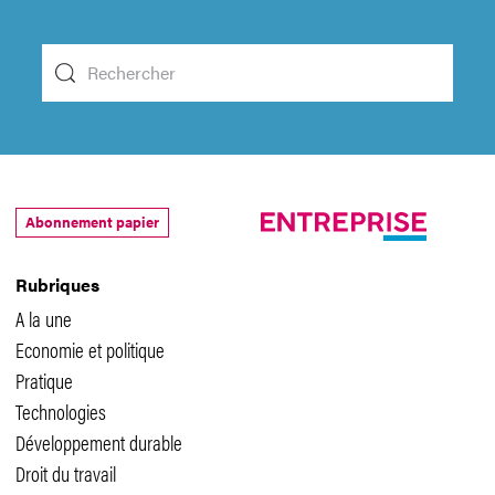
Abonnement papier
Rubriques
A la une
Economie et politique
Pratique
Technologies
Développement durable
Droit du travail