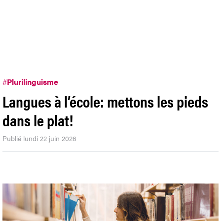
#
Plurilinguisme
Langues à l’école: mettons les pieds
dans le plat!
Publié lundi 22 juin 2026