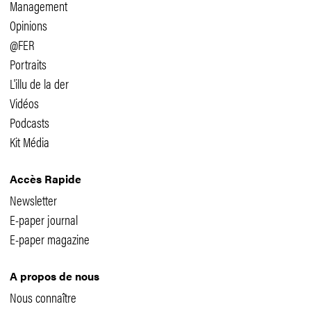
Management
Opinions
@FER
Portraits
L'illu de la der
Vidéos
Podcasts
Kit Média
Accès Rapide
Newsletter
E-paper journal
E-paper magazine
A propos de nous
Nous connaître