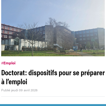
#
Emploi
Doctorat: dispositifs pour se préparer
à l’emploi
Publié jeudi 09 avril 2026