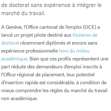
de doctorat sans expérience à intégrer le
marché du travail.
A Genève, l’Office cantonal de l’emploi (OCE) a
lancé un projet pilote destiné aux
titulaires de
doctorat
récemment diplômés et encore sans
expérience professionnelle
hors du milieu
académique
. Bien que ces profils représentent une
part réduite des demandeurs d’emploi inscrits à
l’Office régional de placement, leur potentiel
d’insertion rapide est considérable, à condition de
mieux comprendre les règles du marché du travail
non académique.