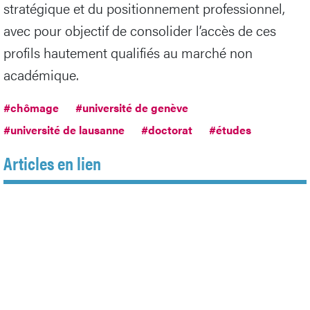
stratégique et du positionnement professionnel,
avec pour objectif de consolider l’accès de ces
profils hautement qualifiés au marché non
académique.
#chômage
#université de genève
#université de lausanne
#doctorat
#études
Articles en lien