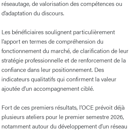
réseautage, de valorisation des compétences ou
d’adaptation du discours.
Les bénéficiaires soulignent particulièrement
l’apport en termes de compréhension du
fonctionnement du marché, de clarification de leur
stratégie professionnelle et de renforcement de la
confiance dans leur positionnement. Des
indicateurs qualitatifs qui confirment la valeur
ajoutée d’un accompagnement ciblé.
Fort de ces premiers résultats, l’OCE prévoit déjà
plusieurs ateliers pour le premier semestre 2026,
notamment autour du développement d’un réseau