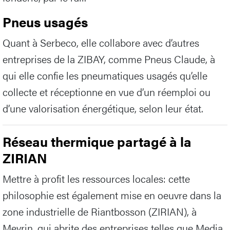
Pneus usagés
Quant à Serbeco, elle collabore avec d’autres
entreprises de la ZIBAY, comme Pneus Claude, à
qui elle confie les pneumatiques usagés qu’elle
collecte et réceptionne en vue d’un réemploi ou
d’une valorisation énergétique, selon leur état.
Réseau thermique partagé à la
ZIRIAN
Mettre à profit les ressources locales: cette
philosophie est également mise en oeuvre dans la
zone industrielle de Riantbosson (ZIRIAN), à
Meyrin, qui abrite des entreprises telles que Media