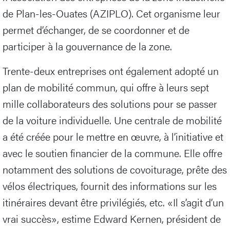
de Plan-les-Ouates (AZIPLO). Cet organisme leur
permet d’échanger, de se coordonner et de
participer à la gouvernance de la zone.
Trente-deux entreprises ont également adopté un
plan de mobilité commun, qui offre à leurs sept
mille collaborateurs des solutions pour se passer
de la voiture individuelle. Une centrale de mobilité
a été créée pour le mettre en œuvre, à l’initiative et
avec le soutien financier de la commune. Elle offre
notamment des solutions de covoiturage, prête des
vélos électriques, fournit des informations sur les
itinéraires devant être privilégiés, etc. «Il s’agit d’un
vrai succès», estime Edward Kernen, président de