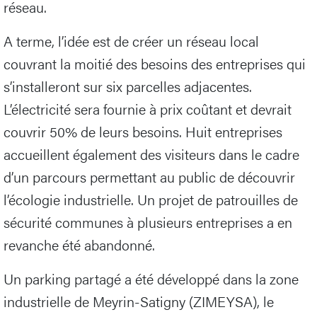
réseau.
A terme, l’idée est de créer un réseau local
couvrant la moitié des besoins des entreprises qui
s’installeront sur six parcelles adjacentes.
L’électricité sera fournie à prix coûtant et devrait
couvrir 50% de leurs besoins. Huit entreprises
accueillent également des visiteurs dans le cadre
d’un parcours permettant au public de découvrir
l’écologie industrielle. Un projet de patrouilles de
sécurité communes à plusieurs entreprises a en
revanche été abandonné.
Un parking partagé a été développé dans la zone
industrielle de Meyrin-Satigny (ZIMEYSA), le