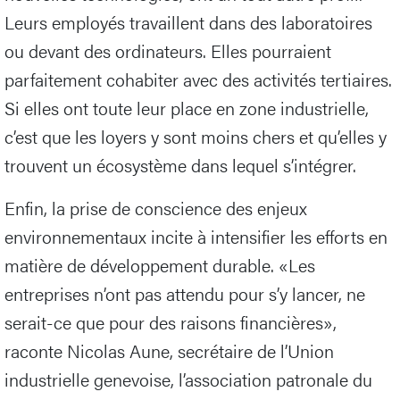
Leurs employés travaillent dans des laboratoires
ou devant des ordinateurs. Elles pourraient
parfaitement cohabiter avec des activités tertiaires.
Si elles ont toute leur place en zone industrielle,
c’est que les loyers y sont moins chers et qu’elles y
trouvent un écosystème dans lequel s’intégrer.
Enfin, la prise de conscience des enjeux
environnementaux incite à intensifier les efforts en
matière de développement durable. «Les
entreprises n’ont pas attendu pour s’y lancer, ne
serait-ce que pour des raisons financières»,
raconte Nicolas Aune, secrétaire de l’Union
industrielle genevoise, l’association patronale du