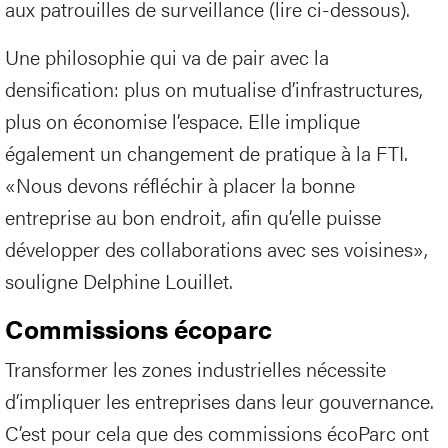
aux patrouilles de surveillance (lire ci-dessous).
Une philosophie qui va de pair avec la
densification: plus on mutualise d’infrastructures,
plus on économise l’espace. Elle implique
également un changement de pratique à la FTI.
«Nous devons réfléchir à placer la bonne
entreprise au bon endroit, afin qu’elle puisse
développer des collaborations avec ses voisines»,
souligne Delphine Louillet.
Commissions écoparc
Transformer les zones industrielles nécessite
d’impliquer les entreprises dans leur gouvernance.
C’est pour cela que des commissions écoParc ont