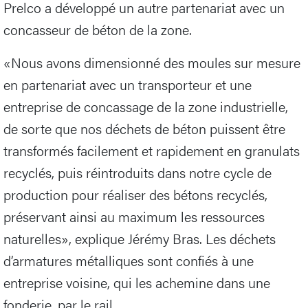
Prelco a développé un autre partenariat avec un
concasseur de béton de la zone.
«Nous avons dimensionné des moules sur mesure
en partenariat avec un transporteur et une
entreprise de concassage de la zone industrielle,
de sorte que nos déchets de béton puissent être
transformés facilement et rapidement en granulats
recyclés, puis réintroduits dans notre cycle de
production pour réaliser des bétons recyclés,
préservant ainsi au maximum les ressources
naturelles», explique Jérémy Bras. Les déchets
d’armatures métalliques sont confiés à une
entreprise voisine, qui les achemine dans une
fonderie, par le rail.