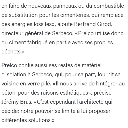
en faire de nouveaux panneaux ou du combustible
de substitution pour les cimenteries, qui remplace
des énergies fossiles», ajoute Bertrand Girod,
directeur général de Serbeco. «Prelco utilise donc
du ciment fabriqué en partie avec ses propres
déchets.»
Prelco confie aussi ses restes de matériel
d’isolation à Serbeco, qui, pour sa part, fournit sa
voisine en verre pilé. «Il nous arrive de l’intégrer au
béton, pour des raisons esthétiques», précise
Jérémy Bras. «C’est cependant l’architecte qui
décide; notre pouvoir se limite à lui proposer
différentes solutions.»