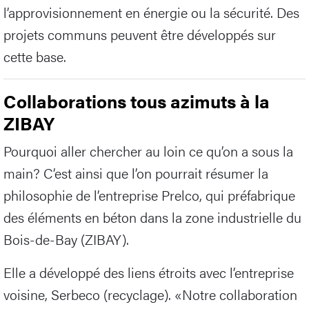
l’approvisionnement en énergie ou la sécurité. Des
projets communs peuvent être développés sur
cette base.
Collaborations tous azimuts à la
ZIBAY
Pourquoi aller chercher au loin ce qu’on a sous la
main? C’est ainsi que l’on pourrait résumer la
philosophie de l’entreprise Prelco, qui préfabrique
des éléments en béton dans la zone industrielle du
Bois-de-Bay (ZIBAY).
Elle a développé des liens étroits avec l’entreprise
voisine, Serbeco (recyclage). «Notre collaboration