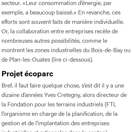
secteur. «Leur consommation d’énergie, par
exemple, a beaucoup baissé.» En revanche, ces
efforts sont souvent faits de manière individuelle.
Or, la collaboration entre entreprises recèle de
nombreuses autres possibilités, comme le
montrent les zones industrielles du Bois-de-Bay ou
de Plan-les-Ouates (lire ci-dessous).
Projet écoparc
Bref, il faut faire quelque chose, s’est dit il y a une
dizaine d’années Yves Cretegny, alors directeur de
la Fondation pour les terrains industriels (FTI,
l’organisme en charge de la planification, de la
gestion et de l’implantation des entreprises