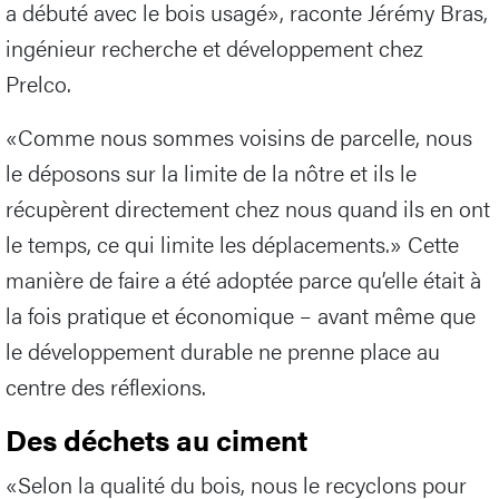
a débuté avec le bois usagé», raconte Jérémy Bras,
ingénieur recherche et développement chez
Prelco.
«Comme nous sommes voisins de parcelle, nous
le déposons sur la limite de la nôtre et ils le
récupèrent directement chez nous quand ils en ont
le temps, ce qui limite les déplacements.» Cette
manière de faire a été adoptée parce qu’elle était à
la fois pratique et économique – avant même que
le développement durable ne prenne place au
centre des réflexions.
Des déchets au ciment
«Selon la qualité du bois, nous le recyclons pour