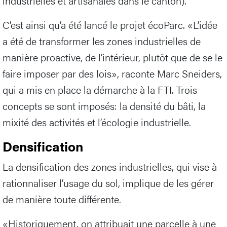
industrielles et artisanales dans le canton).
C’est ainsi qu’a été lancé le projet écoParc. «L’idée
a été de transformer les zones industrielles de
manière proactive, de l’intérieur, plutôt que de se le
faire imposer par des lois», raconte Marc Sneiders,
qui a mis en place la démarche à la FTI. Trois
concepts se sont imposés: la densité du bâti, la
mixité des activités et l’écologie industrielle.
Densification
La densification des zones industrielles, qui vise à
rationnaliser l’usage du sol, implique de les gérer
de manière toute différente.
«Historiquement, on attribuait une parcelle à une