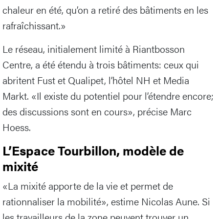
chaleur en été, qu’on a retiré des bâtiments en les
rafraîchissant.»
Le réseau, initialement limité à Riantbosson
Centre, a été étendu à trois bâtiments: ceux qui
abritent Fust et Qualipet, l’hôtel NH et Media
Markt. «Il existe du potentiel pour l’étendre encore;
des discussions sont en cours», précise Marc
Hoess.
L’Espace Tourbillon, modèle de
mixité
«La mixité apporte de la vie et permet de
rationnaliser la mobilité», estime Nicolas Aune. Si
les travailleurs de la zone peuvent trouver un