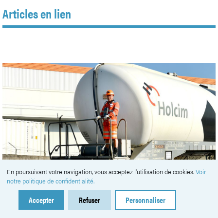
Articles en lien
En poursuivant votre navigation, vous acceptez l'utilisation de cookies.
Voir
notre politique de confidentialité.
Accepter
Refuser
Personnaliser
#
zones industrielles