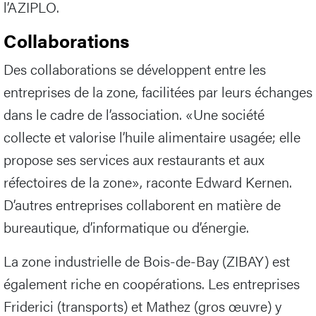
l’AZIPLO.
Collaborations
Des collaborations se développent entre les
entreprises de la zone, facilitées par leurs échanges
dans le cadre de l’association. «Une société
collecte et valorise l’huile alimentaire usagée; elle
propose ses services aux restaurants et aux
réfectoires de la zone», raconte Edward Kernen.
D’autres entreprises collaborent en matière de
bureautique, d’informatique ou d’énergie.
La zone industrielle de Bois-de-Bay (ZIBAY) est
également riche en coopérations. Les entreprises
Friderici (transports) et Mathez (gros œuvre) y