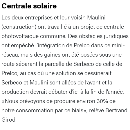
Centrale solaire
Les deux entreprises et leur voisin Maulini
(construction) ont travaillé à un projet de centrale
photovoltaïque commune. Des obstacles juridiques
ont empêché l’intégration de Prelco dans ce mini-
réseau, mais des gaines ont été posées sous une
route séparant la parcelle de Serbeco de celle de
Prelco, au cas où une solution se dessinerait.
Serbeco et Maulini sont allées de l’avant et la
production devrait débuter d’ici à la fin de l’année.
«Nous prévoyons de produire environ 30% de
notre consommation par ce biais», relève Bertrand
Girod.