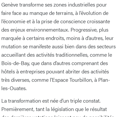
Genève transforme ses zones industrielles pour
faire face au manque de terrains, à l’évolution de
l’économie et à la prise de conscience croissante
des enjeux environnementaux. Progressive, plus
marquée à certains endroits, moins à d’autres, leur
mutation se manifeste aussi bien dans des secteurs
accueillant des activités traditionnelles, comme le
Bois-de-Bay, que dans d’autres comprenant des
hôtels à entreprises pouvant abriter des activités
très diverses, comme l’Espace Tourbillon, à Plan-
les-Ouates.
La transformation est née d’un triple constat.
Premièrement, tant la législation que le résultat