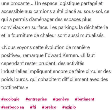
une brocante… Un espace logistique partagé et
accessible aux camions a été placé au sous-sol, ce
qui a permis d’aménager des espaces plus
conviviaux en surface. Les parkings, la déchetterie
et la fourniture de chaleur sont aussi mutualisés.
«Nous voyons cette évolution de manière
positive», remarque Edward Kernen. «Il faut
cependant rester prudent: des activités
industrielles impliquent encore de faire circuler des
poids lourds, qui cohabitent difficilement avec des
trottinettes.»
#ecologie
#entreprise
#genève
#bâtiment
#serbeco sa
#fti
#prelco
#aziplo