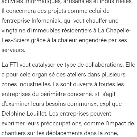
activités informatiques, artisanales et industrielles.
Il concernera des projets comme celui de
l’entreprise Infomaniak, qui veut chauffer une
vingtaine d’immeubles résidentiels à La Chapelle-
Les-Sciers grâce à la chaleur engendrée par ses
serveurs.
La FTI veut catalyser ce type de collaborations. Elle
a pour cela organisé des ateliers dans plusieurs
zones industrielles. Ils sont ouverts à toutes les
entreprises du périmètre concerné. «Il s’agit
d’examiner leurs besoins communs», explique
Delphine Louillet. Les entreprises peuvent
exprimer leurs préoccupations, comme l’impact de
chantiers sur les déplacements dans la zone,