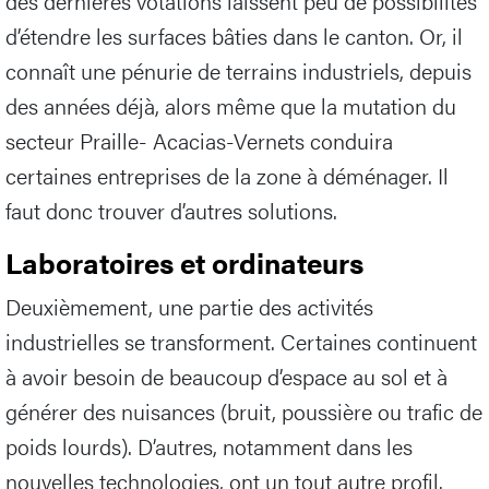
des dernières votations laissent peu de possibilités
d’étendre les surfaces bâties dans le canton. Or, il
connaît une pénurie de terrains industriels, depuis
des années déjà, alors même que la mutation du
secteur Praille- Acacias-Vernets conduira
certaines entreprises de la zone à déménager. Il
faut donc trouver d’autres solutions.
Laboratoires et ordinateurs
Deuxièmement, une partie des activités
industrielles se transforment. Certaines continuent
à avoir besoin de beaucoup d’espace au sol et à
générer des nuisances (bruit, poussière ou trafic de
poids lourds). D’autres, notamment dans les
nouvelles technologies, ont un tout autre profil.