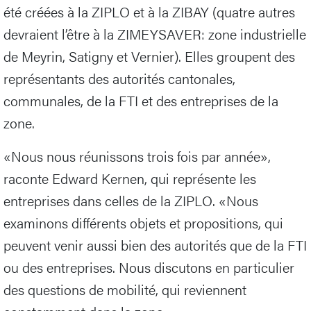
été créées à la ZIPLO et à la ZIBAY (quatre autres
devraient l’être à la ZIMEYSAVER: zone industrielle
de Meyrin, Satigny et Vernier). Elles groupent des
représentants des autorités cantonales,
communales, de la FTI et des entreprises de la
zone.
«Nous nous réunissons trois fois par année»,
raconte Edward Kernen, qui représente les
entreprises dans celles de la ZIPLO. «Nous
examinons différents objets et propositions, qui
peuvent venir aussi bien des autorités que de la FTI
ou des entreprises. Nous discutons en particulier
des questions de mobilité, qui reviennent