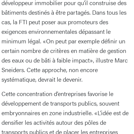
développeur immobilier pour qu’il construise des
bâtiments destinés à être partagés. Dans tous les
cas, la FTI peut poser aux promoteurs des
exigences environnementales dépassant le
minimum légal. «On peut par exemple définir un
certain nombre de critères en matière de gestion
des eaux ou de bâti à faible impact», illustre Marc
Sneiders. Cette approche, non encore
systématique, devrait le devenir.
Cette concentration d’entreprises favorise le
développement de transports publics, souvent
embryonnaires en zone industrielle. «L’idée est de
densifier les activités autour des pôles de
transports publics et de placer les entreprises