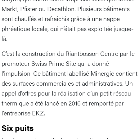
Markt, Pfister ou Decathlon. Plusieurs bâtiments
sont chauffés et rafraîchis grâce à une nappe
phréatique locale, qui n’était pas exploitée jusque-
là.
C’est la construction du Riantbosson Centre par le
promoteur Swiss Prime Site qui a donné
l’impulsion. Ce bâtiment labellisé Minergie contient
des surfaces commerciales et administratives. Un
appel d’offres pour la réalisation d’un petit réseau
thermique a été lancé en 2016 et remporté par
l’entreprise EKZ.
Six puits