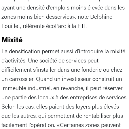
ayant une densité d’emplois moins élevée dans les
zones moins bien desservies», note Delphine
Louillet, référente écoParc à la FTI.
Mixité
La densification permet aussi d’introduire la mixité
d’activités. Une société de services peut
difficilement s’installer dans une fonderie ou chez
un carrossier. Quand un investisseur construit un
immeuble industriel, en revanche, il peut réserver
une partie des locaux à des entreprises de services.
Selon les cas, elles paient des loyers plus élevés
que les autres, qui permettent de rentabiliser plus
facilement l’opération. «Certaines zones peuvent