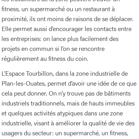
fitness, un supermarché ou un restaurant à
proximité, ils ont moins de raisons de se déplacer.
Elle permet aussi d’encourager les contacts entre
les entreprises: on lance plus facilement des
projets en commun si l’on se rencontre
régulièrement au fitness du coin.
L’Espace Tourbillon, dans la zone industrielle de
Plan-les-Ouates, permet d’avoir une idée de ce que
cela peut donner. On n’y trouve pas de bâtiments
industriels traditionnels, mais de hauts immeubles
et quelques activités atypiques dans une zone
industrielle, visant à améliorer la qualité de vie des
usagers du secteur: un supermarché, un fitness,