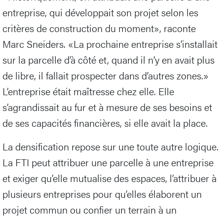
entreprise, qui développait son projet selon les
critères de construction du moment», raconte
Marc Sneiders. «La prochaine entreprise s’installait
sur la parcelle d’à côté et, quand il n’y en avait plus
de libre, il fallait prospecter dans d’autres zones.»
L’entreprise était maîtresse chez elle. Elle
s’agrandissait au fur et à mesure de ses besoins et
de ses capacités financières, si elle avait la place.
La densification repose sur une toute autre logique.
La FTI peut attribuer une parcelle à une entreprise
et exiger qu’elle mutualise des espaces, l’attribuer à
plusieurs entreprises pour qu’elles élaborent un
projet commun ou confier un terrain à un