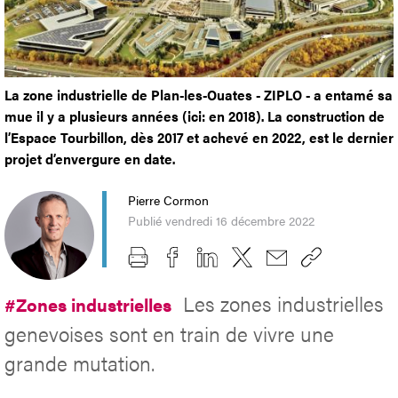
La zone industrielle de Plan-les-Ouates - ZIPLO - a entamé sa
mue il y a plusieurs années (ici: en 2018). La construction de
l’Espace Tourbillon, dès 2017 et achevé en 2022, est le dernier
projet d’envergure en date.
Pierre Cormon
Publié vendredi 16 décembre 2022
Les zones industrielles
#Zones industrielles
genevoises sont en train de vivre une
grande mutation.