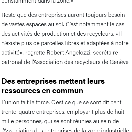
constamment dans la zone.»
Reste que des entreprises auront toujours besoin
de vastes espaces au sol. C’est notamment le cas
des activités de production et des recycleurs. «Il
n’existe plus de parcelles libres et adaptées à notre
activité», regrette Robert Angelozzi, secrétaire
patronal de l’Association des recycleurs de Genève.
Des entreprises mettent leurs
ressources en commun
L’union fait la force. C’est ce que se sont dit cent
trente-quatre entreprises, employant plus de huit
mille personnes, qui se sont réunies au sein de
l’Association des entreprises de la zone industrielle