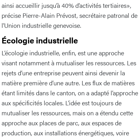
ainsi accueillir jusqu’à 40% d’activités tertiaires»,
précise Pierre-Alain Prévost, secrétaire patronal de
l’Union industrielle genevoise.
Écologie industrielle
L’écologie industrielle, enfin, est une approche
visant notamment à mutualiser les ressources. Les
rejets d’une entreprise peuvent ainsi devenir la
matière première d’une autre. Les flux de matières
étant limités dans le canton, on a adapté l’approche
aux spécificités locales. L’idée est toujours de
mutualiser les ressources, mais on a étendu cette
approche aux places de parc, aux espaces de
production, aux installations énergétiques, voire