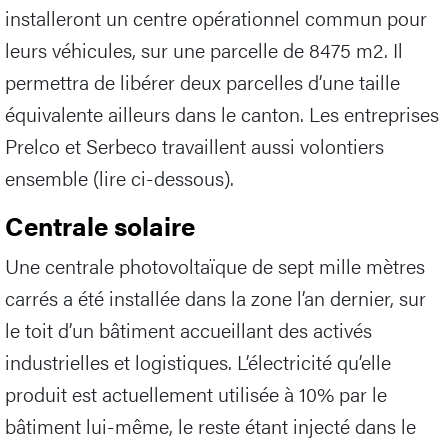
installeront un centre opérationnel commun pour
leurs véhicules, sur une parcelle de 8475 m2. Il
permettra de libérer deux parcelles d’une taille
équivalente ailleurs dans le canton. Les entreprises
Prelco et Serbeco travaillent aussi volontiers
ensemble (lire ci-dessous).
Centrale solaire
Une centrale photovoltaïque de sept mille mètres
carrés a été installée dans la zone l’an dernier, sur
le toit d’un bâtiment accueillant des activés
industrielles et logistiques. L’électricité qu’elle
produit est actuellement utilisée à 10% par le
bâtiment lui-même, le reste étant injecté dans le