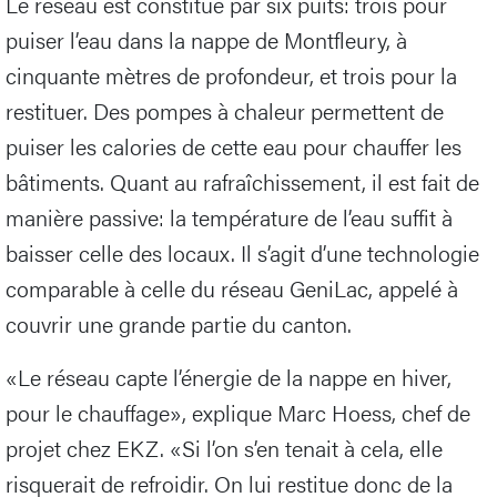
Le réseau est constitué par six puits: trois pour
puiser l’eau dans la nappe de Montfleury, à
cinquante mètres de profondeur, et trois pour la
restituer. Des pompes à chaleur permettent de
puiser les calories de cette eau pour chauffer les
bâtiments. Quant au rafraîchissement, il est fait de
manière passive: la température de l’eau suffit à
baisser celle des locaux. Il s’agit d’une technologie
comparable à celle du réseau GeniLac, appelé à
couvrir une grande partie du canton.
«Le réseau capte l’énergie de la nappe en hiver,
pour le chauffage», explique Marc Hoess, chef de
projet chez EKZ. «Si l’on s’en tenait à cela, elle
risquerait de refroidir. On lui restitue donc de la