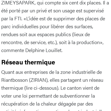
ZIMEYSAPARK, qui compte six cent dix places. Il a
été porté par un privé et son usage est supervisé
par la FTI. «L’idée est de supprimer des places de
parc individuelles pour libérer des surfaces,
rendues soit aux espaces publics (lieux de
rencontre, de service, etc.), soit à la production»,
commente Delphine Louillet.
Réseau thermique
Quant aux entreprises de la zone industrielle de
Riantbosson (ZIRIAN), elles partagent un réseau
thermique (lire ci-dessous). Le canton vient de
voter une loi permettant de subventionner la
récupération de la chaleur dégagée par des