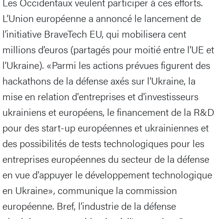
Les Occidentaux veulent participer à ces efforts.
L’Union européenne a annoncé le lancement de
l’initiative BraveTech EU, qui mobilisera cent
millions d’euros (partagés pour moitié entre l’UE et
l’Ukraine). «Parmi les actions prévues figurent des
hackathons de la défense axés sur l'Ukraine, la
mise en relation d'entreprises et d'investisseurs
ukrainiens et européens, le financement de la R&D
pour des start-up européennes et ukrainiennes et
des possibilités de tests technologiques pour les
entreprises européennes du secteur de la défense
en vue d'appuyer le développement technologique
en Ukraine», communique la commission
européenne. Bref, l’industrie de la défense