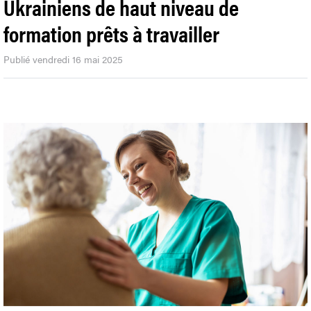
Ukrainiens de haut niveau de
formation prêts à travailler
Publié vendredi 16 mai 2025