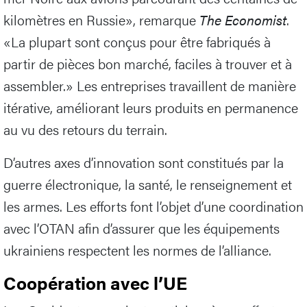
kilomètres en Russie», remarque
The Economist
.
«La plupart sont conçus pour être fabriqués à
partir de pièces bon marché, faciles à trouver et à
assembler.» Les entreprises travaillent de manière
itérative, améliorant leurs produits en permanence
au vu des retours du terrain.
D’autres axes d’innovation sont constitués par la
guerre électronique, la santé, le renseignement et
les armes. Les efforts font l’objet d’une coordination
avec l’OTAN afin d’assurer que les équipements
ukrainiens respectent les normes de l’alliance.
Coopération avec l’UE