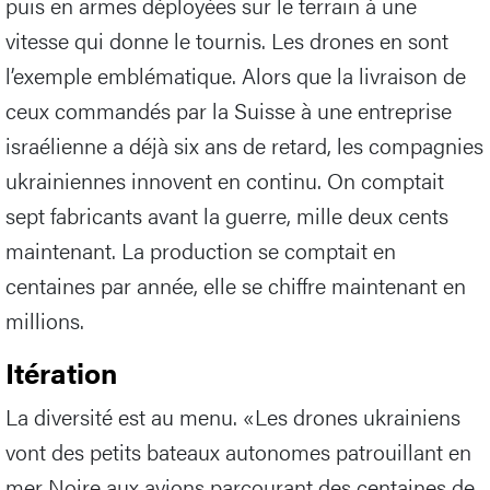
puis en armes déployées sur le terrain à une
vitesse qui donne le tournis. Les drones en sont
l’exemple emblématique. Alors que la livraison de
ceux commandés par la Suisse à une entreprise
israélienne a déjà six ans de retard, les compagnies
ukrainiennes innovent en continu. On comptait
sept fabricants avant la guerre, mille deux cents
maintenant. La production se comptait en
centaines par année, elle se chiffre maintenant en
millions.
Itération
La diversité est au menu. «Les drones ukrainiens
vont des petits bateaux autonomes patrouillant en
mer Noire aux avions parcourant des centaines de