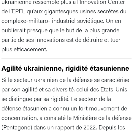
ukrainienne ressemble plus à l’Innovation Center
de l’EPFL qu’aux gigantesques usines secrètes du
complexe-militaro- industriel soviétique. On en
oublierait presque que le but de la plus grande
partie de ses innovations est de détruire et tuer
plus efficacement.
Agilité ukrainienne, rigidité étasunienne
Si le secteur ukrainien de la défense se caractérise
par son agilité et sa diversité, celui des Etats-Unis
se distingue par sa rigidité. Le secteur de la
défense étasunien a connu un fort mouvement de
concentration, a constaté le Ministère de la défense
(Pentagone) dans un rapport de 2022. Depuis les