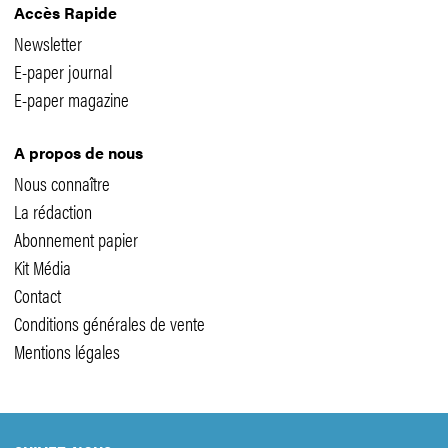
Accès Rapide
Newsletter
E-paper journal
E-paper magazine
A propos de nous
Nous connaître
La rédaction
Abonnement papier
Kit Média
Contact
Conditions générales de vente
Mentions légales