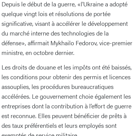
Depuis le début de la guerre, «l’Ukraine a adopté
quelque vingt lois et résolutions de portée
significative, visant à accélérer le développement
du marché interne des technologies de la
défense», affirmait Mykhailo Fedorov, vice-premier
ministre, en octobre dernier.
Les droits de douane et les impôts ont été baissés,
les conditions pour obtenir des permis et licences
assouplies, les procédures bureaucratiques
accélérées. Le gouvernement choie également les
entreprises dont la contribution à l’effort de guerre
est reconnue. Elles peuvent bénéficier de prêts à
des taux préférentiels et leurs employés sont
exemptés de service militaire.