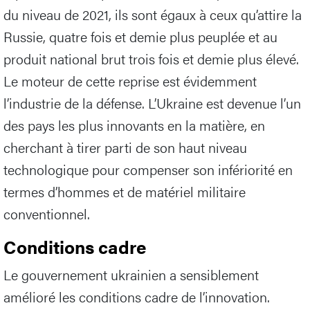
du niveau de 2021, ils sont égaux à ceux qu’attire la
Russie, quatre fois et demie plus peuplée et au
produit national brut trois fois et demie plus élevé.
Le moteur de cette reprise est évidemment
l’industrie de la défense. L’Ukraine est devenue l’un
des pays les plus innovants en la matière, en
cherchant à tirer parti de son haut niveau
technologique pour compenser son infériorité en
termes d’hommes et de matériel militaire
conventionnel.
Conditions cadre
Le gouvernement ukrainien a sensiblement
amélioré les conditions cadre de l’innovation.