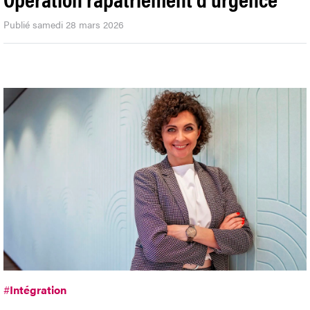
Publié samedi 28 mars 2026
#
Intégration