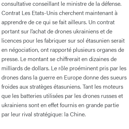
consultative conseillant le ministre de la défense.
Contrat Les Etats-Unis cherchent maintenant à
apprendre de ce qui se fait ailleurs. Un contrat
portant sur l’achat de drones ukrainiens et de
licences pour les fabriquer sur sol étasunien serait
en négociation, ont rapporté plusieurs organes de
presse. Le montant se chiffrerait en dizaines de
milliards de dollars. Le rôle proéminent pris par les
drones dans la guerre en Europe donne des sueurs
froides aux stratèges étasuniens. Tant les moteurs
que les batteries utilisées par les drones russes et
ukrainiens sont en effet fournis en grande partie
par leur rival stratégique: la Chine.