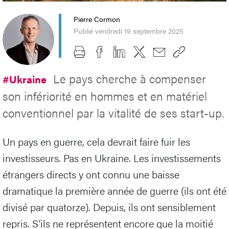
Pierre Cormon
Publié vendredi 19 septembre 2025
Le pays cherche à compenser
#Ukraine
son infériorité en hommes et en matériel
conventionnel par la vitalité de ses start-up.
Un pays en guerre, cela devrait faire fuir les
investisseurs. Pas en Ukraine. Les investissements
étrangers directs y ont connu une baisse
dramatique la première année de guerre (ils ont été
divisé par quatorze). Depuis, ils ont sensiblement
repris. S’ils ne représentent encore que la moitié