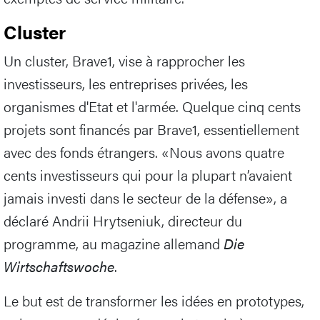
Cluster
Un cluster, Brave1, vise à rapprocher les
investisseurs, les entreprises privées, les
organismes d'Etat et l'armée. Quelque cinq cents
projets sont financés par Brave1, essentiellement
avec des fonds étrangers. «Nous avons quatre
cents investisseurs qui pour la plupart n’avaient
jamais investi dans le secteur de la défense», a
déclaré Andrii Hrytseniuk, directeur du
programme, au magazine allemand
Die
Wirtschaftswoche
.
Le but est de transformer les idées en prototypes,