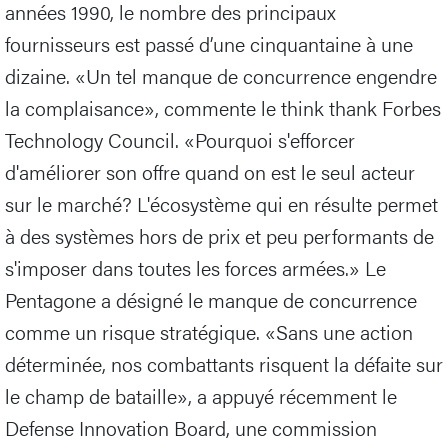
années 1990, le nombre des principaux
fournisseurs est passé d’une cinquantaine à une
dizaine. «Un tel manque de concurrence engendre
la complaisance», commente le think thank Forbes
Technology Council. «Pourquoi s'efforcer
d'améliorer son offre quand on est le seul acteur
sur le marché? L'écosystème qui en résulte permet
à des systèmes hors de prix et peu performants de
s'imposer dans toutes les forces armées.» Le
Pentagone a désigné le manque de concurrence
comme un risque stratégique. «Sans une action
déterminée, nos combattants risquent la défaite sur
le champ de bataille», a appuyé récemment le
Defense Innovation Board, une commission