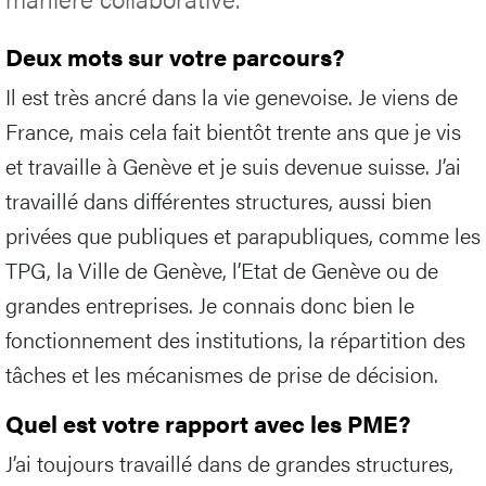
Deux mots sur votre parcours?
Il est très ancré dans la vie genevoise. Je viens de
France, mais cela fait bientôt trente ans que je vis
et travaille à Genève et je suis devenue suisse. J’ai
travaillé dans différentes structures, aussi bien
privées que publiques et parapubliques, comme les
TPG, la Ville de Genève, l’Etat de Genève ou de
grandes entreprises. Je connais donc bien le
fonctionnement des institutions, la répartition des
tâches et les mécanismes de prise de décision.
Quel est votre rapport avec les PME?
J’ai toujours travaillé dans de grandes structures,