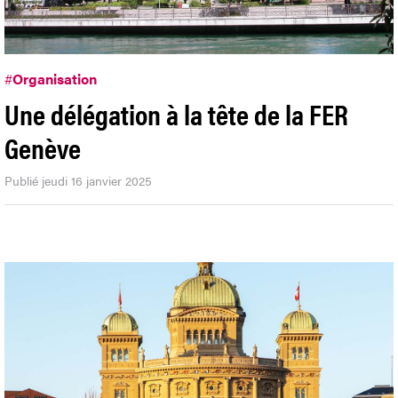
#
Organisation
Une délégation à la tête de la FER
Genève
Publié jeudi 16 janvier 2025