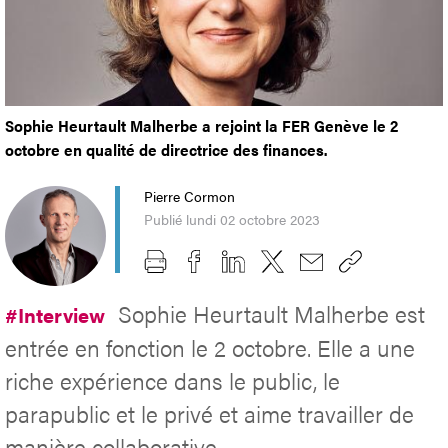
Sophie Heurtault Malherbe a rejoint la FER Genève le 2
octobre en qualité de directrice des finances.
Pierre Cormon
Publié lundi 02 octobre 2023
Sophie Heurtault Malherbe est
#Interview
entrée en fonction le 2 octobre. Elle a une
riche expérience dans le public, le
parapublic et le privé et aime travailler de
manière collaborative.