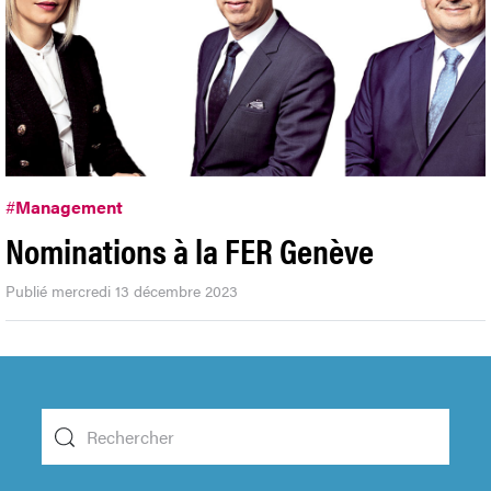
#
Management
Nominations à la FER Genève
Publié mercredi 13 décembre 2023