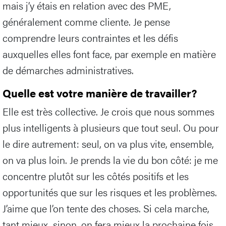
mais j’y étais en relation avec des PME,
généralement comme cliente. Je pense
comprendre leurs contraintes et les défis
auxquelles elles font face, par exemple en matière
de démarches administratives.
Quelle est votre manière de travailler?
Elle est très collective. Je crois que nous sommes
plus intelligents à plusieurs que tout seul. Ou pour
le dire autrement: seul, on va plus vite, ensemble,
on va plus loin. Je prends la vie du bon côté: je me
concentre plutôt sur les côtés positifs et les
opportunités que sur les risques et les problèmes.
J’aime que l’on tente des choses. Si cela marche,
tant mieux, sinon, on fera mieux la prochaine fois.