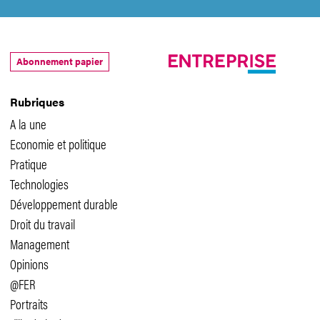
Abonnement papier
Rubriques
A la une
Economie et politique
Pratique
Technologies
Développement durable
Droit du travail
Management
Opinions
@FER
Portraits