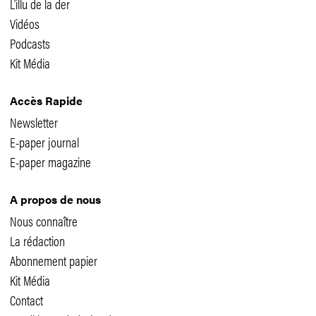
L'illu de la der
Vidéos
Podcasts
Kit Média
Accès Rapide
Newsletter
E-paper journal
E-paper magazine
A propos de nous
Nous connaître
La rédaction
Abonnement papier
Kit Média
Contact