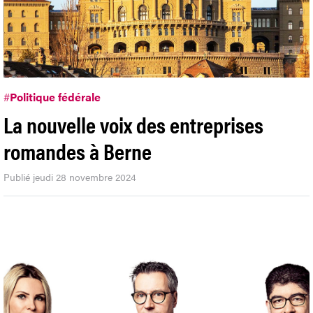
#
Politique fédérale
La nouvelle voix des entreprises
romandes à Berne
Publié jeudi 28 novembre 2024