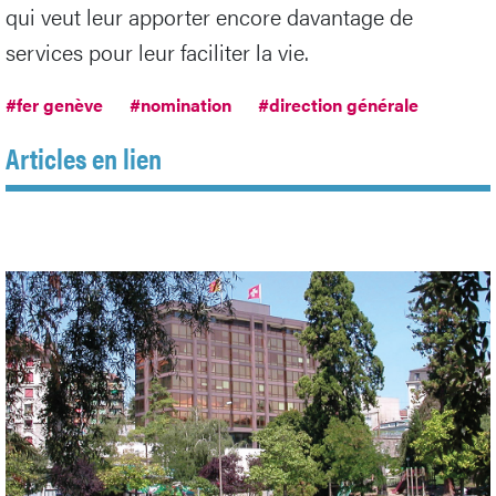
qui veut leur apporter encore davantage de
services pour leur faciliter la vie.
#fer genève
#nomination
#direction générale
Articles en lien