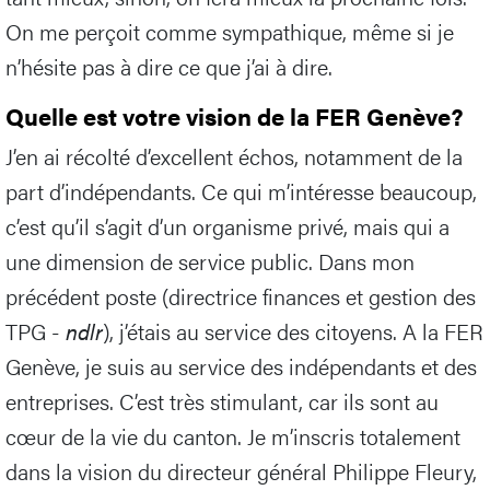
On me perçoit comme sympathique, même si je
n’hésite pas à dire ce que j’ai à dire.
Quelle est votre vision de la FER Genève?
J’en ai récolté d’excellent échos, notamment de la
part d’indépendants. Ce qui m’intéresse beaucoup,
c’est qu’il s’agit d’un organisme privé, mais qui a
une dimension de service public. Dans mon
précédent poste (directrice finances et gestion des
TPG -
ndlr
), j’étais au service des citoyens. A la FER
Genève, je suis au service des indépendants et des
entreprises. C’est très stimulant, car ils sont au
cœur de la vie du canton. Je m’inscris totalement
dans la vision du directeur général Philippe Fleury,