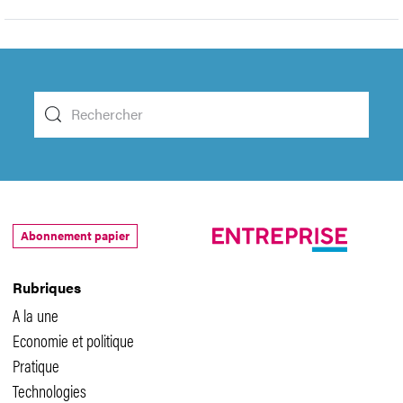
Abonnement papier
Rubriques
A la une
Economie et politique
Pratique
Technologies