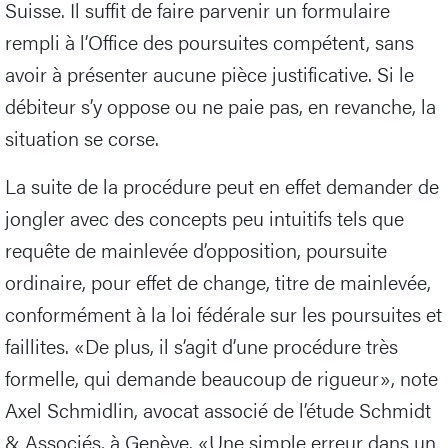
Suisse. Il suffit de faire parvenir un formulaire
rempli à l’Office des poursuites compétent, sans
avoir à présenter aucune pièce justificative. Si le
débiteur s’y oppose ou ne paie pas, en revanche, la
situation se corse.
La suite de la procédure peut en effet demander de
jongler avec des concepts peu intuitifs tels que
requête de mainlevée d’opposition, poursuite
ordinaire, pour effet de change, titre de mainlevée,
conformément à la loi fédérale sur les poursuites et
faillites. «De plus, il s’agit d’une procédure très
formelle, qui demande beaucoup de rigueur», note
Axel Schmidlin, avocat associé de l’étude Schmidt
& Associés, à Genève. «Une simple erreur dans un