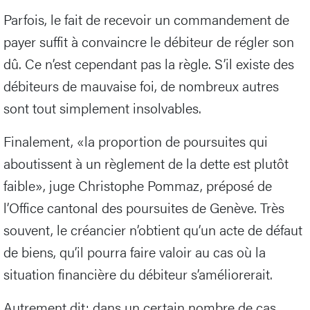
Parfois, le fait de recevoir un commandement de
payer suffit à convaincre le débiteur de régler son
dû. Ce n’est cependant pas la règle. S’il existe des
débiteurs de mauvaise foi, de nombreux autres
sont tout simplement insolvables.
Finalement, «la proportion de poursuites qui
aboutissent à un règlement de la dette est plutôt
faible», juge Christophe Pommaz, préposé de
l’Office cantonal des poursuites de Genève. Très
souvent, le créancier n’obtient qu’un acte de défaut
de biens, qu’il pourra faire valoir au cas où la
situation financière du débiteur s’améliorerait.
Autrement dit: dans un certain nombre de cas,