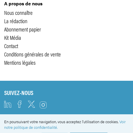
A propos de nous
Nous connaître
La rédaction
Abonnement papier
Kit Média
Contact
Conditions générales de vente
Mentions légales
SUIVEZ-NOUS
En poursuivant votre navigation, vous acceptez l'utilisation de cookies.
Voir
NEWSLETTER
notre politique de confidentialité.