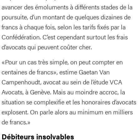
avancer des émoluments à différents stades de la
poursuite, d’un montant de quelques dizaines de
francs à chaque fois, selon les tarifs fixés par la
Confédération. C’est cependant surtout les frais
d’avocats qui peuvent coûter cher.
«Pour un cas très simple, on peut compter en
centaines de francs», estime Gaetan Van
Campenhoudt, avocat au sein de l’étude VCA
Avocats, à Genève. Mais au moindre accroc, la
situation se complexifie et les honoraires d’avocats
explosent. On parle alors au minimum en milliers
de francs.»
Débiteurs insolvables