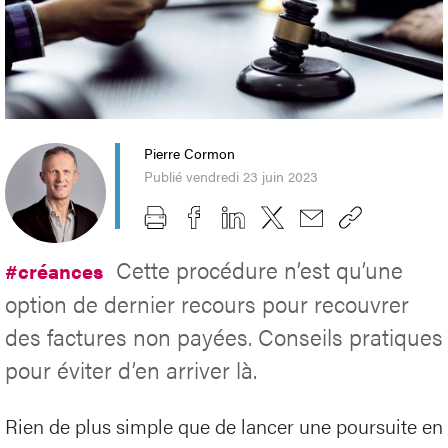
Pierre Cormon
Publié vendredi 23 juin 2023
Cette procédure n’est qu’une
#créances
option de dernier recours pour recouvrer
des factures non payées. Conseils pratiques
pour éviter d’en arriver là.
Rien de plus simple que de lancer une poursuite en