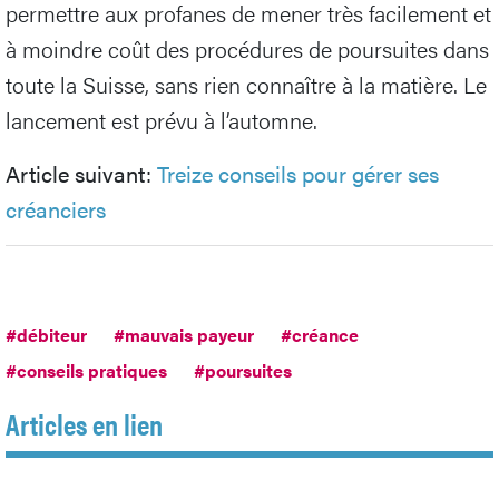
permettre aux profanes de mener très facilement et
à moindre coût des procédures de poursuites dans
toute la Suisse, sans rien connaître à la matière. Le
lancement est prévu à l’automne.
Article suivant:
Treize conseils pour gérer ses
créanciers
#débiteur
#mauvais payeur
#créance
#conseils pratiques
#poursuites
Articles en lien