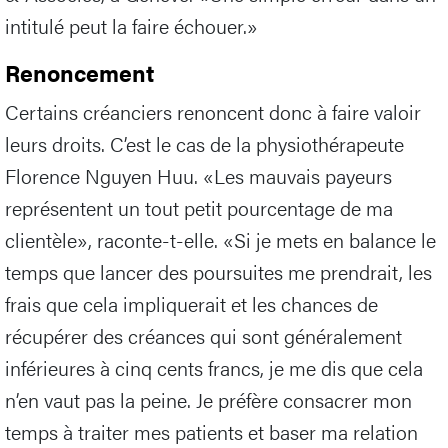
intitulé peut la faire échouer.»
Renoncement
Certains créanciers renoncent donc à faire valoir
leurs droits. C’est le cas de la physiothérapeute
Florence Nguyen Huu. «Les mauvais payeurs
représentent un tout petit pourcentage de ma
clientèle», raconte-t-elle. «Si je mets en balance le
temps que lancer des poursuites me prendrait, les
frais que cela impliquerait et les chances de
récupérer des créances qui sont généralement
inférieures à cinq cents francs, je me dis que cela
n’en vaut pas la peine. Je préfère consacrer mon
temps à traiter mes patients et baser ma relation