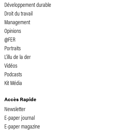
Développement durable
Droit du travail
Management
Opinions
@FER
Portraits
L'illu de la der
Vidéos
Podcasts
Kit Média
Accès Rapide
Newsletter
E-paper journal
E-paper magazine