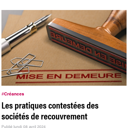
#
Créances
Les pratiques contestées des
sociétés de recouvrement
Publié lundi 08 avril 2024