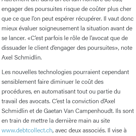
engager des poursuites risque de coûter plus cher
que ce que l’on peut espérer récupérer. Il vaut donc
mieux évaluer soigneusement la situation avant de
se lancer. «C’est parfois le rôle de l’avocat que de
dissuader le client d’engager des poursuites», note
Axel Schmidlin.
Les nouvelles technologies pourraient cependant
sensiblement faire diminuer le coût des
procédures, en automatisant tout ou partie du
travail des avocats. C’est la conviction d’Axel
Schmidlin et de Gaetan Van Campenhoudt. Ils sont
en train de mettre la dernière main au site
www.debtcollect.ch
, avec deux associés. Il vise à