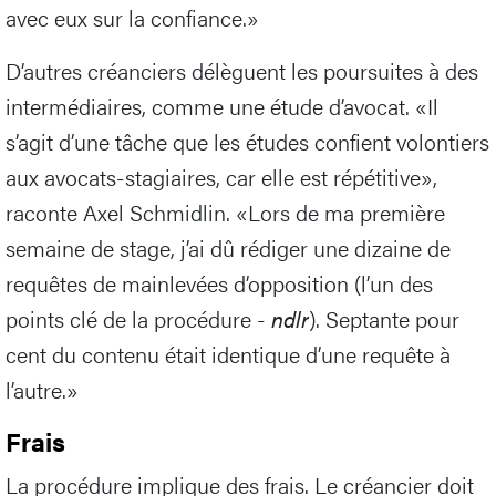
avec eux sur la confiance.»
D’autres créanciers délèguent les poursuites à des
intermédiaires, comme une étude d’avocat. «Il
s’agit d’une tâche que les études confient volontiers
aux avocats-stagiaires, car elle est répétitive»,
raconte Axel Schmidlin. «Lors de ma première
semaine de stage, j’ai dû rédiger une dizaine de
requêtes de mainlevées d’opposition (l’un des
points clé de la procédure -
ndlr
). Septante pour
cent du contenu était identique d’une requête à
l’autre.»
Frais
La procédure implique des frais. Le créancier doit