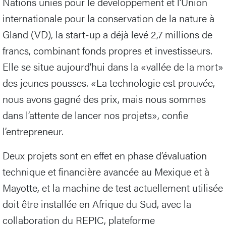
Nations unies pour le développement et l’Union
internationale pour la conservation de la nature à
Gland (VD), la start-up a déjà levé 2,7 millions de
francs, combinant fonds propres et investisseurs.
Elle se situe aujourd’hui dans la «vallée de la mort»
des jeunes pousses. «La technologie est prouvée,
nous avons gagné des prix, mais nous sommes
dans l’attente de lancer nos projets», confie
l’entrepreneur.
Deux projets sont en effet en phase d’évaluation
technique et financière avancée au Mexique et à
Mayotte, et la machine de test actuellement utilisée
doit être installée en Afrique du Sud, avec la
collaboration du REPIC, plateforme