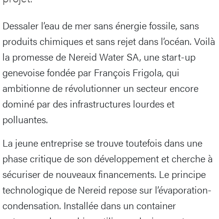
Dessaler l’eau de mer sans énergie fossile, sans
produits chimiques et sans rejet dans l’océan. Voilà
la promesse de Nereid Water SA, une start-up
genevoise fondée par François Frigola, qui
ambitionne de révolutionner un secteur encore
dominé par des infrastructures lourdes et
polluantes.
La jeune entreprise se trouve toutefois dans une
phase critique de son développement et cherche à
sécuriser de nouveaux financements. Le principe
technologique de Nereid repose sur l’évaporation-
condensation. Installée dans un container