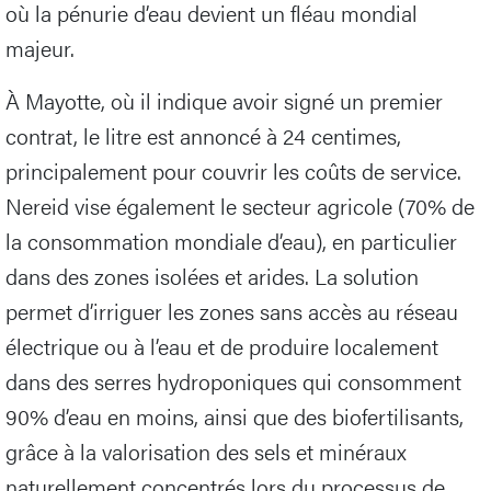
où la pénurie d’eau devient un fléau mondial
majeur.
À Mayotte, où il indique avoir signé un premier
contrat, le litre est annoncé à 24 centimes,
principalement pour couvrir les coûts de service.
Nereid vise également le secteur agricole (70% de
la consommation mondiale d’eau), en particulier
dans des zones isolées et arides. La solution
permet d’irriguer les zones sans accès au réseau
électrique ou à l’eau et de produire localement
dans des serres hydroponiques qui consomment
90% d’eau en moins, ainsi que des biofertilisants,
grâce à la valorisation des sels et minéraux
naturellement concentrés lors du processus de