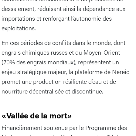
dessalement, réduisant ainsi la dépendance aux
importations et renforçant l’autonomie des
exploitations.
En ces périodes de conflits dans le monde, dont
engrais chimiques russes et du Moyen-Orient
(70% des engrais mondiaux), représentent un
enjeu stratégique majeur, la plateforme de Nereid
promet une production résiliente d’eau et de
nourriture décentralisée et discontinue.
«Vallée de la mort»
Financièrement soutenue par le Programme des