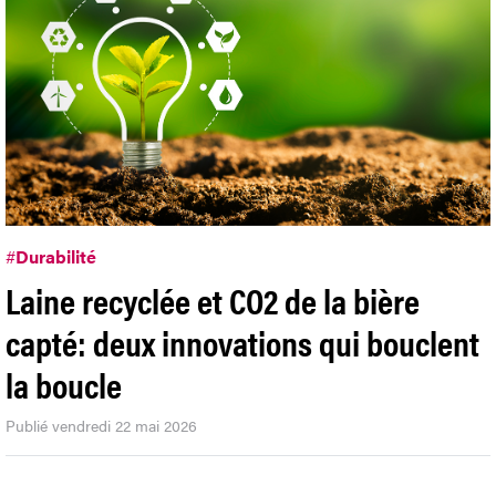
#
Durabilité
Laine recyclée et CO2 de la bière
capté: deux innovations qui bouclent
la boucle
Publié vendredi 22 mai 2026