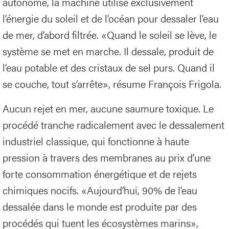
autonome, la machine utilise exclusivement
l’énergie du soleil et de l’océan pour dessaler l’eau
de mer, d’abord filtrée. «Quand le soleil se lève, le
système se met en marche. Il dessale, produit de
l’eau potable et des cristaux de sel purs. Quand il
se couche, tout s’arrête», résume François Frigola.
Aucun rejet en mer, aucune saumure toxique. Le
procédé tranche radicalement avec le dessalement
industriel classique, qui fonctionne à haute
pression à travers des membranes au prix d’une
forte consommation énergétique et de rejets
chimiques nocifs. «Aujourd’hui, 90% de l’eau
dessalée dans le monde est produite par des
procédés qui tuent les écosystèmes marins»,