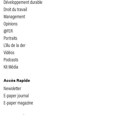
Développement durable
Droit du travail
Management
Opinions
@FER
Portraits
L'illu de la der
Vidéos
Podcasts
Kit Média
Accès Rapide
Newsletter
E-paper journal
E-paper magazine