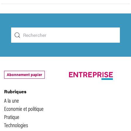
Abonnement papier
Rubriques
A la une
Economie et politique
Pratique
Technologies