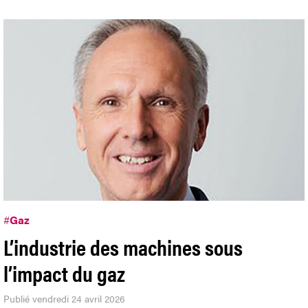
#
Gaz
L’industrie des machines sous
l’impact du gaz
Publié vendredi 24 avril 2026