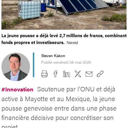
La jeune pousse a déjà levé 2,7 millions de francs, combinant
fonds propres et investisseurs.
Nereid
Steven Kakon
Publié vendredi 08 mai 2026
Soutenue par l’ONU et déjà
#Innovation
active à Mayotte et au Mexique, la jeune
pousse genevoise entre dans une phase
financière décisive pour concrétiser son
projet.