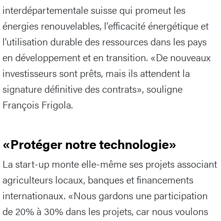
interdépartementale suisse qui promeut les
énergies renouvelables, l'efficacité énergétique et
l'utilisation durable des ressources dans les pays
en développement et en transition. «De nouveaux
investisseurs sont prêts, mais ils attendent la
signature définitive des contrats», souligne
François Frigola.
«Protéger notre technologie»
La start-up monte elle-même ses projets associant
agriculteurs locaux, banques et financements
internationaux. «Nous gardons une participation
de 20% à 30% dans les projets, car nous voulons