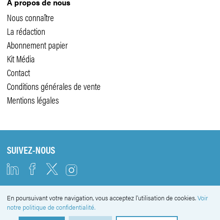
A propos de nous
Nous connaître
La rédaction
Abonnement papier
Kit Média
Contact
Conditions générales de vente
Mentions légales
SUIVEZ-NOUS
En poursuivant votre navigation, vous acceptez l'utilisation de cookies.
Voir
NEWSLETTER
notre politique de confidentialité.