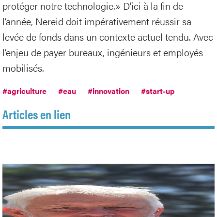
protéger notre technologie.» D’ici à la fin de
l’année, Nereid doit impérativement réussir sa
levée de fonds dans un contexte actuel tendu. Avec
l’enjeu de payer bureaux, ingénieurs et employés
mobilisés.
#agriculture
#eau
#innovation
#start-up
Articles en lien