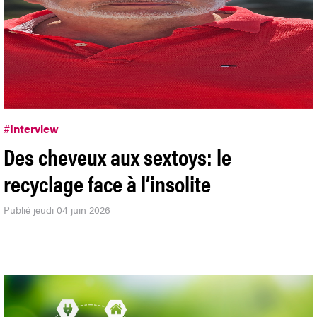
#
Interview
Des cheveux aux sextoys: le
recyclage face à l’insolite
Publié jeudi 04 juin 2026