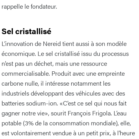
rappelle le fondateur.
Sel cristallisé
L’innovation de Nereid tient aussi à son modèle
économique. Le sel cristallisé issu du processus
n’est pas un déchet, mais une ressource
commercialisable. Produit avec une empreinte
carbone nulle, il intéresse notamment les
industriels développant des véhicules avec des
batteries sodium-ion. «C’est ce sel qui nous fait
gagner notre vie», sourit François Frigola. L’eau
potable (3% de la consommation mondiale), elle,
est volontairement vendue à un petit prix, à l’heure