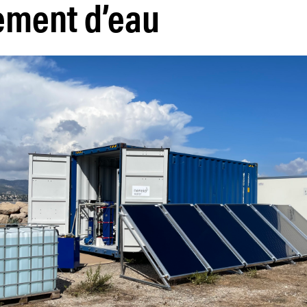
ement d’eau