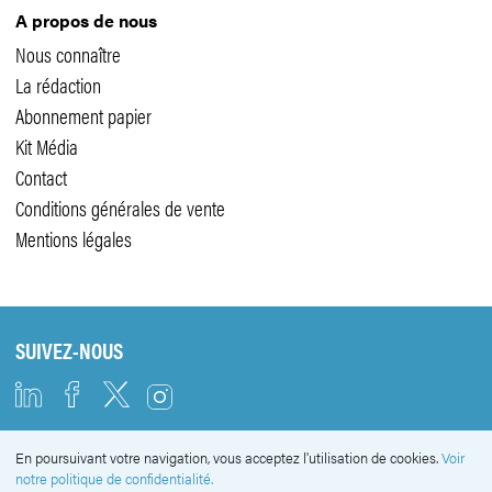
A propos de nous
Nous connaître
La rédaction
Abonnement papier
Kit Média
Contact
Conditions générales de vente
Mentions légales
SUIVEZ-NOUS
En poursuivant votre navigation, vous acceptez l'utilisation de cookies.
Voir
NEWSLETTER
notre politique de confidentialité.