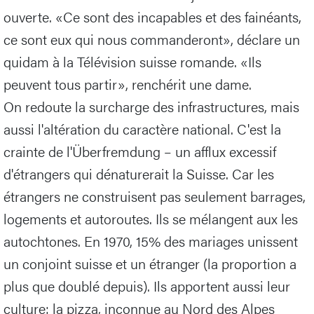
ouverte. «Ce sont des incapables et des fainéants,
ce sont eux qui nous commanderont», déclare un
quidam à la Télévision suisse romande. «Ils
peuvent tous partir», renchérit une dame.
On redoute la surcharge des infrastructures, mais
aussi l'altération du caractère national. C'est la
crainte de l'Überfremdung – un afflux excessif
d'étrangers qui dénaturerait la Suisse. Car les
étrangers ne construisent pas seulement barrages,
logements et autoroutes. Ils se mélangent aux les
autochtones. En 1970, 15% des mariages unissent
un conjoint suisse et un étranger (la proportion a
plus que doublé depuis). Ils apportent aussi leur
culture: la pizza, inconnue au Nord des Alpes