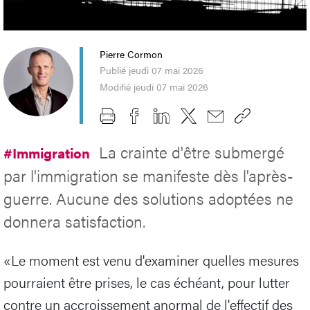
Pierre Cormon
Publié jeudi 07 mai 2026
Modifié jeudi 07 mai 2026
La crainte d'être submergé
#Immigration
par l'immigration se manifeste dès l'après-
guerre. Aucune des solutions adoptées ne
donnera satisfaction.
«Le moment est venu d'examiner quelles mesures
pourraient être prises, le cas échéant, pour lutter
contre un accroissement anormal de l'effectif des