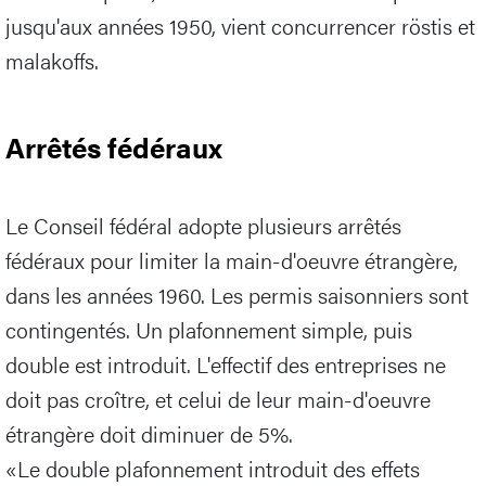
jusqu'aux années 1950, vient concurrencer röstis et
malakoffs.
Arrêtés fédéraux
Le Conseil fédéral adopte plusieurs arrêtés
fédéraux pour limiter la main-d'oeuvre étrangère,
dans les années 1960. Les permis saisonniers sont
contingentés. Un plafonnement simple, puis
double est introduit. L'effectif des entreprises ne
doit pas croître, et celui de leur main-d'oeuvre
étrangère doit diminuer de 5%.
«Le double plafonnement introduit des effets