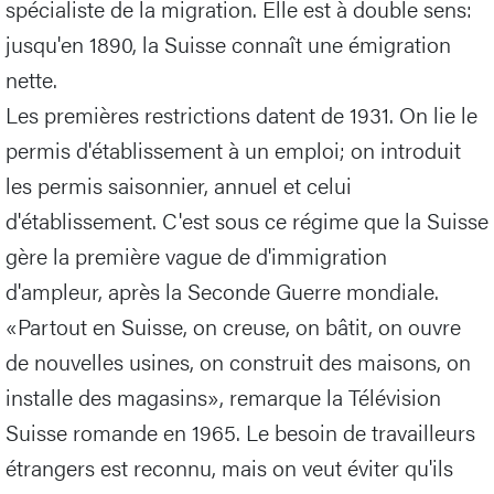
spécialiste de la migration. Elle est à double sens:
jusqu'en 1890, la Suisse connaît une émigration
nette.
Les premières restrictions datent de 1931. On lie le
permis d'établissement à un emploi; on introduit
les permis saisonnier, annuel et celui
d'établissement. C'est sous ce régime que la Suisse
gère la première vague de d'immigration
d'ampleur, après la Seconde Guerre mondiale.
«Partout en Suisse, on creuse, on bâtit, on ouvre
de nouvelles usines, on construit des maisons, on
installe des magasins», remarque la Télévision
Suisse romande en 1965. Le besoin de travailleurs
étrangers est reconnu, mais on veut éviter qu'ils