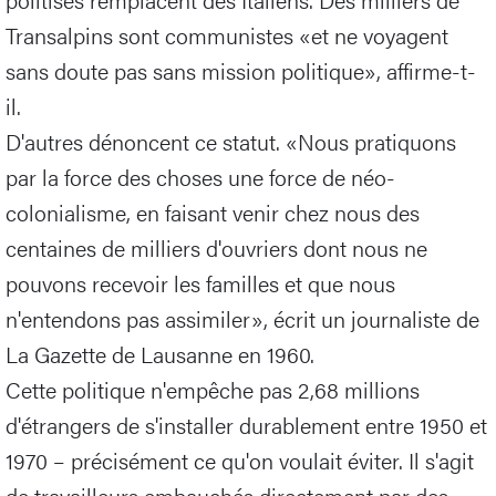
Transalpins sont communistes «et ne voyagent
sans doute pas sans mission politique», affirme-t-
il.
D'autres dénoncent ce statut. «Nous pratiquons
par la force des choses une force de néo-
colonialisme, en faisant venir chez nous des
centaines de milliers d'ouvriers dont nous ne
pouvons recevoir les familles et que nous
n'entendons pas assimiler», écrit un journaliste de
La Gazette de Lausanne en 1960.
Cette politique n'empêche pas 2,68 millions
d'étrangers de s'installer durablement entre 1950 et
1970 – précisément ce qu'on voulait éviter. Il s'agit
de travailleurs embauchés directement par des