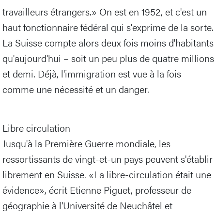
travailleurs étrangers.» On est en 1952, et c'est un
haut fonctionnaire fédéral qui s'exprime de la sorte.
La Suisse compte alors deux fois moins d'habitants
qu'aujourd'hui – soit un peu plus de quatre millions
et demi. Déjà, l'immigration est vue à la fois
comme une nécessité et un danger.
Libre circulation
Jusqu'à la Première Guerre mondiale, les
ressortissants de vingt-et-un pays peuvent s'établir
librement en Suisse. «La libre-circulation était une
évidence», écrit Etienne Piguet, professeur de
géographie à l'Université de Neuchâtel et