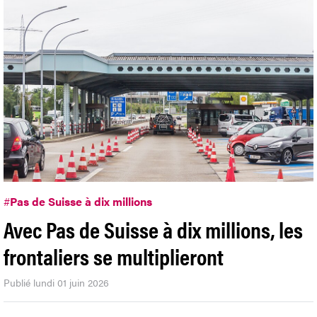
#
Pas de Suisse à dix millions
Avec Pas de Suisse à dix millions, les
frontaliers se multiplieront
Publié lundi 01 juin 2026