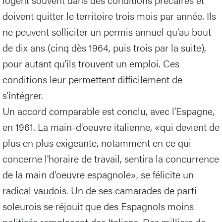
doivent quitter le territoire trois mois par année. Ils
ne peuvent solliciter un permis annuel qu'au bout
de dix ans (cinq dès 1964, puis trois par la suite),
pour autant qu'ils trouvent un emploi. Ces
conditions leur permettent difficilement de
s'intégrer.
Un accord comparable est conclu, avec l'Espagne,
en 1961. La main-d'oeuvre italienne, «qui devient de
plus en plus exigeante, notamment en ce qui
concerne l'horaire de travail, sentira la concurrence
de la main d'oeuvre espagnole», se félicite un
radical vaudois. Un de ses camarades de parti
soleurois se réjouit que des Espagnols moins
politisés remplacent des Italiens. Des milliers de