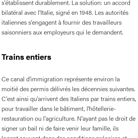
s'établissent durablement. La solution: un accord
bilatéral avec l'Italie, signé en 1948. Les autorités
italiennes s'engagent à fournir des travailleurs
saisonniers aux employeurs qui le demandent.
Trains entiers
Ce canal d'immigration représente environ la
moitié des permis délivrés les décennies suivantes.
C'est ainsi qu'arrivent des Italiens par trains entiers,
pour travailler dans le bâtiment, l'hôtellerie-
restauration ou l'agriculture. N'ayant pas le droit de
signer un bail ni de faire venir leur famille, ils
logent souvent dans des conditions précaires et