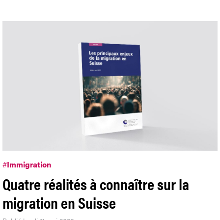
#
Immigration
Quatre réalités à connaître sur la
migration en Suisse