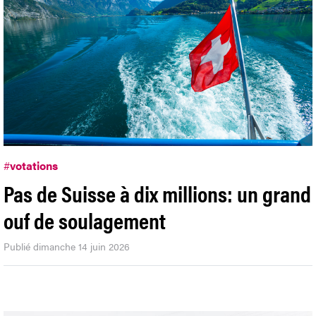
#
votations
Pas de Suisse à dix millions: un grand
ouf de soulagement
Publié dimanche 14 juin 2026