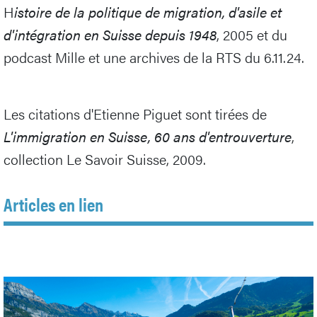
H
istoire de la politique de migration, d'asile et
d'intégration en Suisse depuis 1948
, 2005 et du
podcast Mille et une archives de la RTS du 6.11.24.
Les citations d'Etienne Piguet sont tirées de
L'immigration en Suisse, 60 ans d'entrouverture
,
collection Le Savoir Suisse, 2009.
Articles en lien