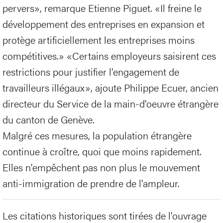
pervers», remarque Etienne Piguet. «Il freine le
développement des entreprises en expansion et
protège artificiellement les entreprises moins
compétitives.» «Certains employeurs saisirent ces
restrictions pour justifier l'engagement de
travailleurs illégaux», ajoute Philippe Ecuer, ancien
directeur du Service de la main-d'oeuvre étrangère
du canton de Genève.
Malgré ces mesures, la population étrangère
continue à croître, quoi que moins rapidement.
Elles n'empêchent pas non plus le mouvement
anti-immigration de prendre de l'ampleur.
Les citations historiques sont tirées de l'ouvrage