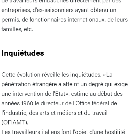
entreprises, d'ex-saisonniers ayant obtenu un
permis, de fonctionnaires internationaux, de leurs
familles, etc.
Inquiétudes
Cette évolution réveille les inquiétudes. «La
pénétration étrangère a atteint un degré qui exige
une intervention de l'Etat», estime au début des
années 1960 le directeur de l'Office fédéral de
l’industrie, des arts et métiers et du travail
(OFIAMT).
Les travailleurs italiens font l'objet d'une hostilité