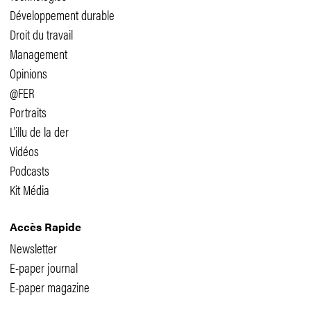
Développement durable
Droit du travail
Management
Opinions
@FER
Portraits
L'illu de la der
Vidéos
Podcasts
Kit Média
Accès Rapide
Newsletter
E-paper journal
E-paper magazine