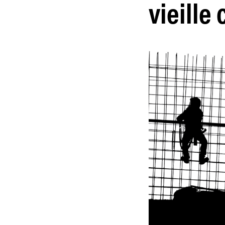
vieille 