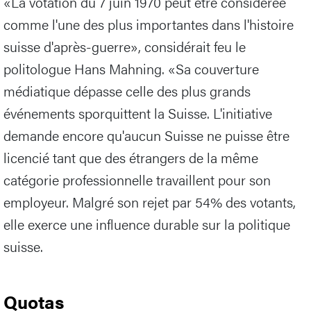
«La votation du 7 juin 1970 peut être considérée
comme l'une des plus importantes dans l'histoire
suisse d'après-guerre», considérait feu le
politologue Hans Mahning. «Sa couverture
médiatique dépasse celle des plus grands
événements sporquittent la Suisse. L'initiative
demande encore qu'aucun Suisse ne puisse être
licencié tant que des étrangers de la même
catégorie professionnelle travaillent pour son
employeur. Malgré son rejet par 54% des votants,
elle exerce une influence durable sur la politique
suisse.
Quotas