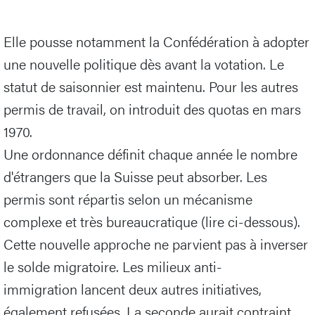
Elle pousse notamment la Confédération à adopter
une nouvelle politique dès avant la votation. Le
statut de saisonnier est maintenu. Pour les autres
permis de travail, on introduit des quotas en mars
1970.
Une ordonnance définit chaque année le nombre
d'étrangers que la Suisse peut absorber. Les
permis sont répartis selon un mécanisme
complexe et très bureaucratique (lire ci-dessous).
Cette nouvelle approche ne parvient pas à inverser
le solde migratoire. Les milieux anti-
immigration lancent deux autres initiatives,
également refusées. La seconde aurait contraint