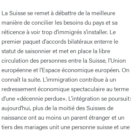
La Suisse se remet à débattre de la meilleure
manière de concilier les besoins du pays et sa
réticence à voir trop d'immigrés s'installer. Le
premier paquet d'accords bilatéraux enterre le
statut de saisonnier et met en place la libre
circulation des personnes entre la Suisse, l'Union
européenne et l'Espace économique européen. On
connaît la suite. L'immigration contribue à un
redressement économique spectaculaire au terme
d'une «décennie perdue». L'intégration se poursuit:
aujourd'hui, plus de la moitié des Suisses de
naissance ont au moins un parent étranger et un
tiers des mariages unit une personne suisse et une