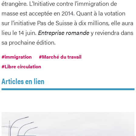
étrangère. L'Initiative contre l'immigration de
masse est acceptée en 2014. Quant à la votation
sur l'initiative Pas de Suisse à dix millions, elle aura
lieu le 14 juin.
Entreprise romande
y reviendra dans
sa prochaine édition.
#immigration
#Marché du travail
#Libre circulation
Articles en lien