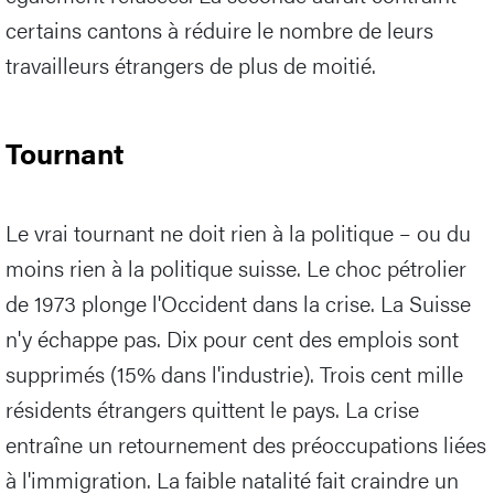
certains cantons à réduire le nombre de leurs
travailleurs étrangers de plus de moitié.
Tournant
Le vrai tournant ne doit rien à la politique – ou du
moins rien à la politique suisse. Le choc pétrolier
de 1973 plonge l'Occident dans la crise. La Suisse
n'y échappe pas. Dix pour cent des emplois sont
supprimés (15% dans l'industrie). Trois cent mille
résidents étrangers quittent le pays. La crise
entraîne un retournement des préoccupations liées
à l'immigration. La faible natalité fait craindre un