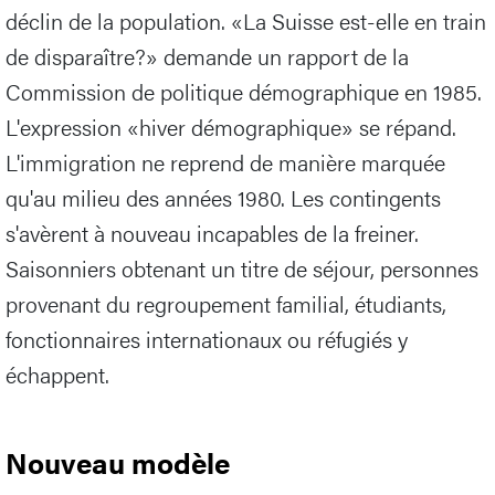
déclin de la population. «La Suisse est-elle en train
de disparaître?» demande un rapport de la
Commission de politique démographique en 1985.
L'expression «hiver démographique» se répand.
L'immigration ne reprend de manière marquée
qu'au milieu des années 1980. Les contingents
s'avèrent à nouveau incapables de la freiner.
Saisonniers obtenant un titre de séjour, personnes
provenant du regroupement familial, étudiants,
fonctionnaires internationaux ou réfugiés y
échappent.
Nouveau modèle