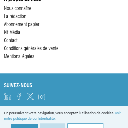
Nous connaître
La rédaction
Abonnement papier
Kit Média
Contact
Conditions générales de vente
Mentions légales
SUIVEZ-NOUS
En poursuivant votre navigation, vous acceptez l'utilisation de cookies.
Voir
NEWSLETTER
notre politique de confidentialité.