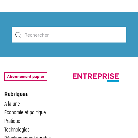
Abonnement papier
Rubriques
A la une
Economie et politique
Pratique
Technologies
Développement durable