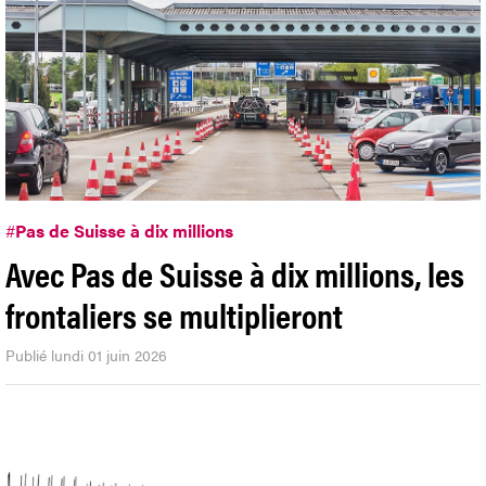
#
Pas de Suisse à dix millions
Avec Pas de Suisse à dix millions, les
frontaliers se multiplieront
Publié lundi 01 juin 2026