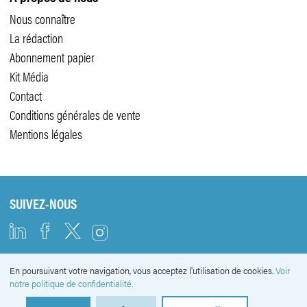
Nous connaître
La rédaction
Abonnement papier
Kit Média
Contact
Conditions générales de vente
Mentions légales
SUIVEZ-NOUS
En poursuivant votre navigation, vous acceptez l'utilisation de cookies.
Voir
NEWSLETTER
notre politique de confidentialité.