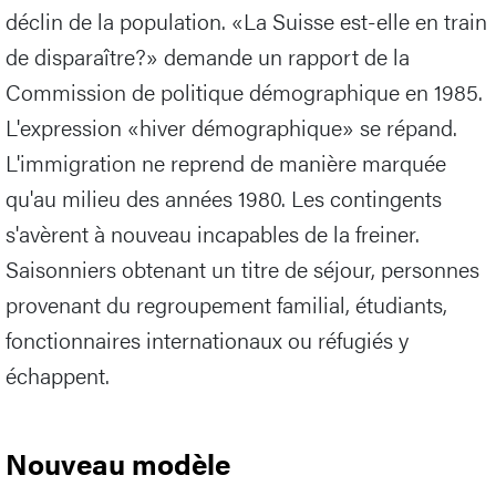
déclin de la population. «La Suisse est-elle en train
de disparaître?» demande un rapport de la
Commission de politique démographique en 1985.
L'expression «hiver démographique» se répand.
L'immigration ne reprend de manière marquée
qu'au milieu des années 1980. Les contingents
s'avèrent à nouveau incapables de la freiner.
Saisonniers obtenant un titre de séjour, personnes
provenant du regroupement familial, étudiants,
fonctionnaires internationaux ou réfugiés y
échappent.
Nouveau modèle