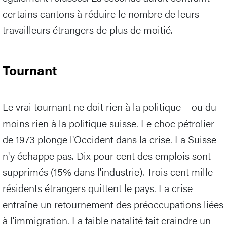
certains cantons à réduire le nombre de leurs
travailleurs étrangers de plus de moitié.
Tournant
Le vrai tournant ne doit rien à la politique – ou du
moins rien à la politique suisse. Le choc pétrolier
de 1973 plonge l'Occident dans la crise. La Suisse
n'y échappe pas. Dix pour cent des emplois sont
supprimés (15% dans l'industrie). Trois cent mille
résidents étrangers quittent le pays. La crise
entraîne un retournement des préoccupations liées
à l'immigration. La faible natalité fait craindre un