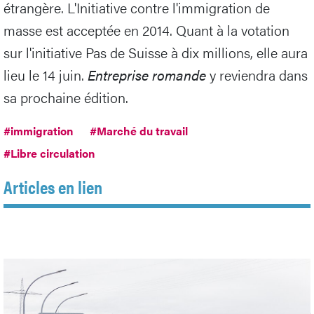
étrangère. L'Initiative contre l'immigration de
masse est acceptée en 2014. Quant à la votation
sur l'initiative Pas de Suisse à dix millions, elle aura
lieu le 14 juin.
Entreprise romande
y reviendra dans
sa prochaine édition.
#immigration
#Marché du travail
#Libre circulation
Articles en lien