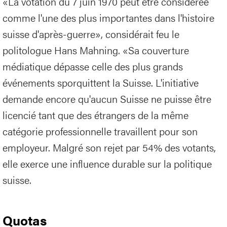
«La votation du 7 juin 1970 peut être considérée
comme l'une des plus importantes dans l'histoire
suisse d'après-guerre», considérait feu le
politologue Hans Mahning. «Sa couverture
médiatique dépasse celle des plus grands
événements sporquittent la Suisse. L'initiative
demande encore qu'aucun Suisse ne puisse être
licencié tant que des étrangers de la même
catégorie professionnelle travaillent pour son
employeur. Malgré son rejet par 54% des votants,
elle exerce une influence durable sur la politique
suisse.
Quotas