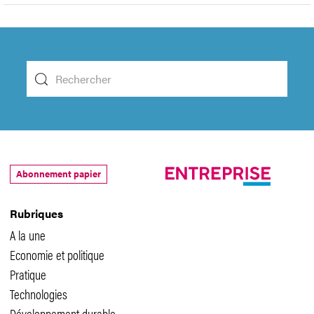
Abonnement papier
Rubriques
A la une
Economie et politique
Pratique
Technologies
Développement durable