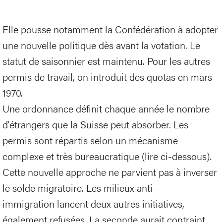
Elle pousse notamment la Confédération à adopter
une nouvelle politique dès avant la votation. Le
statut de saisonnier est maintenu. Pour les autres
permis de travail, on introduit des quotas en mars
1970.
Une ordonnance définit chaque année le nombre
d'étrangers que la Suisse peut absorber. Les
permis sont répartis selon un mécanisme
complexe et très bureaucratique (lire ci-dessous).
Cette nouvelle approche ne parvient pas à inverser
le solde migratoire. Les milieux anti-
immigration lancent deux autres initiatives,
également refusées. La seconde aurait contraint