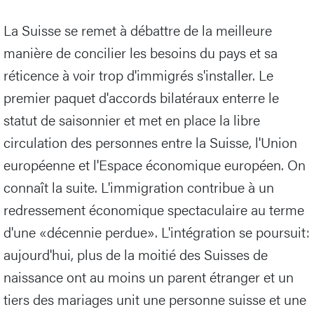
La Suisse se remet à débattre de la meilleure
manière de concilier les besoins du pays et sa
réticence à voir trop d'immigrés s'installer. Le
premier paquet d'accords bilatéraux enterre le
statut de saisonnier et met en place la libre
circulation des personnes entre la Suisse, l'Union
européenne et l'Espace économique européen. On
connaît la suite. L'immigration contribue à un
redressement économique spectaculaire au terme
d'une «décennie perdue». L'intégration se poursuit:
aujourd'hui, plus de la moitié des Suisses de
naissance ont au moins un parent étranger et un
tiers des mariages unit une personne suisse et une