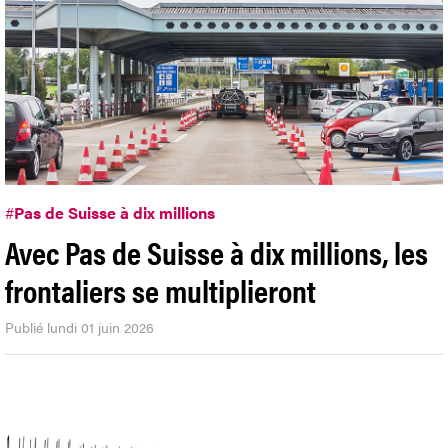
#
Pas de Suisse à dix millions
Avec Pas de Suisse à dix millions, les
frontaliers se multiplieront
Publié lundi 01 juin 2026