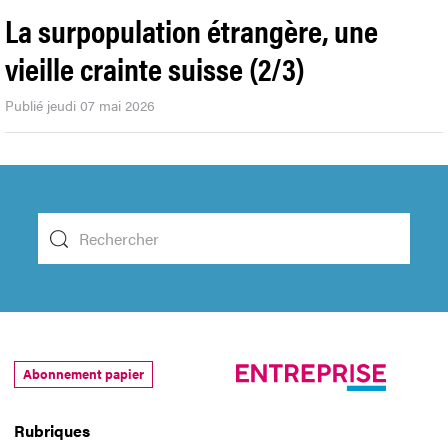
La surpopulation étrangère, une
vieille crainte suisse (2/3)
Publié jeudi 07 mai 2026
Abonnement papier
Rubriques