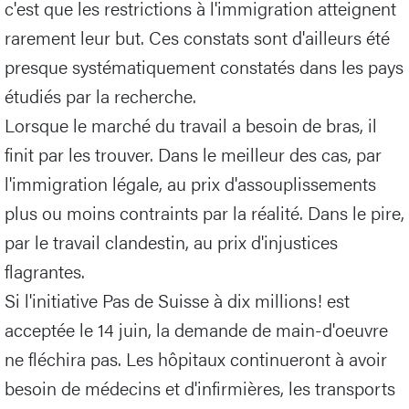
c'est que les restrictions à l'immigration atteignent
rarement leur but. Ces constats sont d'ailleurs été
presque systématiquement constatés dans les pays
étudiés par la recherche.
Lorsque le marché du travail a besoin de bras, il
finit par les trouver. Dans le meilleur des cas, par
l'immigration légale, au prix d'assouplissements
plus ou moins contraints par la réalité. Dans le pire,
par le travail clandestin, au prix d'injustices
flagrantes.
Si l'initiative Pas de Suisse à dix millions! est
acceptée le 14 juin, la demande de main-d'oeuvre
ne fléchira pas. Les hôpitaux continueront à avoir
besoin de médecins et d'infirmières, les transports