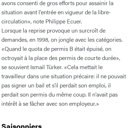
avons consenti de gros efforts pour assainir la
situation avant l'entrée en vigueur de la libre-
circulation», note Philippe Ecuer.
Lorsque la reprise provoque un surcroît de
demandes, en 1998, on jongle avec les catégories.
«Quand le quota de permis B était épuisé, on
octroyait à la place des permis de courte durée»,
se souvient Ismail Türker. «Cela mettait le
travailleur dans une situation précaire: il ne pouvait
pas signer un bail et s'il perdait son emploi, il
perdait son permis du même coup. Il n'avait pas
intérêt à se fâcher avec son employeur.»
Saisonniers