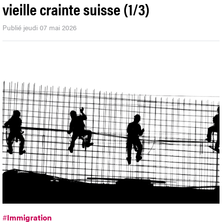
vieille crainte suisse (1/3)
Publié jeudi 07 mai 2026
#
Immigration