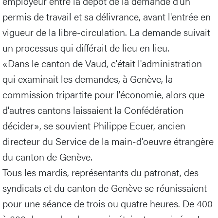
employeur entre la dépôt de la demande d'un
permis de travail et sa délivrance, avant l'entrée en
vigueur de la libre-circulation. La demande suivait
un processus qui différait de lieu en lieu.
«Dans le canton de Vaud, c'était l'administration
qui examinait les demandes, à Genève, la
commission tripartite pour l'économie, alors que
d'autres cantons laissaient la Confédération
décider», se souvient Philippe Ecuer, ancien
directeur du Service de la main-d'oeuvre étrangère
du canton de Genève.
Tous les mardis, représentants du patronat, des
syndicats et du canton de Genève se réunissaient
pour une séance de trois ou quatre heures. De 400