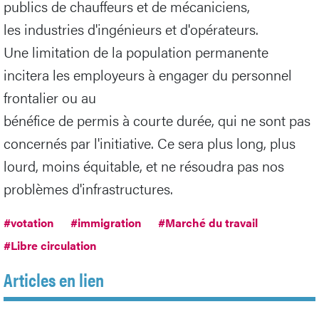
publics de chauffeurs et de mécaniciens,
les industries d'ingénieurs et d'opérateurs.
Une limitation de la population permanente
incitera les employeurs à engager du personnel
frontalier ou au
bénéfice de permis à courte durée, qui ne sont pas
concernés par l'initiative. Ce sera plus long, plus
lourd, moins équitable, et ne résoudra pas nos
problèmes d'infrastructures.
#votation
#immigration
#Marché du travail
#Libre circulation
Articles en lien