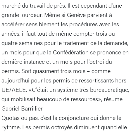
marché du travail de près. Il est cependant d'une
grande lourdeur. Même si Genève parvient à
accélérer sensiblement les procédures avec les
années, il faut tout de même compter trois ou
quatre semaines pour le traitement de la demande,
un mois pour que la Confédération se prononce en
dernière instance et un mois pour l'octroi du
permis. Soit quasiment trois mois – comme
aujourd'hui pour les permis de ressortissants hors
UE/AELE. «C'était un système très bureaucratique,
qui mobilisait beaucoup de ressources», résume
Gabriel Barrillier.
Quotas ou pas, c'est la conjoncture qui donne le
rythme. Les permis octroyés diminuent quand elle