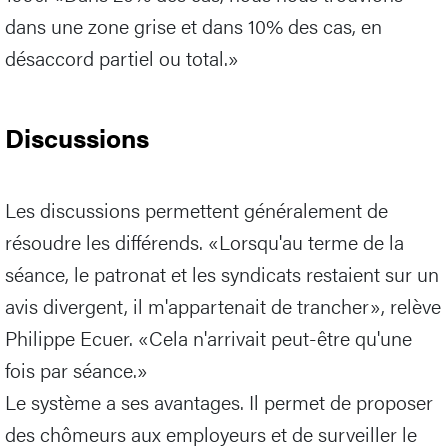
dans une zone grise et dans 10% des cas, en
désaccord partiel ou total.»
Discussions
Les discussions permettent généralement de
résoudre les différends. «Lorsqu'au terme de la
séance, le patronat et les syndicats restaient sur un
avis divergent, il m'appartenait de trancher», relève
Philippe Ecuer. «Cela n'arrivait peut-être qu'une
fois par séance.»
Le système a ses avantages. Il permet de proposer
des chômeurs aux employeurs et de surveiller le