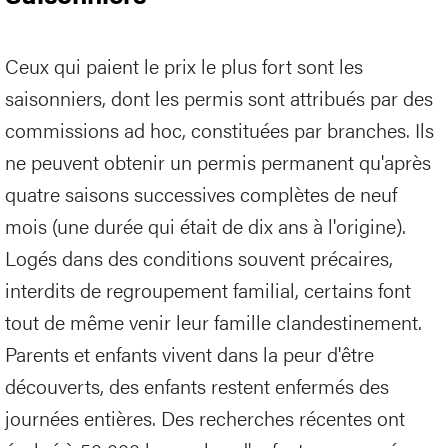
Ceux qui paient le prix le plus fort sont les
saisonniers, dont les permis sont attribués par des
commissions ad hoc, constituées par branches. Ils
ne peuvent obtenir un permis permanent qu'après
quatre saisons successives complètes de neuf
mois (une durée qui était de dix ans à l'origine).
Logés dans des conditions souvent précaires,
interdits de regroupement familial, certains font
tout de même venir leur famille clandestinement.
Parents et enfants vivent dans la peur d'être
découverts, des enfants restent enfermés des
journées entières. Des recherches récentes ont