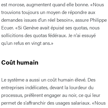
est morose, augmentent quand elle bonne. «Nous
trouvions toujours un moyen de répondre aux
demandes issues d'un réel besoin», assure Philippe
Ecuer. «Si Genève avait épuisé ses quotas, nous
sollicitions des quotas fédéraux. Je n'ai essuyé
qu'un refus en vingt ans.»
Coût humain
Le système a aussi un coût humain élevé. Des
entreprises indélicates, devant la lourdeur du
processus, préfèrent engager au noir, ce qui leur
permet de s'affranchir des usages salariaux. «Nous