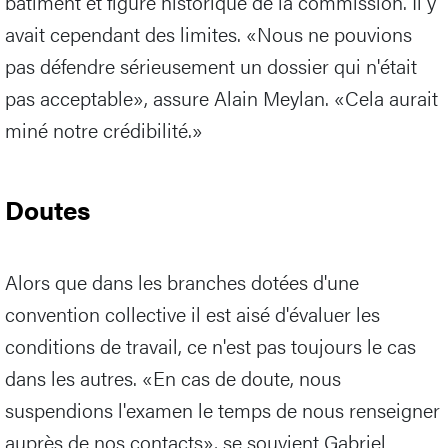
bâtiment et figure historique de la commission. Il y
avait cependant des limites. «Nous ne pouvions
pas défendre sérieusement un dossier qui n'était
pas acceptable», assure Alain Meylan. «Cela aurait
miné notre crédibilité.»
Doutes
Alors que dans les branches dotées d'une
convention collective il est aisé d'évaluer les
conditions de travail, ce n'est pas toujours le cas
dans les autres. «En cas de doute, nous
suspendions l'examen le temps de nous renseigner
auprès de nos contacts», se souvient Gabriel