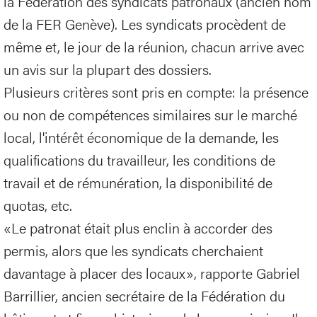
la Fédération des syndicats patronaux (ancien nom
de la FER Genève). Les syndicats procèdent de
même et, le jour de la réunion, chacun arrive avec
un avis sur la plupart des dossiers.
Plusieurs critères sont pris en compte: la présence
ou non de compétences similaires sur le marché
local, l'intérêt économique de la demande, les
qualifications du travailleur, les conditions de
travail et de rémunération, la disponibilité de
quotas, etc.
«Le patronat était plus enclin à accorder des
permis, alors que les syndicats cherchaient
davantage à placer des locaux», rapporte Gabriel
Barrillier, ancien secrétaire de la Fédération du