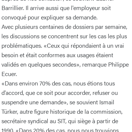
Barrillier. Il arrive aussi que l'employeur soit
convoqué pour expliquer sa demande.
Avec plusieurs centaines de dossiers par semaine,
les discussions se concentrent sur les cas les plus
problématiques. «Ceux qui répondaient à un vrai
besoin et était conformes aux usages étaient
validés en quelques secondes», remarque Philippe
Ecuer.
«Dans environ 70% des cas, nous étions tous
d'accord, que ce soit pour accorder, refuser ou
suspendre une demande», se souvient Ismail
Türker, autre figure historique de la commission,
secrétaire syndical au SIT, qui siège à partir de
1990. «Dans 20% des cas, nous nous trouvions