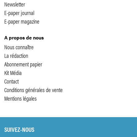
Newsletter
E-paper journal
E-paper magazine
A propos de nous
Nous connaître
La rédaction
Abonnement papier
Kit Média
Contact
Conditions générales de vente
Mentions légales
SUIVEZ-NOUS