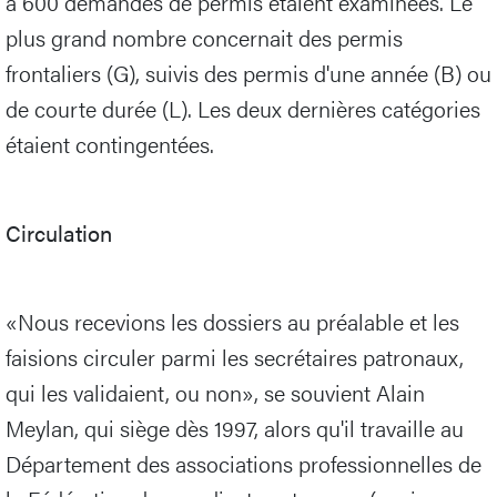
à 600 demandes de permis étaient examinées. Le
plus grand nombre concernait des permis
frontaliers (G), suivis des permis d'une année (B) ou
de courte durée (L). Les deux dernières catégories
étaient contingentées.
Circulation
«Nous recevions les dossiers au préalable et les
faisions circuler parmi les secrétaires patronaux,
qui les validaient, ou non», se souvient Alain
Meylan, qui siège dès 1997, alors qu'il travaille au
Département des associations professionnelles de