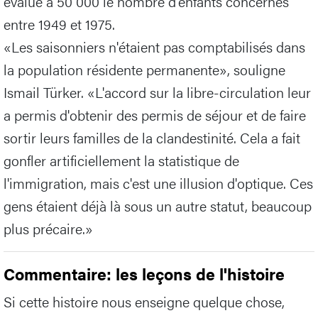
évalué à 50 000 le nombre d'enfants concernés
entre 1949 et 1975.
«Les saisonniers n'étaient pas comptabilisés dans
la population résidente permanente», souligne
Ismail Türker. «L'accord sur la libre-circulation leur
a permis d'obtenir des permis de séjour et de faire
sortir leurs familles de la clandestinité. Cela a fait
gonfler artificiellement la statistique de
l'immigration, mais c'est une illusion d'optique. Ces
gens étaient déjà là sous un autre statut, beaucoup
plus précaire.»
Commentaire: les leçons de l'histoire
Si cette histoire nous enseigne quelque chose,