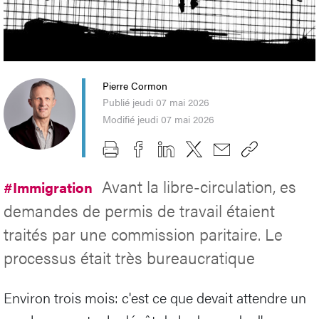
Pierre Cormon
Publié jeudi 07 mai 2026
Modifié jeudi 07 mai 2026
Avant la libre-circulation, es
#Immigration
demandes de permis de travail étaient
traités par une commission paritaire. Le
processus était très bureaucratique
Environ trois mois: c'est ce que devait attendre un