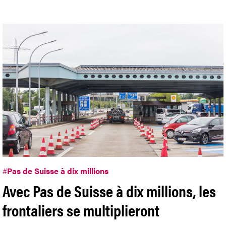
#
Pas de Suisse à dix millions
Avec Pas de Suisse à dix millions, les
frontaliers se multiplieront