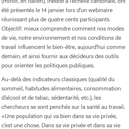
(miroir, en italien), inédite à l’échelle cantonale, ont
été présentés le 14 janvier lors d’un webinaire
réunissant plus de quatre cents participants.
Objectif: mieux comprendre comment nos modes
de vie, notre environnement et nos conditions de
travail influencent le bien-être, aujourd’hui comme
demain, et ainsi fournir aux décideurs des outils
pour orienter les politiques publiques.
Au-delà des indicateurs classiques (qualité du
sommeil, habitudes alimentaires, consommation
d’alcool et de tabac, sédentarité, etc.), les
chercheurs se sont penchés sur la santé au travail.
«Une population qui va bien dans sa vie privée,
c’est une chose. Dans sa vie privée et dans sa vie