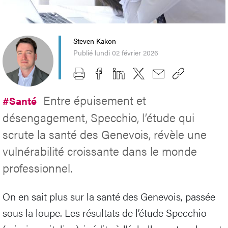
Steven Kakon
Publié lundi 02 février 2026
Entre épuisement et
#Santé
désengagement, Specchio, l’étude qui
scrute la santé des Genevois, révèle une
vulnérabilité croissante dans le monde
professionnel.
On en sait plus sur la santé des Genevois, passée
sous la loupe. Les résultats de l’étude Specchio