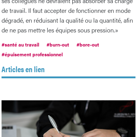
ses collègues ne devraient pas absorber sa charge
de travail. Il faut accepter de fonctionner en mode
dégradé, en réduisant la qualité ou la quantité, afin
de ne pas mettre les équipes sous pression.»
#santé au travail
#burn-out
#bore-out
#épuisement professionnel
Articles en lien