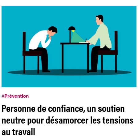
#
Prévention
Personne de confiance, un soutien
neutre pour désamorcer les tensions
au travail