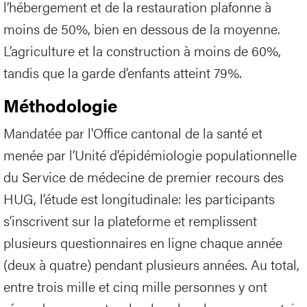
l’hébergement et de la restauration plafonne à
moins de 50%, bien en dessous de la moyenne.
L’agriculture et la construction à moins de 60%,
tandis que la garde d’enfants atteint 79%.
Méthodologie
Mandatée par l'Office cantonal de la santé et
menée par l’Unité d’épidémiologie populationnelle
du Service de médecine de premier recours des
HUG, l’étude est longitudinale: les participants
s’inscrivent sur la plateforme et remplissent
plusieurs questionnaires en ligne chaque année
(deux à quatre) pendant plusieurs années. Au total,
entre trois mille et cinq mille personnes y ont