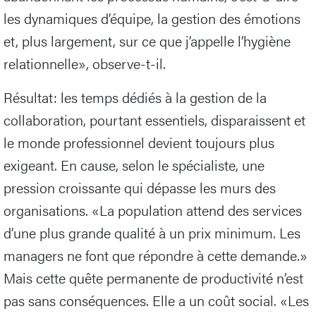
les dynamiques d’équipe, la gestion des émotions
et, plus largement, sur ce que j’appelle l’hygiène
relationnelle», observe-t-il.
Résultat: les temps dédiés à la gestion de la
collaboration, pourtant essentiels, disparaissent et
le monde professionnel devient toujours plus
exigeant. En cause, selon le spécialiste, une
pression croissante qui dépasse les murs des
organisations. «La population attend des services
d’une plus grande qualité à un prix minimum. Les
managers ne font que répondre à cette demande.»
Mais cette quête permanente de productivité n’est
pas sans conséquences. Elle a un coût social. «Les