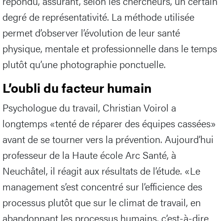
répondu, assurant, selon les chercheurs, un certain
degré de représentativité. La méthode utilisée
permet d’observer l’évolution de leur santé
physique, mentale et professionnelle dans le temps
plutôt qu’une photographie ponctuelle.
L’oubli du facteur humain
Psychologue du travail, Christian Voirol a
longtemps «tenté de réparer des équipes cassées»
avant de se tourner vers la prévention. Aujourd’hui
professeur de la Haute école Arc Santé, à
Neuchâtel, il réagit aux résultats de l’étude. «Le
management s’est concentré sur l’efficience des
processus plutôt que sur le climat de travail, en
abandonnant les processus humains, c’est-à-dire