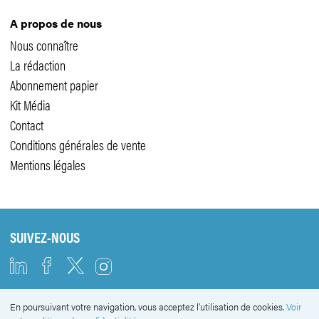
A propos de nous
Nous connaître
La rédaction
Abonnement papier
Kit Média
Contact
Conditions générales de vente
Mentions légales
SUIVEZ-NOUS
En poursuivant votre navigation, vous acceptez l'utilisation de cookies.
Voir