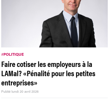
#
POLITIQUE
Faire cotiser les employeurs à la
LAMal? «Pénalité pour les petites
entreprises»
Publié lundi 20 avril 2026