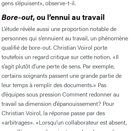
gens s’épuisent», observe-t-il.
Bore-out
, ou l’ennui au travail
L’étude révèle aussi une proportion notable de
personnes qui s’ennuient au travail, un phénomène
qualifié de bore-out. Christian Voirol porte
toutefois un regard critique sur cette notion. «Il
s’agit plutôt d’une perte de sens. Par exemple,
certains soignants passent une grande partie de
leur temps à remplir des documents.» Pas
d’équipes sous pression Comment redonner au
travail sa dimension d’épanouissement? Pour
Christian Voirol, la réponse passe par des
«arbitrages». «Lorsqu’un collaborateur est absent,