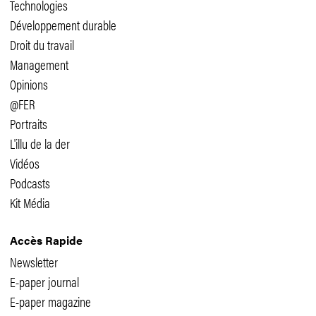
Technologies
Développement durable
Droit du travail
Management
Opinions
@FER
Portraits
L'illu de la der
Vidéos
Podcasts
Kit Média
Accès Rapide
Newsletter
E-paper journal
E-paper magazine