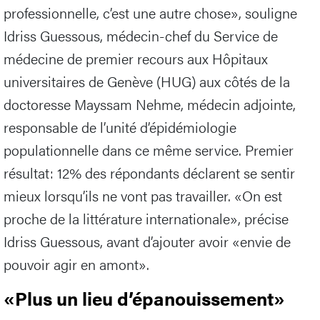
professionnelle, c’est une autre chose», souligne
Idriss Guessous, médecin-chef du Service de
médecine de premier recours aux Hôpitaux
universitaires de Genève (HUG) aux côtés de la
doctoresse Mayssam Nehme, médecin adjointe,
responsable de l’unité d’épidémiologie
populationnelle dans ce même service. Premier
résultat: 12% des répondants déclarent se sentir
mieux lorsqu’ils ne vont pas travailler. «On est
proche de la littérature internationale», précise
Idriss Guessous, avant d’ajouter avoir «envie de
pouvoir agir en amont».
«Plus un lieu d’épanouissement»