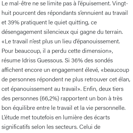
Le mal-être ne se limite pas à l’épuisement. Vingt-
huit pourcent des répondants s’ennuient au travail
et 39% pratiquent le quiet quitting, ce
désengagement silencieux qui gagne du terrain.
«Le travail n’est plus un lieu d’épanouissement.
Pour beaucoup, il a perdu cette dimension»,
résume Idriss Guessous. Si 36% des sondés
affichent encore un engagement élevé, «beaucoup
de personnes répondent ne plus retrouver cet élan,
cet épanouissement au travail». Enfin, deux tiers
des personnes (66,2%) rapportent un bon à très
bon équilibre entre le travail et la vie personnelle.
L’étude met toutefois en lumière des écarts
significatifs selon les secteurs. Celui de