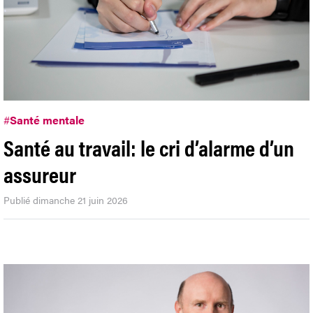
#
Santé mentale
Santé au travail: le cri d’alarme d’un
assureur
Publié dimanche 21 juin 2026