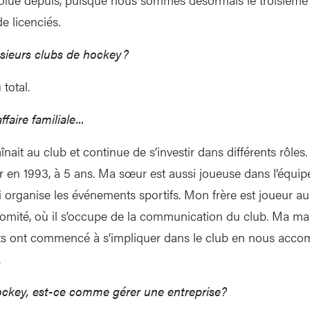
 licenciés.
sieurs clubs de hockey?
total.
faire familiale...
nait au club et continue de s’investir dans différents rôles. 
en 1993, à 5 ans. Ma sœur est aussi joueuse dans l’équipe
 organise les événements sportifs. Mon frère est joueur au 
omité, où il s’occupe de la communication du club. Ma ma
ts ont commencé à s’impliquer dans le club en nous acco
.
ockey, est-ce comme gérer une entreprise?