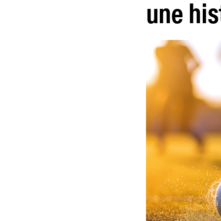
une his