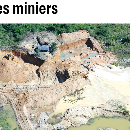
es miniers