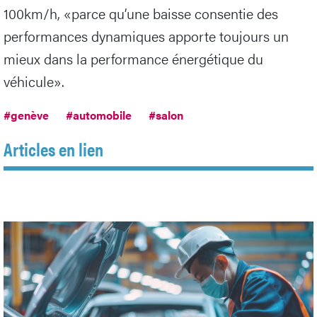
100km/h, «parce qu’une baisse consentie des
performances dynamiques apporte toujours un
mieux dans la performance énergétique du
véhicule».
#genève
#automobile
#salon
Articles en lien