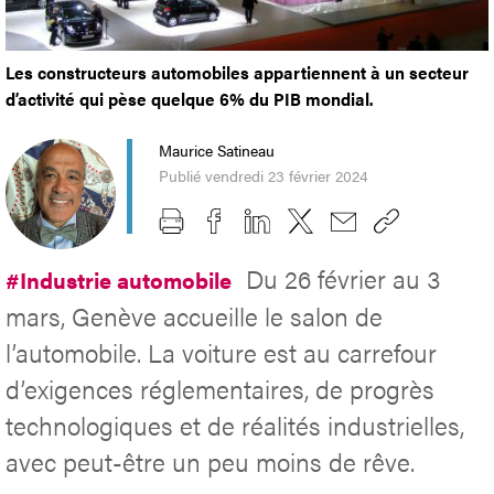
Les constructeurs automobiles appartiennent à un secteur
d’activité qui pèse quelque 6% du PIB mondial.
Maurice Satineau
Publié vendredi 23 février 2024
Du 26 février au 3
#Industrie automobile
mars, Genève accueille le salon de
l’automobile. La voiture est au carrefour
d’exigences réglementaires, de progrès
technologiques et de réalités industrielles,
avec peut-être un peu moins de rêve.