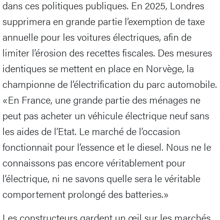
dans ces politiques publiques. En 2025, Londres
supprimera en grande partie l’exemption de taxe
annuelle pour les voitures électriques, afin de
limiter l’érosion des recettes fiscales. Des mesures
identiques se mettent en place en Norvège, la
championne de l’électrification du parc automobile.
«En France, une grande partie des ménages ne
peut pas acheter un véhicule électrique neuf sans
les aides de l’Etat. Le marché de l’occasion
fonctionnait pour l’essence et le diesel. Nous ne le
connaissons pas encore véritablement pour
l’électrique, ni ne savons quelle sera le véritable
comportement prolongé des batteries.»
Les constructeurs gardent un œil sur les marchés