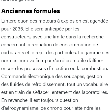
Anciennes formules
L’interdiction des moteurs à explosion est agendée
pour 2035. Elle sera anticipée par les
constructeurs, avec une limite dans la recherche
concernant la réduction de consommation de
carburants et le rejet des particules. La gamme des
normes euro va finir par s’arrêter: inutile d’affiner
encore les processus d’injection ou la combustion.
Commande électronique des soupapes, gestion
des fluides de refroidissement, tout un vocabulaire
est en train de s’effacer lentement des laboratoires.
En revanche, il est toujours question
d’aérodynamisme, de chrono pour atteindre les