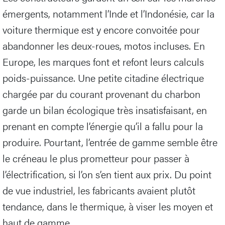
émergents, notamment l’Inde et l’Indonésie, car la
voiture thermique est y encore convoitée pour
abandonner les deux-roues, motos incluses. En
Europe, les marques font et refont leurs calculs
poids-puissance. Une petite citadine électrique
chargée par du courant provenant du charbon
garde un bilan écologique très insatisfaisant, en
prenant en compte l’énergie qu’il a fallu pour la
produire. Pourtant, l’entrée de gamme semble être
le créneau le plus prometteur pour passer à
l’électrification, si l’on s’en tient aux prix. Du point
de vue industriel, les fabricants avaient plutôt
tendance, dans le thermique, à viser les moyen et
haut de gamme.