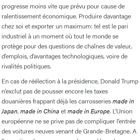
progresse moins vite que prévu pour cause de
ralentissement économique. Produire davantage
chez soi et exporter un maximum: tel est le pari
industriel à un moment où tout le monde se
protège pour des questions de chaînes de valeur,
d’emplois, d’avantages technologiques, voire de
rivalités politiques.
En cas de réélection à la présidence, Donald Trump
n’exclut pas de pousser encore les taxes
douanières frappant déjà les carrosseries
made in
Japan
,
made in China
et
made in Europe
. L’Union
européenne ne se prive pas de compliquer l’entrée
des voitures neuves venant de Grande-Bretagne. A