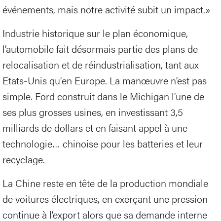
événements, mais notre activité subit un impact.»
Industrie historique sur le plan économique,
l’automobile fait désormais partie des plans de
relocalisation et de réindustrialisation, tant aux
Etats-Unis qu'en Europe. La manœuvre n’est pas
simple. Ford construit dans le Michigan l’une de
ses plus grosses usines, en investissant 3,5
milliards de dollars et en faisant appel à une
technologie… chinoise pour les batteries et leur
recyclage.
La Chine reste en tête de la production mondiale
de voitures électriques, en exerçant une pression
continue à l’export alors que sa demande interne