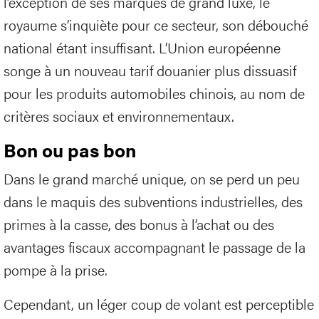
l’exception de ses marques de grand luxe, le
royaume s’inquiète pour ce secteur, son débouché
national étant insuffisant. L’Union européenne
songe à un nouveau tarif douanier plus dissuasif
pour les produits automobiles chinois, au nom de
critères sociaux et environnementaux.
Bon ou pas bon
Dans le grand marché unique, on se perd un peu
dans le maquis des subventions industrielles, des
primes à la casse, des bonus à l’achat ou des
avantages fiscaux accompagnant le passage de la
pompe à la prise.
Cependant, un léger coup de volant est perceptible