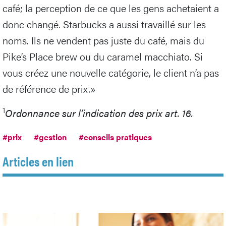
café; la perception de ce que les gens achetaient a
donc changé. Starbucks a aussi travaillé sur les
noms. Ils ne vendent pas juste du café, mais du
Pike’s Place brew ou du caramel macchiato. Si
vous créez une nouvelle catégorie, le client n’a pas
de référence de prix.»
1
Ordonnance sur l’indication des prix art. 16.
#prix
#gestion
#conseils pratiques
Articles en lien