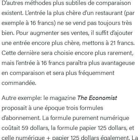
D’autres méthodes plus subtiles de comparaison
existent. L’entrée la plus chère d’un restaurant (par
exemple à 16 francs) ne se vend pas toujours très
bien. Pour augmenter ses ventes, il suffit d’ajouter
une entrée encore plus chère, mettons à 21 francs.
Cette dernière sera choisie encore plus rarement,
mais l’entrée à 16 francs paraîtra plus avantageuse
en comparaison et sera plus fréquemment
commandée.
Autre exemple: le magazine
The Economist
proposait à une époque trois formules
d’abonnement. La formule purement numérique
coûtait 59 dollars, la formule papier 125 dollars, et
celle numérique + papier 125 dollars également. La