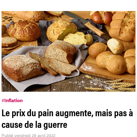
#
Inflation
Le prix du pain augmente, mais pas à
cause de la guerre
Publié vendredi 29 avril 2022