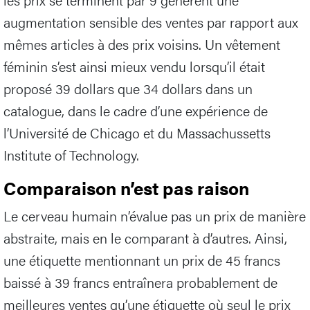
augmentation sensible des ventes par rapport aux
mêmes articles à des prix voisins. Un vêtement
féminin s’est ainsi mieux vendu lorsqu’il était
proposé 39 dollars que 34 dollars dans un
catalogue, dans le cadre d’une expérience de
l’Université de Chicago et du Massachussetts
Institute of Technology.
Comparaison n’est pas raison
Le cerveau humain n’évalue pas un prix de manière
abstraite, mais en le comparant à d’autres. Ainsi,
une étiquette mentionnant un prix de 45 francs
baissé à 39 francs entraînera probablement de
meilleures ventes qu’une étiquette où seul le prix