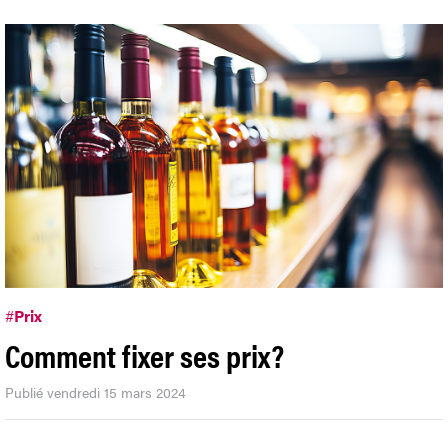
#
Prix
Comment fixer ses prix?
Publié vendredi 15 mars 2024