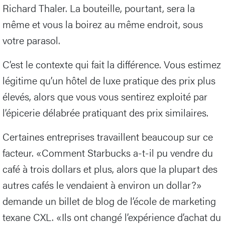
Richard Thaler. La bouteille, pourtant, sera la
même et vous la boirez au même endroit, sous
votre parasol.
C’est le contexte qui fait la différence. Vous estimez
légitime qu’un hôtel de luxe pratique des prix plus
élevés, alors que vous vous sentirez exploité par
l’épicerie délabrée pratiquant des prix similaires.
Certaines entreprises travaillent beaucoup sur ce
facteur. «Comment Starbucks a-t-il pu vendre du
café à trois dollars et plus, alors que la plupart des
autres cafés le vendaient à environ un dollar?»
demande un billet de blog de l’école de marketing
texane CXL. «Ils ont changé l’expérience d’achat du