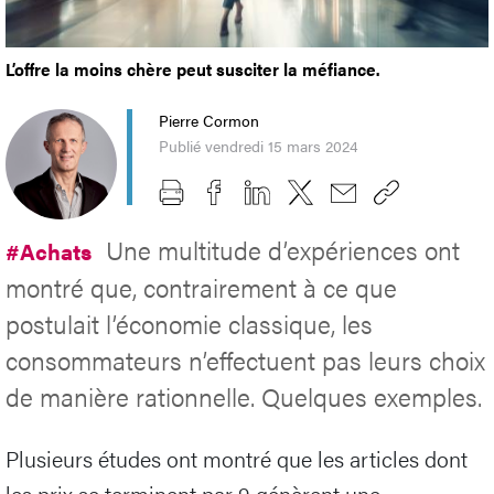
L’offre la moins chère peut susciter la méfiance.
Pierre Cormon
Publié vendredi 15 mars 2024
Une multitude d’expériences ont
#Achats
montré que, contrairement à ce que
postulait l’économie classique, les
consommateurs n’effectuent pas leurs choix
de manière rationnelle. Quelques exemples.
Plusieurs études ont montré que les articles dont
les prix se terminent par 9 génèrent une