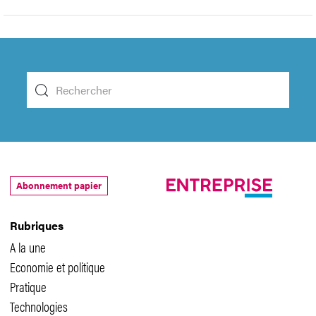
Abonnement papier
Rubriques
A la une
Economie et politique
Pratique
Technologies