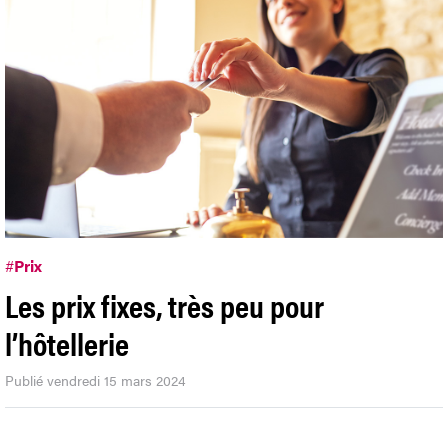
#
Prix
Les prix fixes, très peu pour
l’hôtellerie
Publié vendredi 15 mars 2024