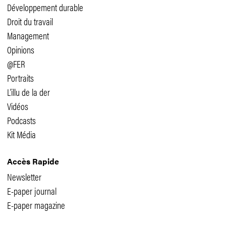
Développement durable
Droit du travail
Management
Opinions
@FER
Portraits
L'illu de la der
Vidéos
Podcasts
Kit Média
Accès Rapide
Newsletter
E-paper journal
E-paper magazine