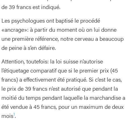
de 39 francs est indiqué.
Les psychologues ont baptisé le procédé
«ancrage»: à partir du moment où on lui donne
une première référence, notre cerveau a beaucoup
de peine à s’en défaire.
Attention, toutefois: la loi suisse n’autorise
l’étiquetage comparatif que si le premier prix (45
francs) a effectivement été pratiqué. Si c’est le cas,
le prix de 39 francs n’est autorisé que pendant la
moitié du temps pendant laquelle la marchandise a
été vendue à 45 francs, pour un maximum de deux
1
mois
.