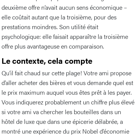
deuxième offre n’avait aucun sens économique –
elle coûtait autant que la troisième, pour des
prestations moindres. Son utilité était
psychologique: elle faisait apparaître la troisième
offre plus avantageuse en comparaison.
Le contexte, cela compte
Qu’il fait chaud sur cette plage! Votre ami propose
d’aller acheter des bières et vous demande quel est
le prix maximum auquel vous êtes prêt à les payer.
Vous indiquerez probablement un chiffre plus élevé
si votre ami va chercher les bouteilles dans un
hôtel de luxe que dans une épicerie délabrée, a
montré une expérience du prix Nobel d’économie