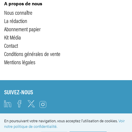
A propos de nous
Nous connaître
La rédaction
Abonnement papier
Kit Média
Contact
Conditions générales de vente
Mentions légales
SUIVEZ-NOUS
En poursuivant votre navigation, vous acceptez l'utilisation de cookies.
Voir
NEWSLETTER
notre politique de confidentialité.