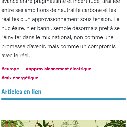
avance entre pragmatisme et incertitude, tiraillée
entre ses ambitions de neutralité carbone et les
réalités d’un approvisionnement sous tension. Le
nucléaire, hier banni, semble désormais prêt à se
réinviter dans le mix national, non comme une
promesse d’avenir, mais comme un compromis
avec le réel.
#europe
#approvisionnement électrique
#mix énergétique
Articles en lien