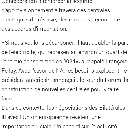
Confédération à renforcer la sécurité
d’approvisionnement à travers des centrales
électriques de réserve, des mesures d’économie et
des accords d’importation.
«Si nous voulons décarboner, il faut doubler la part
de l’électricité, qui représentait environ un quart de
l’énergie consommée en 2024», a rappelé François
Fellay. Avec l’essor de l’IA, les besoins explosent: le
président américain annonçait, le jour du Forum, la
construction de nouvelles centrales pour y faire
face.
Dans ce contexte, les négociations des Bilatérales
III avec l’Union européenne revêtent une
importance cruciale. Un accord sur l’électricité