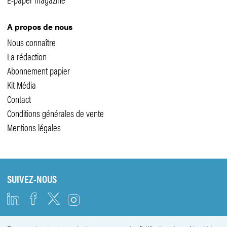
A propos de nous
Nous connaître
La rédaction
Abonnement papier
Kit Média
Contact
Conditions générales de vente
Mentions légales
SUIVEZ-NOUS