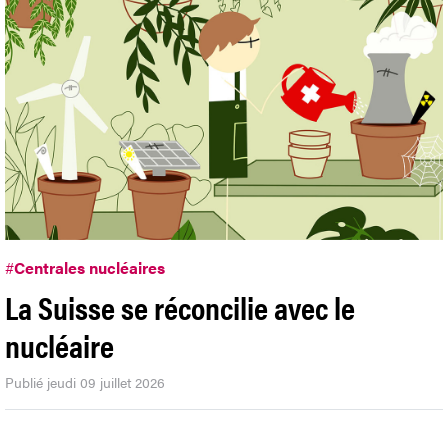
#
Centrales nucléaires
La Suisse se réconcilie avec le
nucléaire
Publié jeudi 09 juillet 2026