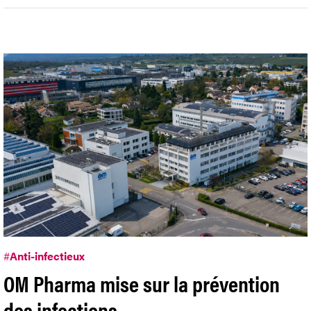
#
Anti-infectieux
OM Pharma mise sur la prévention
des infections