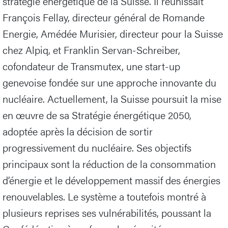
stratégie énergétique de la Suisse. Il réunissait
François Fellay, directeur général de Romande
Energie, Amédée Murisier, directeur pour la Suisse
chez Alpiq, et Franklin Servan-Schreiber,
cofondateur de Transmutex, une start-up
genevoise fondée sur une approche innovante du
nucléaire. Actuellement, la Suisse poursuit la mise
en œuvre de sa Stratégie énergétique 2050,
adoptée après la décision de sortir
progressivement du nucléaire. Ses objectifs
principaux sont la réduction de la consommation
d’énergie et le développement massif des énergies
renouvelables. Le système a toutefois montré à
plusieurs reprises ses vulnérabilités, poussant la