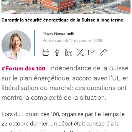
Garantir la sécurité énergétique de la Suisse à long terme.
Flavia Giovannelli
Publié samedi 15 novembre 2025
Indépendance de la Suisse
#Forum des 100
sur le plan énergétique, accord avec l’UE et
libéralisation du marché: ces questions ont
montré la complexité de la situation.
Lors du Forum des 100, organisé par Le Temps le
23 octobre dernier, un débat était consacré à la