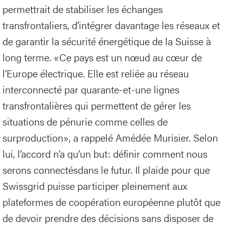
permettrait de stabiliser les échanges
transfrontaliers, d’intégrer davantage les réseaux et
de garantir la sécurité énergétique de la Suisse à
long terme. «Ce pays est un nœud au cœur de
l’Europe électrique. Elle est reliée au réseau
interconnecté par quarante-et-une lignes
transfrontalières qui permettent de gérer les
situations de pénurie comme celles de
surproduction», a rappelé Amédée Murisier. Selon
lui, l’accord n’a qu’un but: définir comment nous
serons connectésdans le futur. Il plaide pour que
Swissgrid puisse participer pleinement aux
plateformes de coopération européenne plutôt que
de devoir prendre des décisions sans disposer de