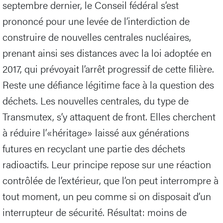
septembre dernier, le Conseil fédéral s’est
prononcé pour une levée de l’interdiction de
construire de nouvelles centrales nucléaires,
prenant ainsi ses distances avec la loi adoptée en
2017, qui prévoyait l’arrêt progressif de cette filière.
Reste une défiance légitime face à la question des
déchets. Les nouvelles centrales, du type de
Transmutex, s’y attaquent de front. Elles cherchent
à réduire l’«héritage» laissé aux générations
futures en recyclant une partie des déchets
radioactifs. Leur principe repose sur une réaction
contrôlée de l’extérieur, que l’on peut interrompre à
tout moment, un peu comme si on disposait d’un
interrupteur de sécurité. Résultat: moins de