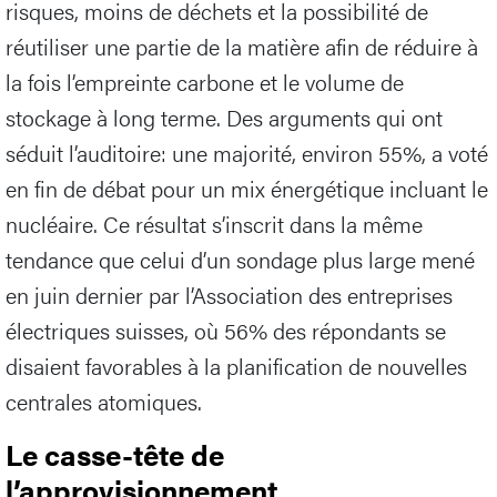
risques, moins de déchets et la possibilité de
réutiliser une partie de la matière afin de réduire à
la fois l’empreinte carbone et le volume de
stockage à long terme. Des arguments qui ont
séduit l’auditoire: une majorité, environ 55%, a voté
en fin de débat pour un mix énergétique incluant le
nucléaire. Ce résultat s’inscrit dans la même
tendance que celui d’un sondage plus large mené
en juin dernier par l’Association des entreprises
électriques suisses, où 56% des répondants se
disaient favorables à la planification de nouvelles
centrales atomiques.
Le casse-tête de
l’approvisionnement