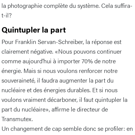
la photographie complète du système. Cela suffira-
t-il?
Quintupler la part
Pour Franklin Servan-Schreiber, la réponse est
clairement négative. «Nous pouvons continuer
comme aujourd’hui à importer 70% de notre
énergie. Mais si nous voulons renforcer notre
souveraineté, il faudra augmenter la part du
nucléaire et des énergies durables. Et si nous
voulons vraiment décarboner, il faut quintupler la
part du nucléaire», affirme le directeur de
Transmutex.
Un changement de cap semble donc se profiler: en