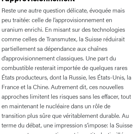
Reste une autre question délicate, évoquée mais
peu traitée: celle de l’approvisionnement en
uranium enrichi. En misant sur des technologies
comme celles de Transmutex, la Suisse réduirait
partiellement sa dépendance aux chaînes
d’approvisionnement classiques. Une part du
combustible resterait importée de quelques rares
États producteurs, dont la Russie, les États-Unis, la
France et la Chine. Autrement dit, ces nouvelles
approches limitent les risques sans les effacer, tout
en maintenant le nucléaire dans un rôle de
transition plus sûre que véritablement durable. Au
terme du débat, une impression s’impose: la Suisse