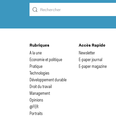
Rubriques
Accès Rapide
A la une
Newsletter
Economie et politique
E-paper journal
Pratique
E-paper magazine
Technologies
Développement durable
Droit du travail
Management
Opinions
@FER
Portraits