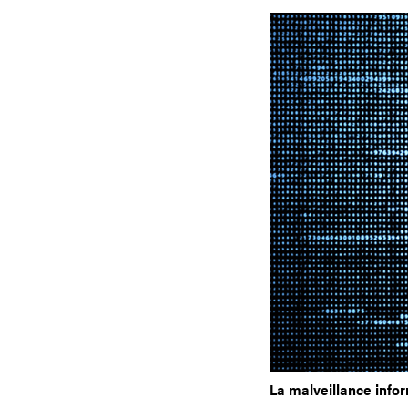
La malveillance infor