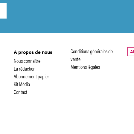
Conditions générales de
A
A propos de nous
vente
Nous connaître
Mentions légales
La rédaction
Abonnement papier
Kit Média
Contact