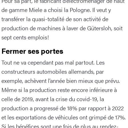
Pour sa part, le fabricant d’électroménager de haut
de gamme Miele a choisi la Pologne. Il veut y
transférer la quasi-totalité de son activité de
production de machines à laver de Gütersloh, soit
sept cents emplois!
Fermer ses portes
Tout ne va cependant pas mal partout. Les
constructeurs automobiles allemands, par
exemple, achèvent l’année bien mieux que prévu.
Même si la production reste encore inférieure à
celle de 2019, avant la crise du covid-19, la
production a progressé de 18% par rapport à 2022
et les exportations de véhicules ont grimpé de 17%.
Si les bénéfices sont une fois de plus au rendez-