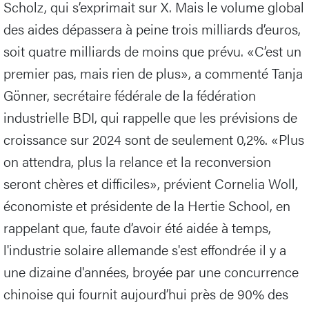
Scholz, qui s’exprimait sur X. Mais le volume global
des aides dépassera à peine trois milliards d’euros,
soit quatre milliards de moins que prévu. «C’est un
premier pas, mais rien de plus», a commenté Tanja
Gönner, secrétaire fédérale de la fédération
industrielle BDI, qui rappelle que les prévisions de
croissance sur 2024 sont de seulement 0,2%. «Plus
on attendra, plus la relance et la reconversion
seront chères et difficiles», prévient Cornelia Woll,
économiste et présidente de la Hertie School, en
rappelant que, faute d’avoir été aidée à temps,
l'industrie solaire allemande s'est effondrée il y a
une dizaine d'années, broyée par une concurrence
chinoise qui fournit aujourd’hui près de 90% des