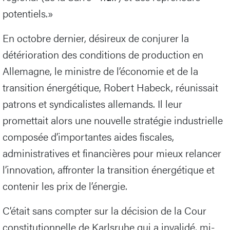
potentiels.»
En octobre dernier, désireux de conjurer la
détérioration des conditions de production en
Allemagne, le ministre de l’économie et de la
transition énergétique, Robert Habeck, réunissait
patrons et syndicalistes allemands. Il leur
promettait alors une nouvelle stratégie industrielle
composée d’importantes aides fiscales,
administratives et financières pour mieux relancer
l’innovation, affronter la transition énergétique et
contenir les prix de l’énergie.
C’était sans compter sur la décision de la Cour
constitutionnelle de Karlsruhe qui a invalidé, mi-