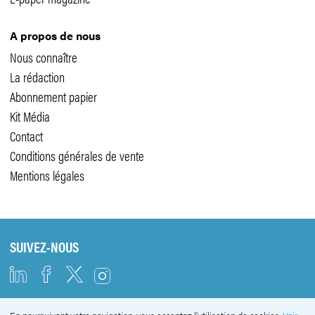
A propos de nous
Nous connaître
La rédaction
Abonnement papier
Kit Média
Contact
Conditions générales de vente
Mentions légales
SUIVEZ-NOUS