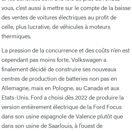
vous, c’est aussi à mettre sur le compte de la baisse
des ventes de voitures électriques au profit de
celle, plus lucrative, de véhicules à moteurs
thermiques.
La pression de la concurrence et des coûts n’en est
cependant pas moins forte. Volkswagen a
finalement décidé de construire ses nouveaux
centres de production de batteries non pas en
Allemagne, mais en Pologne, au Canada et aux
Etats-Unis. Ford a choisi dès 2022 de produire la
version entièrement électrique de la Ford Focus
dans son usine espagnole de Valence plutôt que
dans son usine de Saarlouis, à l’ouest de