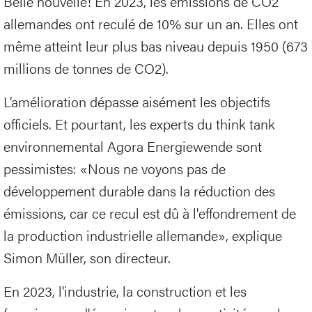
Belle nouvelle! En 2023, les émissions de CO2
allemandes ont reculé de 10% sur un an. Elles ont
même atteint leur plus bas niveau depuis 1950 (673
millions de tonnes de CO2).
L’amélioration dépasse aisément les objectifs
officiels. Et pourtant, les experts du think tank
environnemental Agora Energiewende sont
pessimistes: «Nous ne voyons pas de
développement durable dans la réduction des
émissions, car ce recul est dû à l'effondrement de
la production industrielle allemande», explique
Simon Müller, son directeur.
En 2023, l'industrie, la construction et les