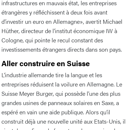
infrastructures en mauvais état, les entreprises
étrangères y réfléchissent à deux fois avant
d'investir un euro en Allemagne», avertit Michael
Hüther, directeur de l'institut économique IW à
Cologne, qui pointe le recul constant des
investissements étrangers directs dans son pays.
Aller construire en Suisse
L’industrie allemande tire la langue et les
entreprises réduisent la voilure en Allemagne. Le
Suisse Meyer Burger, qui possède l’une des plus
grandes usines de panneaux solaires en Saxe, a
espéré en vain une aide publique. Alors qu’il
construit déjà une nouvelle unité aux Etats-Unis, il