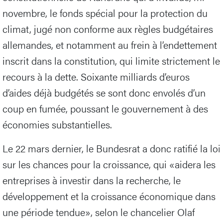
novembre, le fonds spécial pour la protection du
climat, jugé non conforme aux règles budgétaires
allemandes, et notamment au frein à l’endettement
inscrit dans la constitution, qui limite strictement le
recours à la dette. Soixante milliards d’euros
d’aides déjà budgétés se sont donc envolés d’un
coup en fumée, poussant le gouvernement à des
économies substantielles.
Le 22 mars dernier, le Bundesrat a donc ratifié la loi
sur les chances pour la croissance, qui «aidera les
entreprises à investir dans la recherche, le
développement et la croissance économique dans
une période tendue», selon le chancelier Olaf