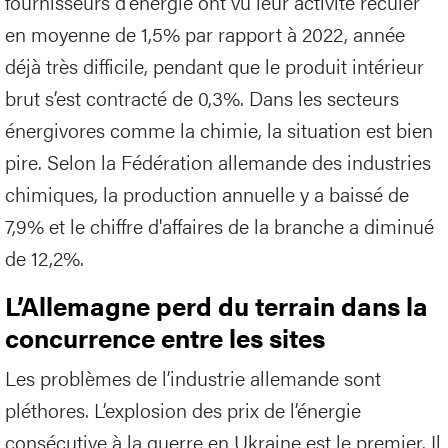
fournisseurs d'énergie ont vu leur activité reculer
en moyenne de 1,5% par rapport à 2022, année
déjà très difficile, pendant que le produit intérieur
brut s’est contracté de 0,3%. Dans les secteurs
énergivores comme la chimie, la situation est bien
pire. Selon la Fédération allemande des industries
chimiques, la production annuelle y a baissé de
7,9% et le chiffre d'affaires de la branche a diminué
de 12,2%.
L’Allemagne perd du terrain dans la
concurrence entre les sites
Les problèmes de l’industrie allemande sont
pléthores. L’explosion des prix de l’énergie
consécutive à la guerre en Ukraine est le premier. Il