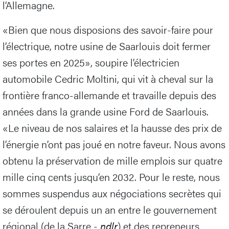
l’Allemagne.
«Bien que nous disposions des savoir-faire pour
l’électrique, notre usine de Saarlouis doit fermer
ses portes en 2025», soupire l’électricien
automobile Cedric Moltini, qui vit à cheval sur la
frontière franco-allemande et travaille depuis des
années dans la grande usine Ford de Saarlouis.
«Le niveau de nos salaires et la hausse des prix de
l’énergie n’ont pas joué en notre faveur. Nous avons
obtenu la préservation de mille emplois sur quatre
mille cinq cents jusqu’en 2032. Pour le reste, nous
sommes suspendus aux négociations secrètes qui
se déroulent depuis un an entre le gouvernement
régional (de la Sarre -
ndlr
) et des repreneurs