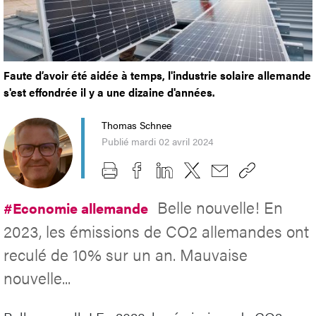
Faute d’avoir été aidée à temps, l'industrie solaire allemande
s'est effondrée il y a une dizaine d'années.
Thomas Schnee
Publié mardi 02 avril 2024
Belle nouvelle! En
#Economie allemande
2023, les émissions de CO2 allemandes ont
reculé de 10% sur un an. Mauvaise
nouvelle...