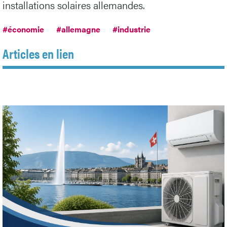
installations solaires allemandes.
#économie
#allemagne
#industrie
Articles en lien