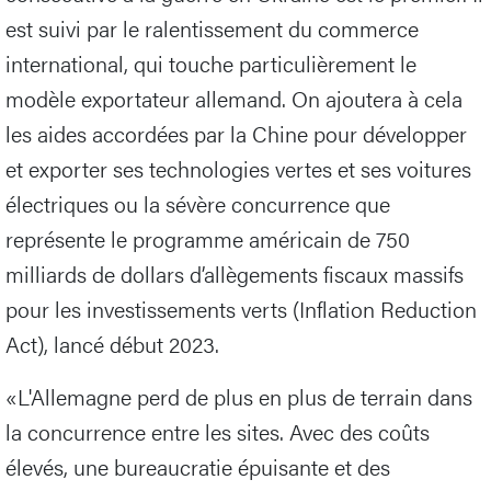
est suivi par le ralentissement du commerce
international, qui touche particulièrement le
modèle exportateur allemand. On ajoutera à cela
les aides accordées par la Chine pour développer
et exporter ses technologies vertes et ses voitures
électriques ou la sévère concurrence que
représente le programme américain de 750
milliards de dollars d’allègements fiscaux massifs
pour les investissements verts (Inflation Reduction
Act), lancé début 2023.
«L'Allemagne perd de plus en plus de terrain dans
la concurrence entre les sites. Avec des coûts
élevés, une bureaucratie épuisante et des