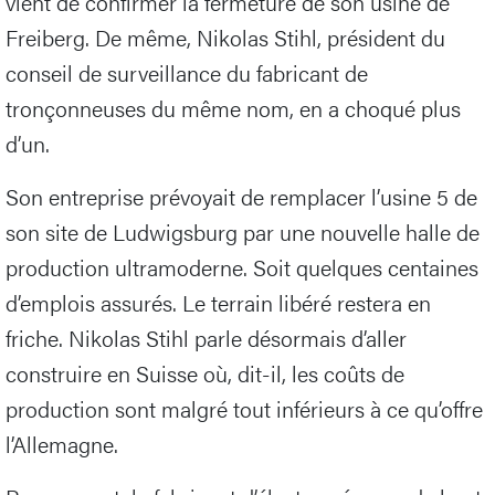
vient de confirmer la fermeture de son usine de
Freiberg. De même, Nikolas Stihl, président du
conseil de surveillance du fabricant de
tronçonneuses du même nom, en a choqué plus
d’un.
Son entreprise prévoyait de remplacer l’usine 5 de
son site de Ludwigsburg par une nouvelle halle de
production ultramoderne. Soit quelques centaines
d’emplois assurés. Le terrain libéré restera en
friche. Nikolas Stihl parle désormais d’aller
construire en Suisse où, dit-il, les coûts de
production sont malgré tout inférieurs à ce qu’offre
l’Allemagne.