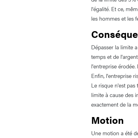
l'égalité. Et ce, m
les hommes et les 
Conséque
Dépasser la limite a
temps et de l'argent
l'entreprise érodée.
Enfin, l'entreprise 
Le risque n'est pas
limite à cause des 
exactement de la m
Motion
Une motion a été dép