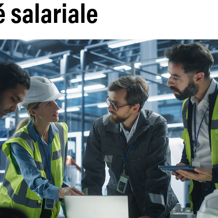
é salariale