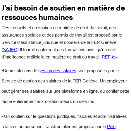
J'ai besoin de soutien en matière de
ressouces humaines
Des conseils et un soutien en matière de
droit du travail, des
assurances sociales et des permis de travail
est proposé par le
Service d’assistance juridique et conseils de la FER Genève
(
SAJEC
) Il fournit également des formations ainsi qu’un outil
d’intelligence artificielle en matière de droit du travail,
REF-
lex
.
•Deux solutions de
gestion des salaires
sont proposées par le
Service de gestion des salaires de la FER Genève. Un employeur
peut gérer ses salaires sur une plateforme en ligne, ou confier cette
tâche entièrement aux collaborateurs du service.
• Un soutien sur le questions juridiques, fiscales et administratives
relatives au
personnel
transfrontalier
est proposé par le
Pôle