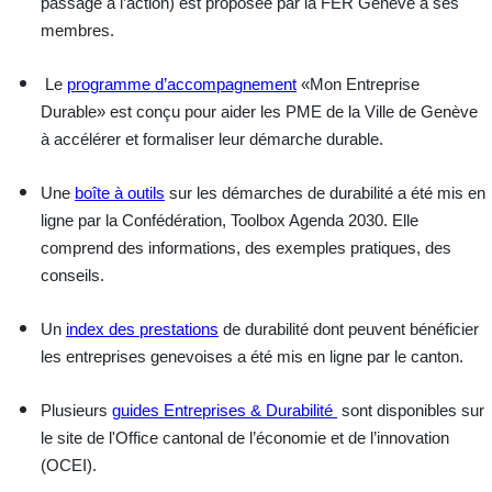
passage à l’action) est proposée par la FER Genève à ses
membres.
Le
programme d’accompagnement
«Mon Entreprise
Durable» est conçu pour aider les PME de la Ville de Genève
à accélérer et formaliser leur démarche durable.
Une
boîte à outils
sur les démarches de durabilité a été mis en
ligne par la Confédération, Toolbox Agenda 2030. Elle
comprend des informations, des exemples pratiques, des
conseils.
Un
index des prestations
de durabilité
dont peuvent bénéficier
les entreprises genevoises a été mis en ligne par le canton.
Plusieurs
guides Entreprises & Durabilité
sont disponibles sur
le site de l'Office cantonal de l’économie et de l’innovation
(OCEI).