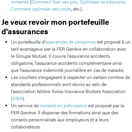
romande
(
Comment fixer ses prix
,
Optimiser sa trésorerie
,
Comment optimiser ses coûts
, etc.).
Je veux revoir mon portefeuille
d'assurances
Un portefeuille d’
assurances de personnes
est proposé à un
tarif avantageux par la FER Genève en collaboration avec
le Groupe Mutuel. Il couvre l’assurance accidents
obligatoire, l’assurance accidents complémentaire ainsi
que l’assurance indemnité journalière en cas de maladie.
Les courtiers s’engageant à respecter un certain nombre de
standards professionnels sont réunis au sein de
l’association faîtière Swiss Insurance Brokers Association
(
SIBA
).
Un service de
conseils en prévoyance
est proposé par la
FER Genève. Il dispense des formations ainsi que des
conseils personnalisés aux employeurs et à leurs
collaborateurs.