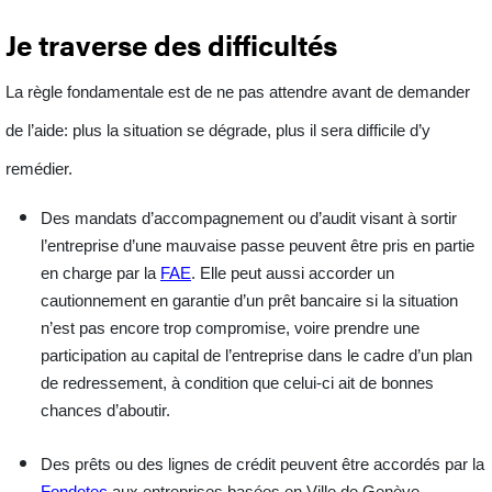
Je traverse des difficultés
La règle fondamentale est de ne pas attendre avant de demander
de l’aide: plus la situation se dégrade, plus il sera difficile d’y
remédier.
Des
mandats d’accompagnement ou d’audit
visant à sortir
l’entreprise d’une mauvaise passe peuvent être pris en partie
en charge par la
FAE
. Elle peut aussi accorder un
cautionnement
en garantie d’un prêt bancaire si la situation
n’est pas encore trop compromise, voire prendre une
participation
au capital de l’entreprise dans le cadre d’un plan
de redressement, à condition que celui-ci ait de bonnes
chances d’aboutir.
Des
prêts
ou des
lignes de crédit
peuvent être accordés par la