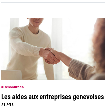
#
Ressources
Les aides aux entreprises genevoises
(1/2)