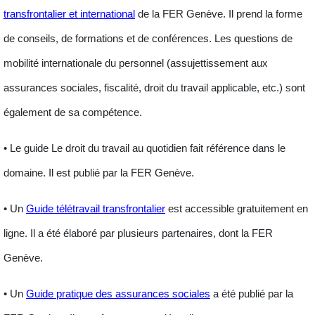
transfrontalier et international
de la FER Genève. Il prend la forme
de conseils, de formations et de conférences. Les questions de
mobilité internationale du personnel
(assujettissement aux
assurances sociales, fiscalité, droit du travail applicable, etc.) sont
également de sa compétence.
• Le guide
Le droit du travail au quotidien
fait référence dans le
domaine. Il est publié par la FER Genève.
• Un
Guide télétravail transfrontalier
est accessible gratuitement en
ligne. Il a été élaboré par plusieurs partenaires, dont la FER
Genève.
• Un
Guide pratique des assurances sociales
a été publié par la