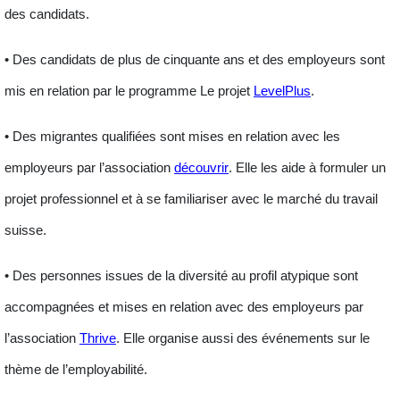
des candidats.
• Des
candidats de plus de cinquante ans
et des employeurs sont
mis en relation par le programme Le projet
LevelPlus
.
• Des
migrantes qualifiées
sont mises en relation avec les
employeurs par l’association
découvrir
. Elle les aide à formuler un
projet professionnel et à se familiariser avec le marché du travail
suisse.
• Des
personnes issues de la diversité
au profil atypique sont
accompagnées et mises en relation avec des employeurs par
l’association
Thrive
. Elle organise aussi des événements sur le
thème de l’employabilité.