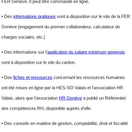
FER Genève. Il peut être commandé en ligne.
• Des
informations pratiques
sont à disposition sur le site de la FER
Genève (engagement du premier collaborateur, calculateur de
charges sociales, etc.)
• Des informations sur l’
application du salaire minimum genevois
sont à disposition sur le site du canton.
• Des
fiches et ressources
concernant les
ressources humaines
ont été mises en ligne par la HES-SO Valais et l’association HR
Valais, alors que l’association
HR Genève
a publié un Référentiel
des compétences RH, disponible auprès d’elle.
• Des conseils en matière de
gestion, comptabilité, droit et fiscalité