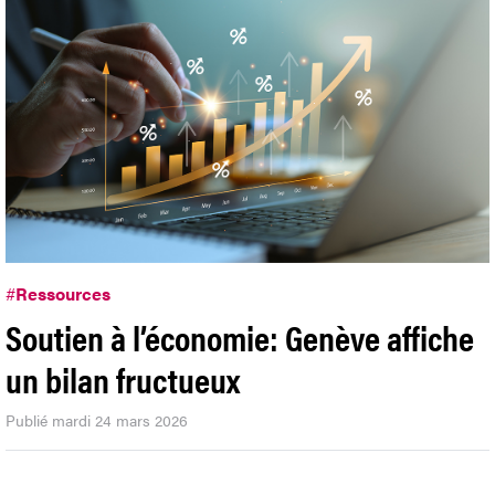
#
Ressources
Soutien à l’économie: Genève affiche
un bilan fructueux
Publié mardi 24 mars 2026