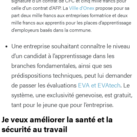
signature d’un contrat de CFC et cinq mille francs pour
celle d’un contrat d’AFP. La
Ville d’Onex
propose pour sa
part deux mille francs aux entreprises formatrice et deux
mille francs aux apprentis pour les places d’apprentissage
d’employeurs basés dans la commune.
Une entreprise souhaitant connaître le niveau
d’un candidat à l’apprentissage dans les
branches fondamentales, ainsi que ses
prédispositions techniques, peut lui demander
de passer les évaluations
EVA et EVAtech
. Le
système, une exclusivité genevoise, est gratuit,
tant pour le jeune que pour l’entreprise.
Je veux améliorer la santé et la
sécurité au travail