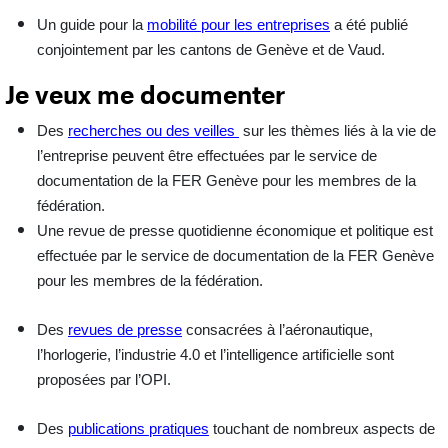
Un guide pour la
mobilité pour les entreprises
a été publié
conjointement par les cantons de Genève et de Vaud.
Je veux me documenter
Des
recherches ou des veilles
sur les thèmes liés à la vie de
l’entreprise peuvent être effectuées par le service de
documentation de la FER Genève pour les membres de la
fédération.
Une revue de presse quotidienne économique et politique est
effectuée par le service de documentation de la FER Genève
pour les membres de la fédération.
Des
revues de presse
consacrées à l’aéronautique,
l’horlogerie, l’industrie 4.0 et l’intelligence artificielle sont
proposées par l’OPI.
Des
publications pratiques
touchant de nombreux aspects de