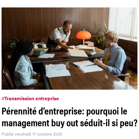
#
Transmission entreprise
Pérennité d’entreprise: pourquoi le
management buy out séduit-il si peu?
Publié vendredi 17 octobre 2025