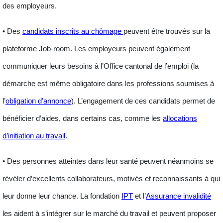
des employeurs.
• Des
candidats inscrits au chômage
peuvent être trouvés sur la
plateforme Job-room. Les employeurs peuvent également
communiquer leurs besoins à l’Office cantonal de l’emploi (la
démarche est même obligatoire dans les professions soumises à
l’
obligation d’annonce
). L’engagement de ces candidats permet de
bénéficier d’
aides
, dans certains cas, comme les
allocations
d’initiation au travail
.
• Des
personnes atteintes dans leur santé
peuvent néanmoins se
révéler d’excellents collaborateurs, motivés et reconnaissants à qui
leur donne leur chance. La fondation
IPT
et l’
Assurance invalidité
les aident à s’intégrer sur le marché du travail et peuvent proposer