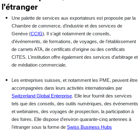
l'étranger
Une
palette de services
aux exportateurs est proposée par la
Chambre de commerce, d’industrie et des services de
Genève (
CCIG
). Il s’agit notamment de conseils,
d’événements, de formations, de voyages, de l’établissement
de carnets ATA, de certificats d’origine ou des certificats
CITES. L’institution offre également des services d’arbitrage et
de médiation commerciale.
Les entreprises
suisses, et notamment les PME, peuvent être
accompagnées
dans leurs activités internationales
par
Switzerland Global Enterprise
. Elle leur fournit des services
tels que des conseils, des outils numériques, des événements
et webinaires, des voyages de prospection, la participation à
des foires. Elle dispose d’environ quarante-cinq antennes à
l’étranger sous la forme de
Swiss Business Hubs