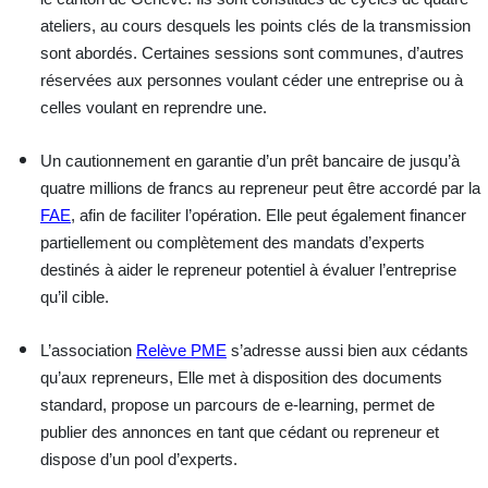
ateliers, au cours desquels les points clés de la transmission
sont abordés. Certaines sessions sont communes, d’autres
réservées aux personnes voulant céder une entreprise ou à
celles voulant en reprendre une.
Un
cautionnement
en garantie d’un prêt bancaire de jusqu’à
quatre millions de francs au repreneur peut être accordé par la
FAE
, afin de faciliter l’opération. Elle peut également financer
partiellement ou complètement des
mandats d’experts
destinés à aider le repreneur potentiel à évaluer l’entreprise
qu’il cible.
L’association
Relève PME
s’adresse aussi bien aux
cédants
qu’aux
repreneurs
, Elle met à disposition des documents
standard, propose un parcours de e-learning, permet de
publier des annonces en tant que cédant ou repreneur et
dispose d’un pool d’experts.