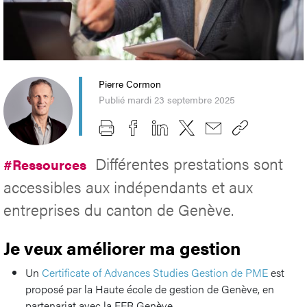
Pierre Cormon
Publié mardi 23 septembre 2025
Différentes prestations sont
#Ressources
accessibles aux indépendants et aux
entreprises du canton de Genève.
Je veux améliorer ma gestion
Un
Certificate of Advances Studies Gestion de PME
est
proposé par la Haute école de gestion de Genève, en
partenariat avec la FER Genève.