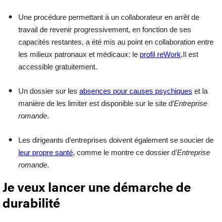
Une procédure permettant à un collaborateur en
arrêt de
travail
de revenir progressivement, en fonction de ses
capacités restantes, a été mis au point en collaboration entre
les milieux patronaux et médicaux: le
profil reWork
.Il est
accessible gratuitement.
Un dossier sur les
absences pour causes psychiques
et la
manière de les limiter est disponible sur le site d’
Entreprise
romande
.
Les
dirigeants d’entreprises
doivent également se soucier de
leur propre santé
, comme le montre ce dossier d’
Entreprise
romande
.
Je veux lancer une démarche de
durabilité