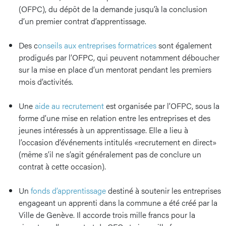
(OFPC), du dépôt de la demande jusqu’à la conclusion
d’un premier contrat d’apprentissage.
Des c
onseils aux entreprises formatrices
sont également
prodigués par l’OFPC, qui peuvent notamment déboucher
sur la mise en place d’un mentorat pendant les premiers
mois d’activités.
Une
aide au recrutement
est organisée par l’OFPC, sous la
forme d’une mise en relation entre les entreprises et des
jeunes intéressés à un apprentissage. Elle a lieu à
l’occasion d’événements intitulés «recrutement en direct»
(même s’il ne s’agit généralement pas de conclure un
contrat à cette occasion).
Un
fonds d’apprentissage
destiné à soutenir les entreprises
engageant un apprenti dans la commune a été créé par la
Ville de Genève. Il accorde trois mille francs pour la