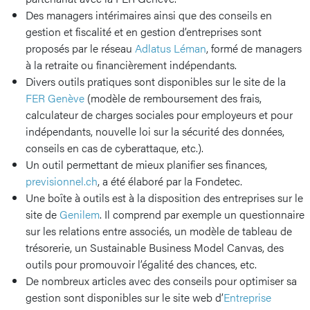
Des managers intérimaires ainsi que des conseils en
gestion et fiscalité et en gestion d’entreprises sont
proposés par le réseau
Adlatus Léman
, formé de managers
à la retraite ou financièrement indépendants.
Divers outils pratiques sont disponibles sur le site de la
FER Genève
(modèle de remboursement des frais,
calculateur de charges sociales pour employeurs et pour
indépendants, nouvelle loi sur la sécurité des données,
conseils en cas de cyberattaque, etc.).
Un outil permettant de mieux planifier ses finances,
previsionnel.ch
, a été élaboré par la Fondetec.
Une boîte à outils est à la disposition des entreprises sur le
site de
Genilem
. Il comprend par exemple un questionnaire
sur les relations entre associés, un modèle de tableau de
trésorerie, un Sustainable Business Model Canvas, des
outils pour promouvoir l’égalité des chances, etc.
De nombreux articles avec des conseils pour optimiser sa
gestion sont disponibles sur le site web d’
Entreprise