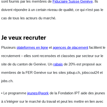
sont fournis par les membres de
Fiduciaire Suisse Genève
. Ils
doivent répondre à un certain niveau de qualité, ce qui n’est pas le
cas de tous les acteurs du marché.
Je veux recruter
Plusieurs
plateformes en ligne
et
agences de placement
facilitent le
recrutement – elles sont recensées et classées par secteur sur le
site de du canton de Genève. Un
rabais
de 20% est proposé aux
membres de la FER Genève sur les sites jobup.ch, jobscout24 et
jobs.ch.
• Le programme
jeunes@work
de la Fondation IPT aide des
jeunes
à s’intégrer sur le marché du travail et peut les mettre en lien avec