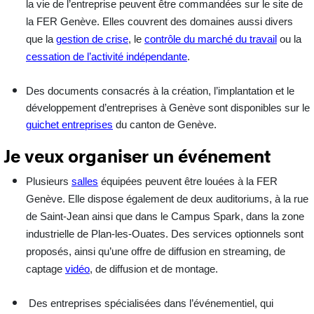
la vie de l’entreprise peuvent être commandées sur le site de
la FER Genève. Elles couvrent des domaines aussi divers
que la
gestion de crise
, le
contrôle du marché du travail
ou la
cessation de l’activité indépendante
.
Des
documents
consacrés à la création, l’implantation et le
développement d’entreprises à Genève sont disponibles sur le
guichet entreprises
du canton de Genève.
Je veux organiser un événement
Plusieurs
salles
équipées peuvent être louées à la FER
Genève. Elle dispose également de deux auditoriums, à la rue
de Saint-Jean ainsi que dans le Campus Spark, dans la zone
industrielle de Plan-les-Ouates. Des services optionnels sont
proposés, ainsi qu’une offre de diffusion en streaming, de
captage
vidéo
, de diffusion et de montage.
Des entreprises spécialisées dans l’
événementiel
, qui