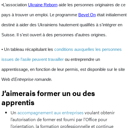
•L’association
Ukraine Reborn
aide les personnes originaires de ce
pays à trouver un emploi. Le programme
Bevel On
était initialement
destiné à aider des
Ukrainiens
hautement qualifiés à s’intégrer en
Suisse. Il s’est ouvert à des personnes d’autres origines.
• Un tableau récapitulant les
conditions auxquelles les
personnes
issues de l’asile
peuvent travailler
ou entreprendre un
apprentissage, en fonction de leur permis, est disponible sur le site
Web d’
Entreprise romande.
J’aimerais former un ou des
apprentis
Un
accompagnement aux entreprises
voulant obtenir
l’autorisation de former est fourni par l’Office pour
l’orientation, la formation professionnelle et continue