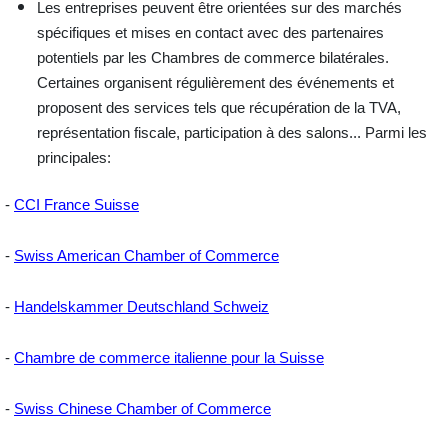
Les entreprises peuvent être
orientées
sur des marchés
spécifiques et
mises en contact
avec des partenaires
potentiels par les Chambres de commerce bilatérales.
Certaines organisent régulièrement des
événements
et
proposent des
services
tels que récupération de la TVA,
représentation fiscale, participation à des salons... Parmi les
principales:
-
CCI France Suisse
-
Swiss American Chamber of Commerce
-
Handelskammer Deutschland Schweiz
-
Chambre de commerce italienne pour la Suisse
-
Swiss Chinese Chamber of Commerce