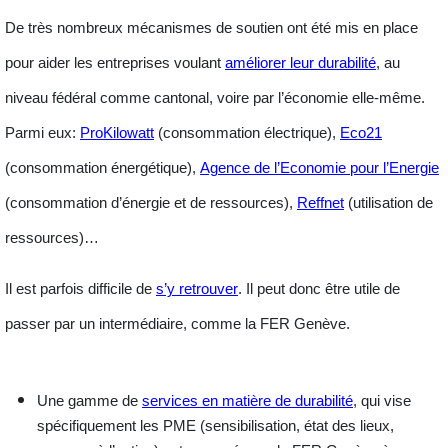
De très nombreux mécanismes de soutien ont été mis en place
pour aider les entreprises voulant
améliorer leur durabilité
, au
niveau fédéral comme cantonal, voire par l’économie elle-même.
Parmi eux:
ProKilowatt
(consommation électrique),
Eco21
(consommation énergétique),
Agence de l’Economie pour l’Energie
(consommation d’énergie et de ressources),
Reffnet
(utilisation de
ressources)…
Il est parfois difficile de
s’y retrouver
. Il peut donc être utile de
passer par un intermédiaire, comme la FER Genève.
Une gamme de
services en matière de durabilité
, qui vise
spécifiquement les PME (sensibilisation, état des lieux,