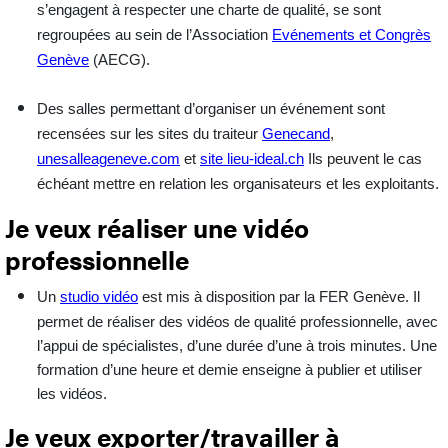
s’engagent à respecter une charte de qualité, se sont
regroupées au sein de l’Association
Evénements et Congrès
Genève
(AECG).
Des salles permettant d’organiser un événement sont
recensées sur les sites du traiteur
Genecand
,
unesalleageneve.com
et
site lieu-ideal.ch
Ils peuvent le cas
échéant mettre en relation les organisateurs et les exploitants.
Je veux réaliser une vidéo
professionnelle
Un
studio vidéo
est mis à disposition par la FER Genève. Il
permet de réaliser des vidéos de qualité professionnelle, avec
l’
appui de spécialistes
, d’une durée d’une à trois minutes. Une
formation d’une heure et demie enseigne à publier et utiliser
les vidéos.
Je veux exporter/travailler à