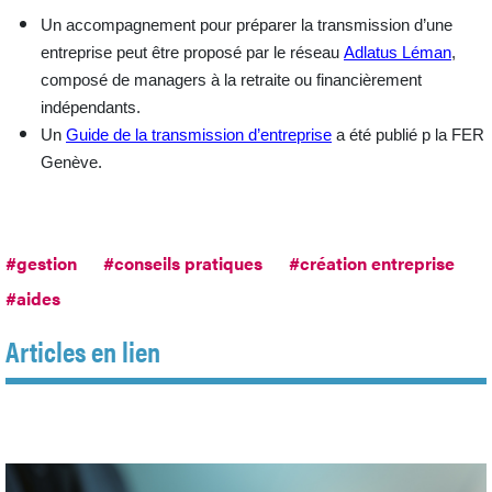
Un
accompagnement pour préparer la transmission d’une
entreprise
peut être proposé par le réseau
Adlatus Léman
,
composé de managers à la retraite ou financièrement
indépendants.
Un
Guide de la transmission d’entreprise
a été publié p la FER
Genève.
#gestion
#conseils pratiques
#création entreprise
#aides
Articles en lien