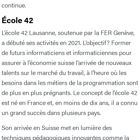
continue.
École 42
L’école 42 Lausanne, soutenue par la FER Genève,
a débuté ses activités en 2021. L’objectif? Former
de futurs informaticiens et informaticiennes pour
assurer à l’économie suisse l’arrivée de nouveaux
talents sur le marché du travail, à l’heure où les
besoins dans les métiers de la programmation sont
de plus en plus prégnants. Le concept de l’école 42
est né en France et, en moins de dix ans, il a connu
un grand succès dans plusieurs pays.
Son arrivée en Suisse met en lumière des
techniques pédagogiques innovantes comme la