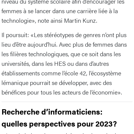
niveau du système scolaire afin d’encourager les
femmes à se lancer dans une carrière liée à la
technologie», note ainsi Martin Kunz.
Il poursuit: «Les stéréotypes de genres n’ont plus
lieu d’être aujourd’hui. Avec plus de femmes dans
les filières technologiques, que ce soit dans les
universités, dans les HES ou dans d’autres
établissements comme l’école 42, l’écosystème
lémanique pourrait se développer, avec des
bénéfices pour tous les acteurs de l’économie».
Recherche d’informaticiens:
quelles perspectives pour 2023?