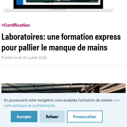
#
Certification
Laboratoires: une formation express
pour pallier le manque de mains
Publié lundi 20 juillet 2026
En poursuivant votre navigation, vous acceptez l'utilisation de cookies.
Voir
notre politique de confidentialité.
Accepter
Refuser
Personnaliser