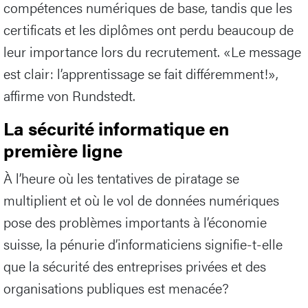
compétences numériques de base, tandis que les
certificats et les diplômes ont perdu beaucoup de
leur importance lors du recrutement. «Le message
est clair: l’apprentissage se fait différemment!»,
affirme von Rundstedt.
La sécurité informatique en
première ligne
À l’heure où les tentatives de piratage se
multiplient et où le vol de données numériques
pose des problèmes importants à l’économie
suisse, la pénurie d’informaticiens signifie-t-elle
que la sécurité des entreprises privées et des
organisations publiques est menacée?