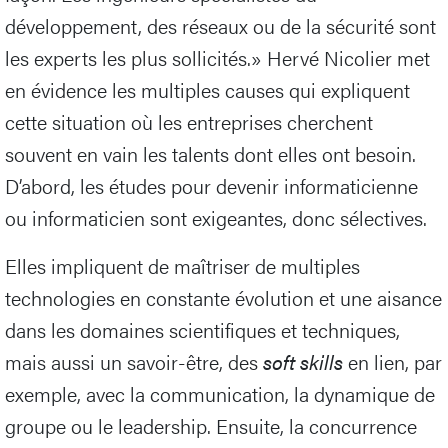
développement, des réseaux ou de la sécurité sont
les experts les plus sollicités.» Hervé Nicolier met
en évidence les multiples causes qui expliquent
cette situation où les entreprises cherchent
souvent en vain les talents dont elles ont besoin.
D’abord, les études pour devenir informaticienne
ou informaticien sont exigeantes, donc sélectives.
Elles impliquent de maîtriser de multiples
technologies en constante évolution et une aisance
dans les domaines scientifiques et techniques,
mais aussi un savoir-être, des
soft skills
en lien, par
exemple, avec la communication, la dynamique de
groupe ou le leadership. Ensuite, la concurrence