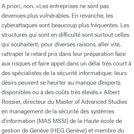
A priori, non. «Les entreprises ne sont pas
devenues plus vulnérables. En revanche, les
cyberattaques sont beaucoup plus fréquentes. Les
structures qui sont en difficulté sont surtout celles
qui souhaitent, pour diverses raisons, aller vite,
rattraper le retard pris dans leur préparation face
aux risques et faire appel dans un délai très court à
des spécialistes de la sécurité informatique: leurs
désirs peuvent se heurter au manque d’experts
disponibles ou à des coûts très élevés.» Albert
Rossier, directeur du Master of Advanced Studies
en management de la sécurité des systèmes
d’information (MAS MSSI) de la Haute école de
gestion de Genève (HEG Genève) et membre du