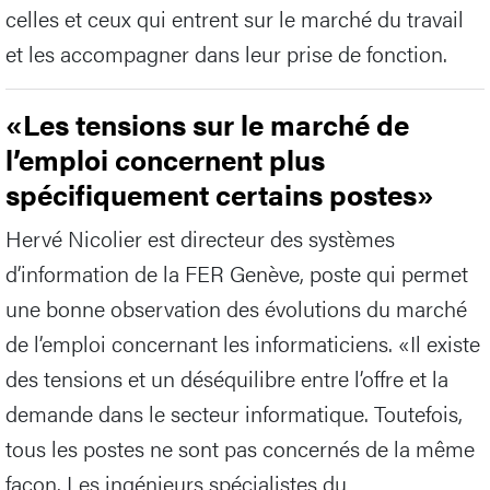
celles et ceux qui entrent sur le marché du travail
et les accompagner dans leur prise de fonction.
«Les tensions sur le marché de
l’emploi concernent plus
spécifiquement certains postes»
Hervé Nicolier est directeur des systèmes
d’information de la FER Genève, poste qui permet
une bonne observation des évolutions du marché
de l’emploi concernant les informaticiens. «Il existe
des tensions et un déséquilibre entre l’offre et la
demande dans le secteur informatique. Toutefois,
tous les postes ne sont pas concernés de la même
façon. Les ingénieurs spécialistes du