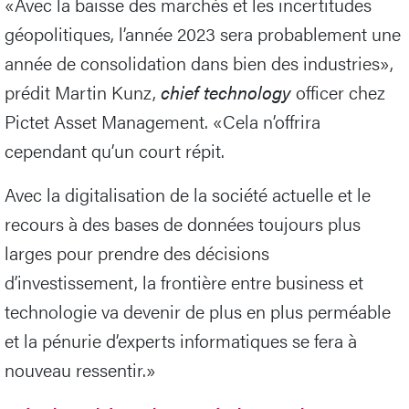
«Avec la baisse des marchés et les incertitudes
géopolitiques, l’année 2023 sera probablement une
année de consolidation dans bien des industries»,
prédit Martin Kunz,
chief technology
officer chez
Pictet Asset Management. «Cela n’offrira
cependant qu’un court répit.
Avec la digitalisation de la société actuelle et le
recours à des bases de données toujours plus
larges pour prendre des décisions
d’investissement, la frontière entre business et
technologie va devenir de plus en plus perméable
et la pénurie d’experts informatiques se fera à
nouveau ressentir.»