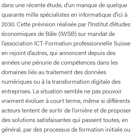
dans une récente étude, d’un manque de quelque
quarante mille spécialistes en informatique d’ici à
2030. Cette prévision réalisée par l’Institut d’études
économiques de Bâle (IWSB) sur mandat de
l’association ICT-Formation professionnelle Suisse
en rejoint d’autres, qui annoncent depuis des
années une pénurie de compétences dans les
domaines liés au traitement des données
numériques ou à la transformation digitale des
entreprises. La situation semble ne pas pouvoir
vraiment évoluer à court terme, même si différents
acteurs tentent de sortir de l’ornière et de proposer
des solutions satisfaisantes qui passent toutes, en
général, par des processus de formation initiale ou