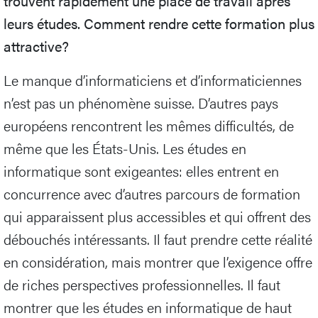
trouvent rapidement une place de travail après
leurs études. Comment rendre cette formation plus
attractive?
Le manque d’informaticiens et d’informaticiennes
n’est pas un phénomène suisse. D’autres pays
européens rencontrent les mêmes difficultés, de
même que les États-Unis. Les études en
informatique sont exigeantes: elles entrent en
concurrence avec d’autres parcours de formation
qui apparaissent plus accessibles et qui offrent des
débouchés intéressants. Il faut prendre cette réalité
en considération, mais montrer que l’exigence offre
de riches perspectives professionnelles. Il faut
montrer que les études en informatique de haut