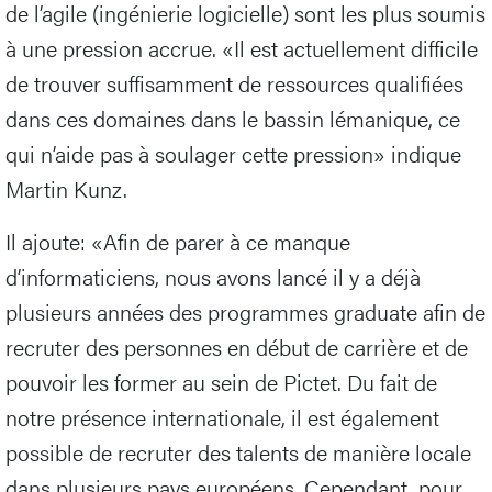
de l’agile (ingénierie logicielle) sont les plus soumis
à une pression accrue. «Il est actuellement difficile
de trouver suffisamment de ressources qualifiées
dans ces domaines dans le bassin lémanique, ce
qui n’aide pas à soulager cette pression» indique
Martin Kunz.
Il ajoute: «Afin de parer à ce manque
d’informaticiens, nous avons lancé il y a déjà
plusieurs années des programmes graduate afin de
recruter des personnes en début de carrière et de
pouvoir les former au sein de Pictet. Du fait de
notre présence internationale, il est également
possible de recruter des talents de manière locale
dans plusieurs pays européens. Cependant, pour