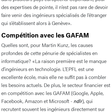
des expertises de pointe, il n’est pas rare de devoir
faire venir des ingénieurs spécialisés de l’étranger
qui s’établissent alors à Genève».
Compétition avec les GAFAM
Quelles sont, pour Martin Kunz, les causes
profondes de cette pénurie de spécialistes en
informatique? «La raison première est le manque
d’ingénieurs en technologie. L’EPFL est une
excellente école, mais elle ne suffit pas à combler
les besoins actuels. De plus, le secteur financier est
en compétition avec les GAFAM (Google, Apple,
Facebook, Amazon et Microsoft -
ndlr
), qui
recrutent souvent les ingénieurs directement sur