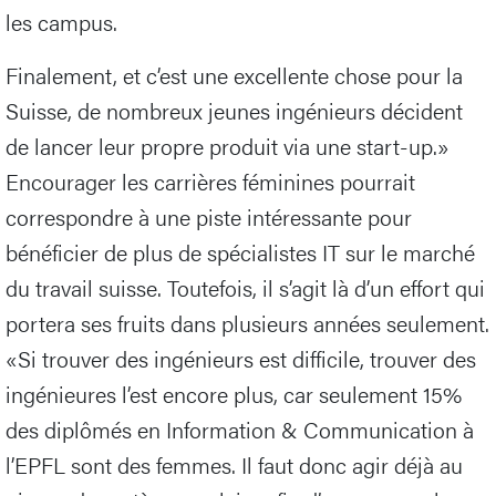
les campus.
Finalement, et c’est une excellente chose pour la
Suisse, de nombreux jeunes ingénieurs décident
de lancer leur propre produit via une start-up.»
Encourager les carrières féminines pourrait
correspondre à une piste intéressante pour
bénéficier de plus de spécialistes IT sur le marché
du travail suisse. Toutefois, il s’agit là d’un effort qui
portera ses fruits dans plusieurs années seulement.
«Si trouver des ingénieurs est difficile, trouver des
ingénieures l’est encore plus, car seulement 15%
des diplômés en Information & Communication à
l’EPFL sont des femmes. Il faut donc agir déjà au