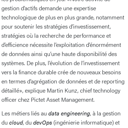
gestion d’actifs demande une expertise
technologique de plus en plus grande, notamment
pour soutenir les stratégies d’investissement,
stratégies où la recherche de performance et
d’efficience nécessite l’exploitation d’énormément
de données ainsi qu’une haute disponibilité des
systèmes. De plus, l’évolution de l’investissement
vers la finance durable crée de nouveaux besoins
en termes d’agrégation de données et de reporting
détaillé», explique Martin Kunz, chief technology
officer chez Pictet Asset Management.
Les métiers liés au
data engineering
, à la gestion
du
cloud
, du
devOps
(ingénierie informatique) et