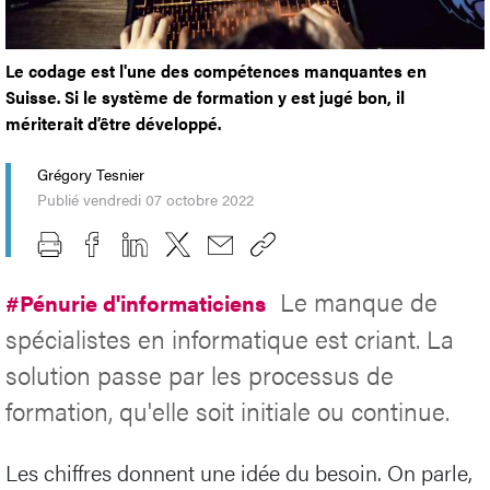
Le codage est l'une des compétences manquantes en
Suisse. Si le système de formation y est jugé bon, il
mériterait d’être développé.
Grégory Tesnier
Publié vendredi 07 octobre 2022
Le manque de
#Pénurie d'informaticiens
spécialistes en informatique est criant. La
solution passe par les processus de
formation, qu'elle soit initiale ou continue.
Les chiffres donnent une idée du besoin. On parle,