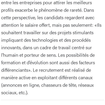
entre les entreprises pour attirer les meilleurs
profils exacerbe le phénomène de rareté. Dans
cette perspective, les candidats regardent avec
attention le salaire offert, mais pas seulement: «Ils
souhaitent travailler sur des projets stimulants
impliquant des technologies et des procédés
innovants, dans un cadre de travail centré sur
l’humain et porteur de sens. Les possibilités de
formation et d’évolution sont aussi des facteurs
différenciants». Le recrutement est réalisé de
manière active en exploitant différents canaux
(annonces en ligne, chasseurs de tête, réseaux
sociaux, etc.).