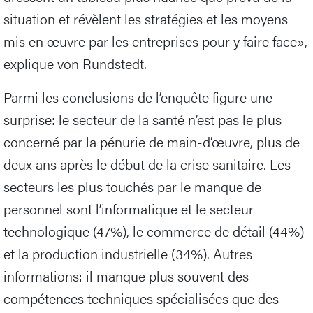
situation et révèlent les stratégies et les moyens
mis en œuvre par les entreprises pour y faire face»,
explique von Rundstedt.
Parmi les conclusions de l’enquête figure une
surprise: le secteur de la santé n’est pas le plus
concerné par la pénurie de main-d’œuvre, plus de
deux ans après le début de la crise sanitaire. Les
secteurs les plus touchés par le manque de
personnel sont l’informatique et le secteur
technologique (47%), le commerce de détail (44%)
et la production industrielle (34%). Autres
informations: il manque plus souvent des
compétences techniques spécialisées que des