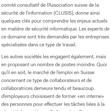
comité consultatif de l’Association suisse de la
sécurité de l’information (CLUSIS), donne ainsi
quelques clés pour comprendre les enjeux actuels
en matière de sécurité informatique. Les experts de
ce domaine sont très demandés par les entreprises
spécialisées dans ce type de travail.
Les autres sociétés les engagent également, mais
en proposant un nombre de postes moindre. Quoi
qu’il en soit, le marché de l’emploi en Suisse
concernant ce type de collaborateurs et de
collaboratrices demeure tendu et beaucoup
d’employeurs choisissent de former «en interne»
des personnes pour effectuer les tâches liées à la