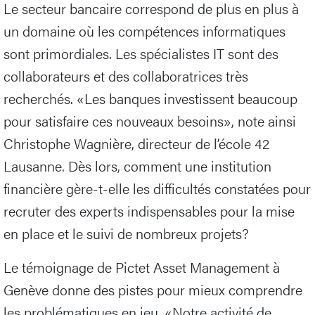
Le secteur bancaire correspond de plus en plus à
un domaine où les compétences informatiques
sont primordiales. Les spécialistes IT sont des
collaborateurs et des collaboratrices très
recherchés. «Les banques investissent beaucoup
pour satisfaire ces nouveaux besoins», note ainsi
Christophe Wagnière, directeur de l’école 42
Lausanne. Dès lors, comment une institution
financière gère-t-elle les difficultés constatées pour
recruter des experts indispensables pour la mise
en place et le suivi de nombreux projets?
Le témoignage de Pictet Asset Management à
Genève donne des pistes pour mieux comprendre
les problématiques en jeu. «Notre activité de