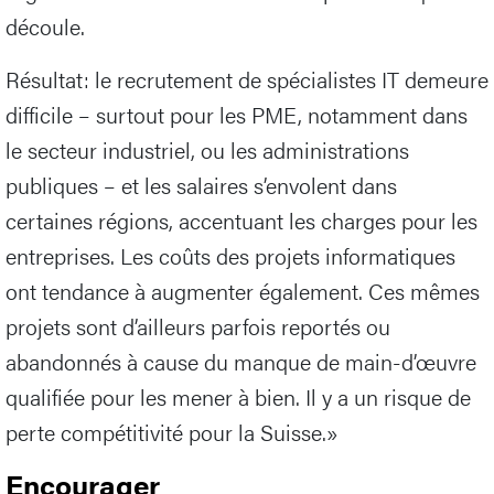
découle.
Résultat: le recrutement de spécialistes IT demeure
difficile – surtout pour les PME, notamment dans
le secteur industriel, ou les administrations
publiques – et les salaires s’envolent dans
certaines régions, accentuant les charges pour les
entreprises. Les coûts des projets informatiques
ont tendance à augmenter également. Ces mêmes
projets sont d’ailleurs parfois reportés ou
abandonnés à cause du manque de main-d’œuvre
qualifiée pour les mener à bien. Il y a un risque de
perte compétitivité pour la Suisse.»
Encourager