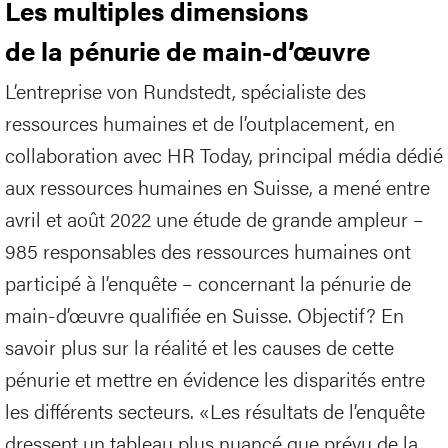
Les multiples dimensions
de la pénurie de main-d’œuvre
L’entreprise von Rundstedt, spécialiste des
ressources humaines et de l’outplacement, en
collaboration avec HR Today, principal média dédié
aux ressources humaines en Suisse, a mené entre
avril et août 2022 une étude de grande ampleur –
985 responsables des ressources humaines ont
participé à l’enquête – concernant la pénurie de
main-d’œuvre qualifiée en Suisse. Objectif? En
savoir plus sur la réalité et les causes de cette
pénurie et mettre en évidence les disparités entre
les différents secteurs. «Les résultats de l’enquête
dressent un tableau plus nuancé que prévu de la