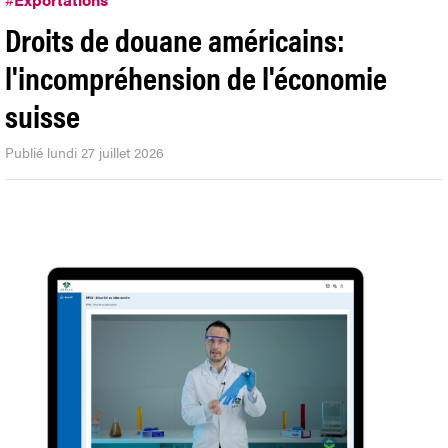
Droits de douane américains:
l'incompréhension de l'économie
suisse
Publié lundi 27 juillet 2026