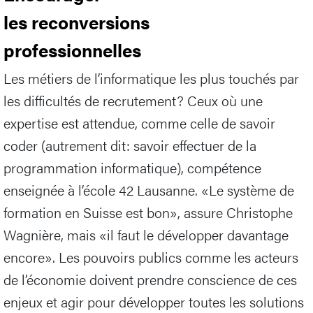
les reconversions
professionnelles
Les métiers de l’informatique les plus touchés par
les difficultés de recrutement? Ceux où une
expertise est attendue, comme celle de savoir
coder (autrement dit: savoir effectuer de la
programmation informatique), compétence
enseignée à l’école 42 Lausanne. «Le système de
formation en Suisse est bon», assure Christophe
Wagnière, mais «il faut le développer davantage
encore». Les pouvoirs publics comme les acteurs
de l’économie doivent prendre conscience de ces
enjeux et agir pour développer toutes les solutions