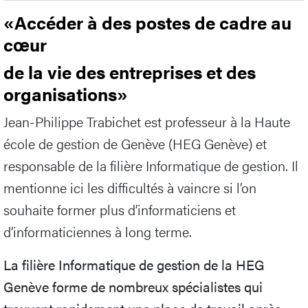
«Accéder à des postes de cadre au
cœur
de la vie des entreprises et des
organisations»
Jean-Philippe Trabichet est professeur à la Haute
école de gestion de Genève (HEG Genève) et
responsable de la filière Informatique de gestion. Il
mentionne ici les difficultés à vaincre si l’on
souhaite former plus d’informaticiens et
d’informaticiennes à long terme.
La filière Informatique de gestion de la HEG
Genève forme de nombreux spécialistes qui