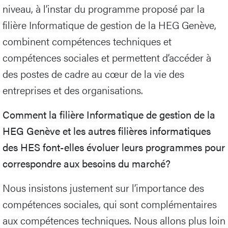
niveau, à l’instar du programme proposé par la
filière Informatique de gestion de la HEG Genève,
combinent compétences techniques et
compétences sociales et permettent d’accéder à
des postes de cadre au cœur de la vie des
entreprises et des organisations.
Comment la filière Informatique de gestion de la
HEG Genève et les autres filières informatiques
des HES font-elles évoluer leurs programmes pour
correspondre aux besoins du marché?
Nous insistons justement sur l’importance des
compétences sociales, qui sont complémentaires
aux compétences techniques. Nous allons plus loin