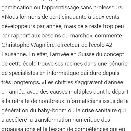
gamification ou l’apprentissage sans professeurs.
«Nous formons de cent cinquante à deux cents
développeurs par année, mais cela reste trop peu
par rapport aux besoins du marché», commente
Christophe Wagnière, directeur de l’école 42
Lausanne. En effet, l’arrivée en Suisse du concept
de cette école trouve ses racines dans une pénurie
de spécialistes en informatique qui dure depuis
très longtemps. «Les chiffres s’aggravent d’année
en année, avec des causes multiples dont le départ
à la retraite de nombreux informaticiens issus de la
génération du baby-boom ou la crise sanitaire qui
a accéléré la transformation numérique des
organisations et le besoin de compétences qui en