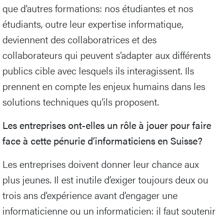
que d’autres formations: nos étudiantes et nos
étudiants, outre leur expertise informatique,
deviennent des collaboratrices et des
collaborateurs qui peuvent s’adapter aux différents
publics cible avec lesquels ils interagissent. Ils
prennent en compte les enjeux humains dans les
solutions techniques qu’ils proposent.
Les entreprises ont-elles un rôle à jouer pour faire
face à cette pénurie d’informaticiens en Suisse?
Les entreprises doivent donner leur chance aux
plus jeunes. Il est inutile d’exiger toujours deux ou
trois ans d’expérience avant d’engager une
informaticienne ou un informaticien: il faut soutenir