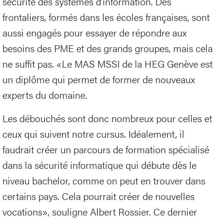
sécurité des systèmes d’information. Des
frontaliers, formés dans les écoles françaises, sont
aussi engagés pour essayer de répondre aux
besoins des PME et des grands groupes, mais cela
ne suffit pas. «Le MAS MSSI de la HEG Genève est
un diplôme qui permet de former de nouveaux
experts du domaine.
Les débouchés sont donc nombreux pour celles et
ceux qui suivent notre cursus. Idéalement, il
faudrait créer un parcours de formation spécialisé
dans la sécurité informatique qui débute dès le
niveau bachelor, comme on peut en trouver dans
certains pays. Cela pourrait créer de nouvelles
vocations», souligne Albert Rossier. Ce dernier