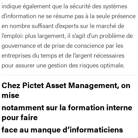
indique également que la sécurité des systèmes
d’information ne se résume pas à la seule présence
en nombre suffisant d’experts sur le marché de
l’emploi: plus largement, il s’agit d’un problème de
gouvernance et de prise de conscience par les
entreprises du temps et de l’argent nécessaires
pour assurer une gestion des risques optimale.
Chez Pictet Asset Management, on
mise
notamment sur la formation interne
pour faire
face au manque d’informaticiens