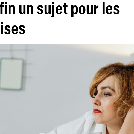
fin un sujet pour les
ises