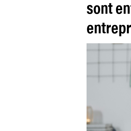
sont en
entrepr