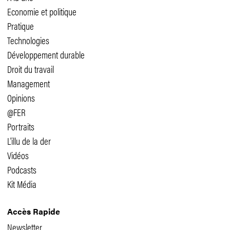
Economie et politique
Pratique
Technologies
Développement durable
Droit du travail
Management
Opinions
@FER
Portraits
L'illu de la der
Vidéos
Podcasts
Kit Média
Accès Rapide
Newsletter