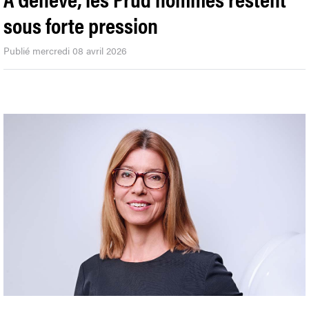
sous forte pression
Publié mercredi 08 avril 2026