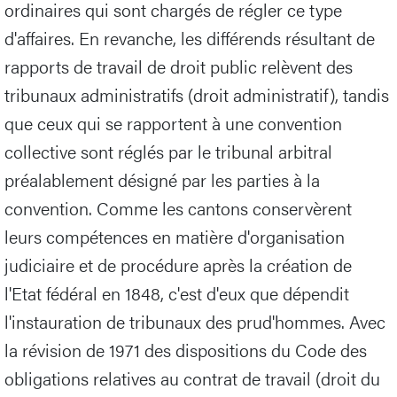
ordinaires qui sont chargés de régler ce type
d'affaires. En revanche, les différends résultant de
rapports de travail de droit public relèvent des
tribunaux administratifs (droit administratif), tandis
que ceux qui se rapportent à une convention
collective sont réglés par le tribunal arbitral
préalablement désigné par les parties à la
convention. Comme les cantons conservèrent
leurs compétences en matière d'organisation
judiciaire et de procédure après la création de
l'Etat fédéral en 1848, c'est d'eux que dépendit
l'instauration de tribunaux des prud'hommes. Avec
la révision de 1971 des dispositions du Code des
obligations relatives au contrat de travail (droit du