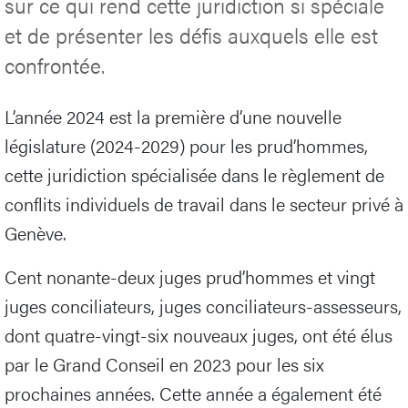
sur ce qui rend cette juridiction si spéciale
et de présenter les défis auxquels elle est
confrontée.
L’année 2024 est la première d’une nouvelle
législature (2024-2029) pour les prud’hommes,
cette juridiction spécialisée dans le règlement de
conflits individuels de travail dans le secteur privé à
Genève.
Cent nonante-deux juges prud’hommes et vingt
juges conciliateurs, juges conciliateurs-assesseurs,
dont quatre-vingt-six nouveaux juges, ont été élus
par le Grand Conseil en 2023 pour les six
prochaines années. Cette année a également été