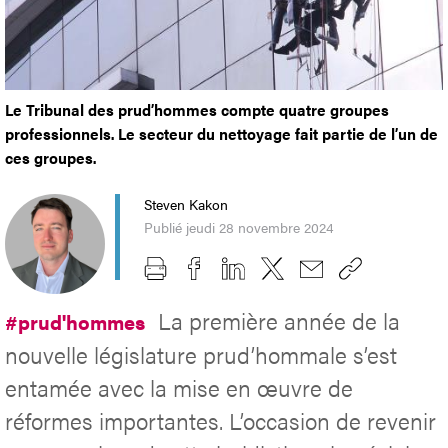
Le Tribunal des prud’hommes compte quatre groupes
professionnels. Le secteur du nettoyage fait partie de l’un de
ces groupes.
Steven Kakon
Publié jeudi 28 novembre 2024
La première année de la
#prud'hommes
nouvelle législature prud’hommale s’est
entamée avec la mise en œuvre de
réformes importantes. L’occasion de revenir