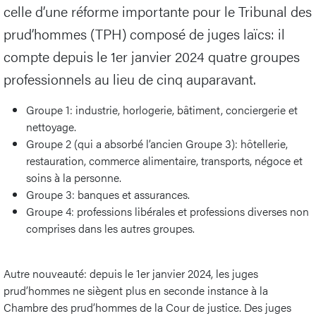
celle d’une réforme importante pour le Tribunal des
prud’hommes (TPH) composé de juges laïcs: il
compte depuis le 1er janvier 2024 quatre groupes
professionnels au lieu de cinq auparavant.
Groupe 1: industrie, horlogerie, bâtiment, conciergerie et
nettoyage.
Groupe 2 (qui a absorbé l’ancien Groupe 3): hôtellerie,
restauration, commerce alimentaire, transports, négoce et
soins à la personne.
Groupe 3: banques et assurances.
Groupe 4: professions libérales et professions diverses non
comprises dans les autres groupes.
Autre nouveauté: depuis le 1er janvier 2024, les juges
prud’hommes ne siègent plus en seconde instance à la
Chambre des prud’hommes de la Cour de justice. Des juges