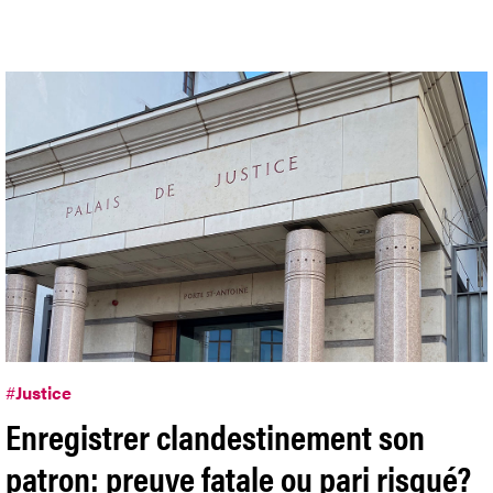
#
Justice
Enregistrer clandestinement son
patron: preuve fatale ou pari risqué?