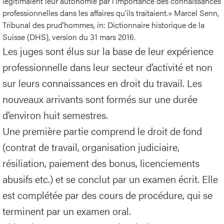
légitimaient leur autonomie par l'importance des connaissances
professionnelles dans les affaires qu'ils traitaient.» Marcel Senn,
Tribunal des prud'hommes, in: Dictionnaire historique de la
Suisse (DHS), version du 31 mars 2016.
Les juges sont élus sur la base de leur expérience
professionnelle dans leur secteur d’activité et non
sur leurs connaissances en droit du travail. Les
nouveaux arrivants sont formés sur une durée
d’environ huit semestres.
Une première partie comprend le droit de fond
(contrat de travail, organisation judiciaire,
résiliation, paiement des bonus, licenciements
abusifs etc.) et se conclut par un examen écrit. Elle
est complétée par des cours de procédure, qui se
terminent par un examen oral.