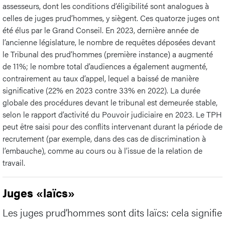
assesseurs, dont les conditions d’éligibilité sont analogues à
celles de juges prud’hommes, y siègent. Ces quatorze juges ont
été élus par le Grand Conseil. En 2023, dernière année de
l’ancienne législature, le nombre de requêtes déposées devant
le Tribunal des prud’hommes (première instance) a augmenté
de 11%; le nombre total d’audiences a également augmenté,
contrairement au taux d’appel, lequel a baissé de manière
significative (22% en 2023 contre 33% en 2022). La durée
globale des procédures devant le tribunal est demeurée stable,
selon le rapport d’activité du Pouvoir judiciaire en 2023. Le TPH
peut être saisi pour des conflits intervenant durant la période de
recrutement (par exemple, dans des cas de discrimination à
l’embauche), comme au cours ou à l’issue de la relation de
travail.
Juges «laïcs»
Les juges prud’hommes sont dits laïcs: cela signifie