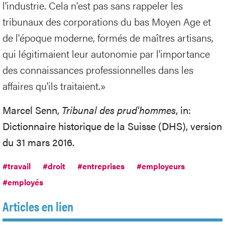
l'industrie. Cela n'est pas sans rappeler les
tribunaux des corporations du bas Moyen Age et
de l'époque moderne, formés de maîtres artisans,
qui légitimaient leur autonomie par l'importance
des connaissances professionnelles dans les
affaires qu'ils traitaient.»
Marcel Senn,
Tribunal des prud'hommes
, in:
Dictionnaire historique de la Suisse (DHS), version
du 31 mars 2016.
#travail
#droit
#entreprises
#employeurs
#employés
Articles en lien