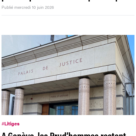
Publié mercredi 10 juin 2026
#
Litiges
A Genève, les Prud’hommes restent