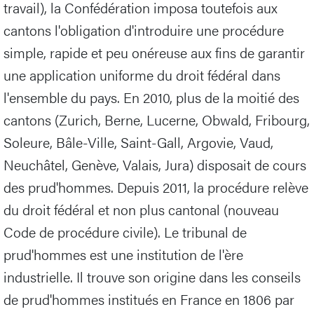
travail), la Confédération imposa toutefois aux
cantons l'obligation d'introduire une procédure
simple, rapide et peu onéreuse aux fins de garantir
une application uniforme du droit fédéral dans
l'ensemble du pays. En 2010, plus de la moitié des
cantons (Zurich, Berne, Lucerne, Obwald, Fribourg,
Soleure, Bâle-Ville, Saint-Gall, Argovie, Vaud,
Neuchâtel, Genève, Valais, Jura) disposait de cours
des prud'hommes. Depuis 2011, la procédure relève
du droit fédéral et non plus cantonal (nouveau
Code de procédure civile). Le tribunal de
prud'hommes est une institution de l'ère
industrielle. Il trouve son origine dans les conseils
de prud'hommes institués en France en 1806 par