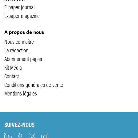
E-paper journal
E-paper magazine
A propos de nous
Nous connaître
La rédaction
Abonnement papier
Kit Média
Contact
Conditions générales de vente
Mentions légales
SUIVEZ-NOUS