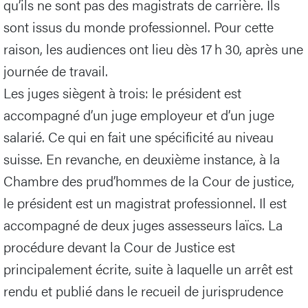
qu’ils ne sont pas des magistrats de carrière. Ils
sont issus du monde professionnel. Pour cette
raison, les audiences ont lieu dès 17 h 30, après une
journée de travail.
Les juges siègent à trois: le président est
accompagné d’un juge employeur et d’un juge
salarié. Ce qui en fait une spécificité au niveau
suisse. En revanche, en deuxième instance, à la
Chambre des prud’hommes de la Cour de justice,
le président est un magistrat professionnel. Il est
accompagné de deux juges assesseurs laïcs. La
procédure devant la Cour de Justice est
principalement écrite, suite à laquelle un arrêt est
rendu et publié dans le recueil de jurisprudence