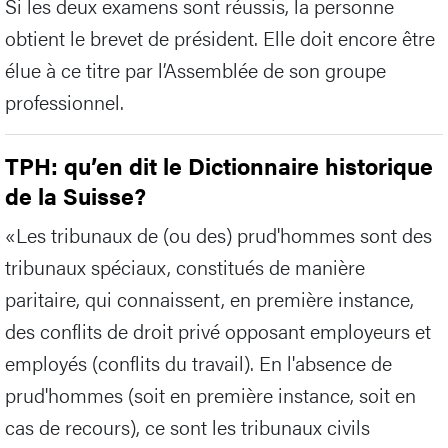
Si les deux examens sont réussis, la personne
obtient le brevet de président. Elle doit encore être
élue à ce titre par l’Assemblée de son groupe
professionnel.
TPH: qu’en dit le Dictionnaire historique
de la Suisse?
«Les tribunaux de (ou des) prud'hommes sont des
tribunaux spéciaux, constitués de manière
paritaire, qui connaissent, en première instance,
des conflits de droit privé opposant employeurs et
employés (conflits du travail). En l'absence de
prud'hommes (soit en première instance, soit en
cas de recours), ce sont les tribunaux civils