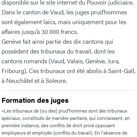
disponible sur le site internet du Pouvoir judiciaire.
Dans le canton de Vaud, les juges prud’hommes
sont également laïcs, mais uniquement pour les
affaires jusqu’à 30 000 francs.
Genève fait ainsi partie des dix cantons qui
possèdent des tribunaux du travail, dont les
cantons romands (Vaud, Valais, Genève, Jura,
Fribourg). Ces tribunaux ont été abolis à Saint-Gall,
à Neuchâtel et à Soleure.
Formation des juges
«Les tribunaux de (ou des) prud'hommes sont des tribunaux
spéciaux, constitués de manière paritaire, qui connaissent, en
première instance, des conflits de droit privé opposant
employeurs et employés (conflits du travail). En l'absence de