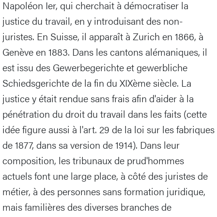
Napoléon Ier, qui cherchait à démocratiser la
justice du travail, en y introduisant des non-
juristes. En Suisse, il apparaît à Zurich en 1866, à
Genève en 1883. Dans les cantons alémaniques, il
est issu des Gewerbegerichte et gewerbliche
Schiedsgerichte de la fin du XIXème siècle. La
justice y était rendue sans frais afin d'aider à la
pénétration du droit du travail dans les faits (cette
idée figure aussi à l'art. 29 de la loi sur les fabriques
de 1877, dans sa version de 1914). Dans leur
composition, les tribunaux de prud'hommes
actuels font une large place, à côté des juristes de
métier, à des personnes sans formation juridique,
mais familières des diverses branches de