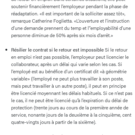
soutenir financièrement l’employeur pendant la phase de
réadaptation. «Il est important de la solliciter assez tôt»,
remarque Catherine Foglietta. «L’ouverture et l’instruction
d’une demande prennent du temp et l'’employabilité d’une
personne diminue de 50% après six mois d’arrêt.»
Résilier le contrat si le retour est impossible
Si le retour
en emploi n’est pas possible, l’employeur peut licencier le
collaborateur, après un délai qui varie selon les cas. Si
l’employé est au bénéfice d’un certificat dit «à géométrie
variable» (l’employé ne peut plus travailler à son poste,
mais peut travailler à un autre poste), il peut en principe
être licencié moyennant les délais habituels. Si ce n’est pas
le cas, il ne peut être licencié qu’à l’expiration du délai de
protection (trente jours au cours de la première année de
service, nonante jours de la deuxième à la cinquième, cent
quatre-vingts jours à partir de la sixième).