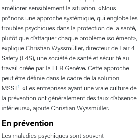
améliorer sensiblement la situation. «Nous
prônons une approche systémique, qui englobe les
troubles psychiques dans la protection de la santé,
plutôt que d’attaquer chaque problème isolément»,
explique Christian Wyssmüller, directeur de Fair 4
Safety (F4S), une société de santé et sécurité au
travail créée par la FER Genève. Cette approche
peut être définie dans le cadre de la solution
1
MSST
. «Les entreprises ayant une vraie culture de
la prévention ont généralement des taux d’absence
inférieurs», ajoute Christian Wyssmüller.
En prévention
Les maladies psychiques sont souvent