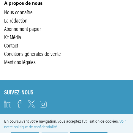
A propos de nous
Nous connaître
La rédaction
Abonnement papier
Kit Média
Contact
Conditions générales de vente
Mentions légales
SUIVEZ-NOUS
En poursuivant votre navigation, vous acceptez l'utilisation de cookies.
Voir
NEWSLETTER
notre politique de confidentialité.