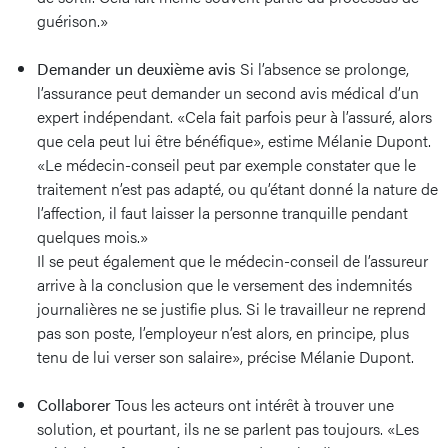
guérison.»
Demander un deuxième avis
Si l’absence se prolonge,
l’assurance peut demander un second avis médical d’un
expert indépendant. «Cela fait parfois peur à l’assuré, alors
que cela peut lui être bénéfique», estime Mélanie Dupont.
«Le médecin-conseil peut par exemple constater que le
traitement n’est pas adapté, ou qu’étant donné la nature de
l’affection, il faut laisser la personne tranquille pendant
quelques mois.»
Il se peut également que le médecin-conseil de l’assureur
arrive à la conclusion que le versement des indemnités
journalières ne se justifie plus. Si le travailleur ne reprend
pas son poste, l’employeur n’est alors, en principe, plus
tenu de lui verser son salaire», précise Mélanie Dupont.
Collaborer
Tous les acteurs ont intérêt à trouver une
solution, et pourtant, ils ne se parlent pas toujours. «Les