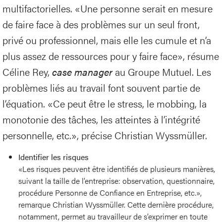
multifactorielles. «Une personne serait en mesure
de faire face à des problèmes sur un seul front,
privé ou professionnel, mais elle les cumule et n’a
plus assez de ressources pour y faire face», résume
Céline Rey,
case manager
au Groupe Mutuel. Les
problèmes liés au travail font souvent partie de
l’équation. «Ce peut être le stress, le mobbing, la
monotonie des tâches, les atteintes à l’intégrité
personnelle, etc.», précise Christian Wyssmüller.
Identifier les risques
«Les risques peuvent être identifiés de plusieurs manières,
suivant la taille de l’entreprise: observation, questionnaire,
procédure Personne de Confiance en Entreprise, etc.»,
remarque Christian Wyssmüller. Cette dernière procédure,
notamment, permet au travailleur de s’exprimer en toute