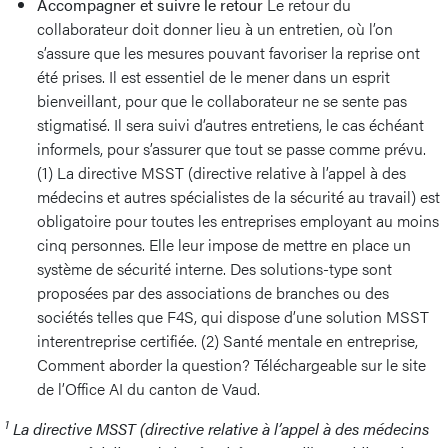
Accompagner et suivre le retour
Le retour du
collaborateur doit donner lieu à un entretien, où l’on
s’assure que les mesures pouvant favoriser la reprise ont
été prises. Il est essentiel de le mener dans un esprit
bienveillant, pour que le collaborateur ne se sente pas
stigmatisé. Il sera suivi d’autres entretiens, le cas échéant
informels, pour s’assurer que tout se passe comme prévu.
(1) La directive MSST (directive relative à l’appel à des
médecins et autres spécialistes de la sécurité au travail) est
obligatoire pour toutes les entreprises employant au moins
cinq personnes. Elle leur impose de mettre en place un
système de sécurité interne. Des solutions-type sont
proposées par des associations de branches ou des
sociétés telles que F4S, qui dispose d’une solution MSST
interentreprise certifiée. (2) Santé mentale en entreprise,
Comment aborder la question? Téléchargeable sur le site
de l’Office AI du canton de Vaud.
1
La directive MSST (directive relative à l’appel à des médecins