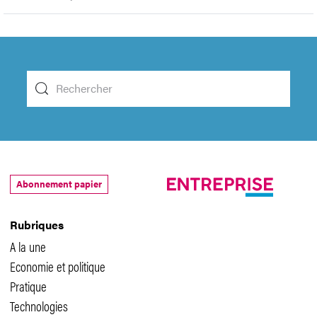
Abonnement papier
Rubriques
A la une
Economie et politique
Pratique
Technologies