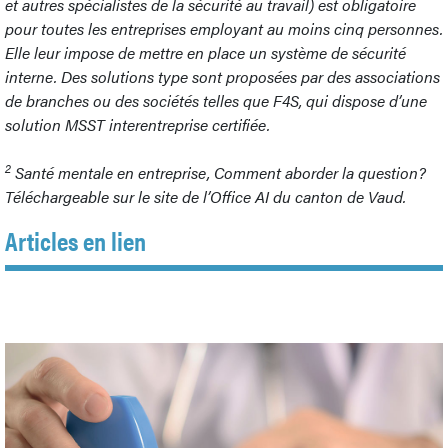
et autres spécialistes de la sécurité au travail) est obligatoire
pour toutes les entreprises employant au moins cinq personnes.
Elle leur impose de mettre en place un système de sécurité
interne. Des solutions type sont proposées par des associations
de branches ou des sociétés telles que F4S, qui dispose d’une
solution MSST interentreprise certifiée.
2
Santé mentale en entreprise, Comment aborder la question?
Téléchargeable sur le site de l’Office AI du canton de Vaud.
Articles en lien