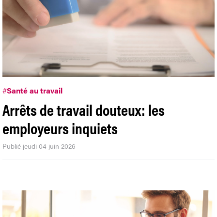
#
Santé au travail
Arrêts de travail douteux: les
employeurs inquiets
Publié jeudi 04 juin 2026