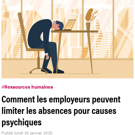
#
Ressources humaines
Comment les employeurs peuvent
limiter les absences pour causes
psychiques
Publié lundi 20 janvier 2025