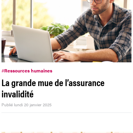
#
Ressources humaines
La grande mue de l’assurance
invalidité
Publié lundi 20 janvier 2025