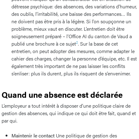
détresse psychique: des absences, des variations d’humeur,
des oublis, l’irritabilité, une baisse des performances… Ils
ne doivent pas être pris à la légère. Si l’on soupçonne un
problème, mieux vaut en discuter. L’entretien doit être
soigneusement préparé – l’Office AI du canton de Vaud a
2
publié une brochure à ce sujet
. Sur la base de cet
entretien, on peut adopter des mesures, comme adapter le
cahier des charges, changer la personne d’équipe, etc. Il est
également très important de ne pas laisser les conflits
s’enliser: plus ils durent, plus ils risquent de s’envenimer.
Quand une absence est déclarée
L’employeur a tout intérêt à disposer d’une politique claire de
gestion des absences, qui indique ce qui doit être fait, quand et
par qui.
Maintenir le contact
Une politique de gestion des