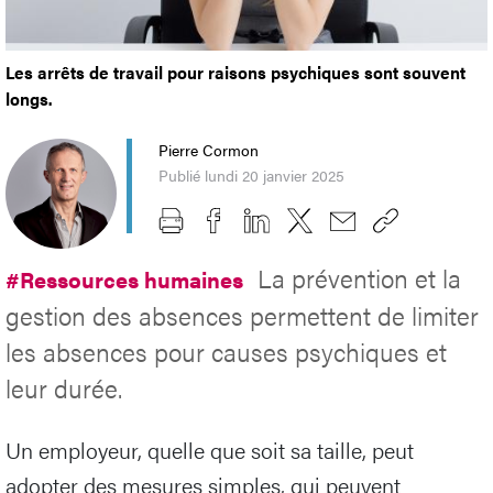
Les arrêts de travail pour raisons psychiques sont souvent
longs.
Pierre Cormon
Publié lundi 20 janvier 2025
La prévention et la
#Ressources humaines
gestion des absences permettent de limiter
les absences pour causes psychiques et
leur durée.
Un employeur, quelle que soit sa taille, peut
adopter des mesures simples, qui peuvent