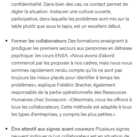
confidentialité. Dans bien des cas, ce contact permet de
régler la situation. Instaurer une culture ouverte,
participative, dans laquelle les problèmes sont mis sur la
table plutôt que sous le tapis, est un excellent début.
Former les collaborateurs
Des formations enseignent à
prodiguer les premiers secours aux personnes en détresse
psychique: les cours ENSA. «Nous avons d'abord
commencé par les proposer à nos cadres, mais nous nous
sommes rapidement rendu compte qu'ils ne sont pas
toujours les mieux placés pour identifier à temps les
problèmes», explique Frédéric Bracher, également
responsable de la partie opérationnelle des Ressources
Humaines chez Swisscom. «Désormais, nous les offrons à
tous les collaborateurs. Cette méthode est adaptée à tous
les types d'entreprises, y compris les plus petites.»
Être attentif aux signes avant-coureurs
Plusieurs signes
peuvent indiquer qu’un collaborateur est en situation de