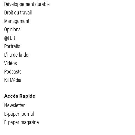
Développement durable
Droit du travail
Management
Opinions
@FER
Portraits
L'illu de la der
Vidéos
Podcasts
Kit Média
Accès Rapide
Newsletter
E-paper journal
E-paper magazine