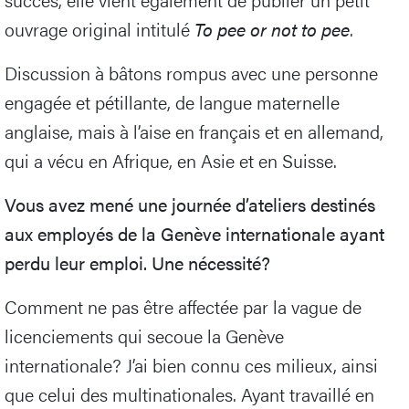
ouvrage original intitulé
To pee or not to pee
.
Discussion à bâtons rompus avec une personne
engagée et pétillante, de langue maternelle
anglaise, mais à l’aise en français et en allemand,
qui a vécu en Afrique, en Asie et en Suisse.
Vous avez mené une journée d’ateliers destinés
aux employés de la Genève internationale ayant
perdu leur emploi. Une nécessité?
Comment ne pas être affectée par la vague de
licenciements qui secoue la Genève
internationale? J’ai bien connu ces milieux, ainsi
que celui des multinationales. Ayant travaillé en