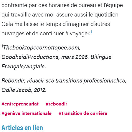
contrainte par des horaires de bureau et l’équipe
qui travaille avec moi assure aussi le quotidien.
Cela me laisse le temps d’imaginer d’autres
1
ouvrages et de continuer à voyager.
1
Thebooktopeeornottopee.com,
GoodheidiProductions, mars 2026. Bilingue
Français/anglais.
Rebondir, réussir ses transitions professionnelles,
Odile Jacob, 2012.
#entrepreneuriat
#rebondir
#genève internationale
#transition de carrière
Articles en lien