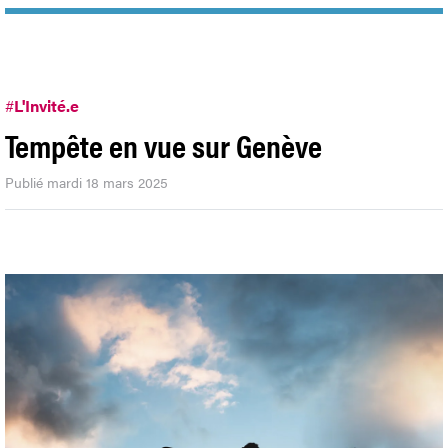
#
L'Invité.e
Tempête en vue sur Genève
Publié mardi 18 mars 2025