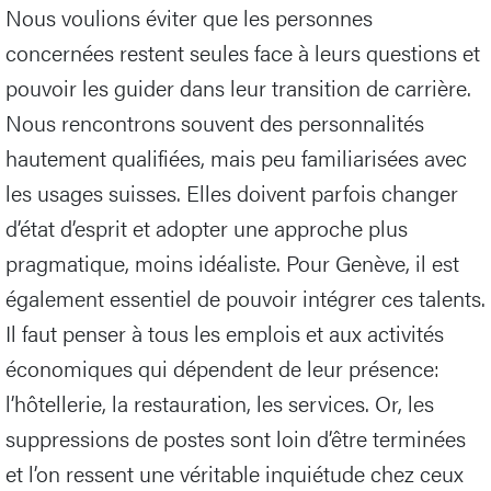
Nous voulions éviter que les personnes
concernées restent seules face à leurs questions et
pouvoir les guider dans leur transition de carrière.
Nous rencontrons souvent des personnalités
hautement qualifiées, mais peu familiarisées avec
les usages suisses. Elles doivent parfois changer
d’état d’esprit et adopter une approche plus
pragmatique, moins idéaliste. Pour Genève, il est
également essentiel de pouvoir intégrer ces talents.
Il faut penser à tous les emplois et aux activités
économiques qui dépendent de leur présence:
l’hôtellerie, la restauration, les services. Or, les
suppressions de postes sont loin d’être terminées
et l’on ressent une véritable inquiétude chez ceux