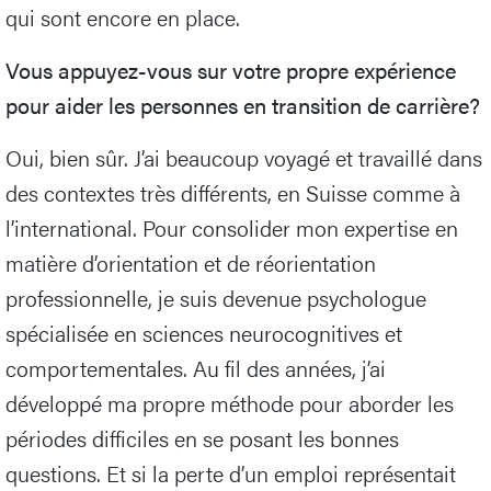
qui sont encore en place.
Vous appuyez-vous sur votre propre expérience
pour aider les personnes en transition de carrière?
Oui, bien sûr. J’ai beaucoup voyagé et travaillé dans
des contextes très différents, en Suisse comme à
l’international. Pour consolider mon expertise en
matière d’orientation et de réorientation
professionnelle, je suis devenue psychologue
spécialisée en sciences neurocognitives et
comportementales. Au fil des années, j’ai
développé ma propre méthode pour aborder les
périodes difficiles en se posant les bonnes
questions. Et si la perte d’un emploi représentait