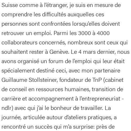
Suisse comme à l’étranger, je suis en mesure de
comprendre les difficultés auxquelles ces
personnes sont confrontées lorsqu’elles doivent
retrouver un emploi. Parmi les 3000 à 4000
collaborateurs concernés, nombreux sont ceux qui
souhaitent rester à Genève. Le 4 mars dernier, nous
avons organisé un forum de l’emploi qui leur était
spécialement destiné ceci, avec mon partenaire
Guillaume Stollsteiner, fondateur de TnP (cabinet
de conseil en ressources humaines, transition de
carrière et accompagnement à l’entrepreneuriat -
ndlr) avec qui j’ai le bonheur de travailler. La
journée, articulée autour d’ateliers pratiques, a
rencontré un succès qui m’a surprise: près de