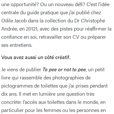
une opportunité? Ou un nouveau défi? C’est l’idée
centrale du guide pratique que j’ai publié chez
Odile Jacob dans la collection du Dr Christophe
Andrée, en 20121, avec des pistes pour réaffirmer la
confiance en soi, retravailler son CV ou préparer
ses entretiens.
Vous avez aussi un côté créatif.
Je viens de publier
To pee or not to pee
, un petit
livre qui rassemble des photographies de
pictogrammes de toilettes que j’ai prises pendant
dix ans. Il met en lumière une question très
concrète: l’accès aux toilettes dans le monde, en
particulier pour les femmes ou les personnes en