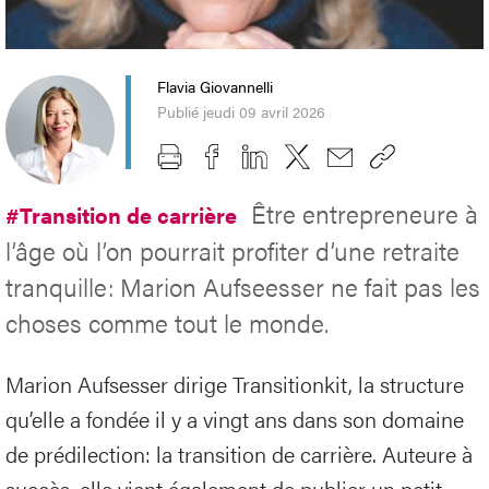
Flavia Giovannelli
Publié jeudi 09 avril 2026
Être entrepreneure à
#Transition de carrière
l’âge où l’on pourrait profiter d’une retraite
tranquille: Marion Aufseesser ne fait pas les
choses comme tout le monde.
Marion Aufsesser dirige Transitionkit, la structure
qu’elle a fondée il y a vingt ans dans son domaine
de prédilection: la transition de carrière. Auteure à
succès, elle vient également de publier un petit