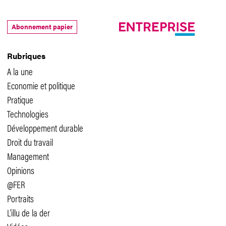
Abonnement papier
Rubriques
A la une
Economie et politique
Pratique
Technologies
Développement durable
Droit du travail
Management
Opinions
@FER
Portraits
L'illu de la der