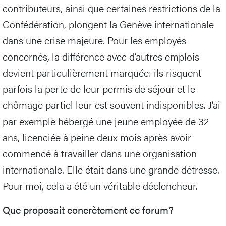
contributeurs, ainsi que certaines restrictions de la
Confédération, plongent la Genève internationale
dans une crise majeure. Pour les employés
concernés, la différence avec d’autres emplois
devient particulièrement marquée: ils risquent
parfois la perte de leur permis de séjour et le
chômage partiel leur est souvent indisponibles. J’ai
par exemple hébergé une jeune employée de 32
ans, licenciée à peine deux mois après avoir
commencé à travailler dans une organisation
internationale. Elle était dans une grande détresse.
Pour moi, cela a été un véritable déclencheur.
Que proposait concrètement ce forum?