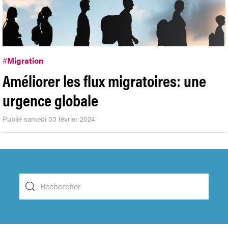
#
Migration
Améliorer les flux migratoires: une
urgence globale
Publié samedi 03 février 2024