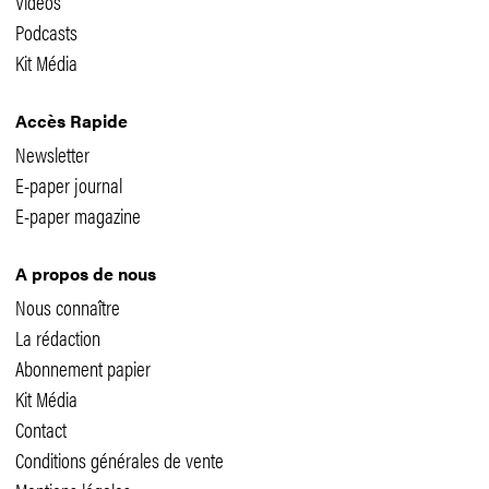
Vidéos
Podcasts
Kit Média
Accès Rapide
Newsletter
E-paper journal
E-paper magazine
A propos de nous
Nous connaître
La rédaction
Abonnement papier
Kit Média
Contact
Conditions générales de vente