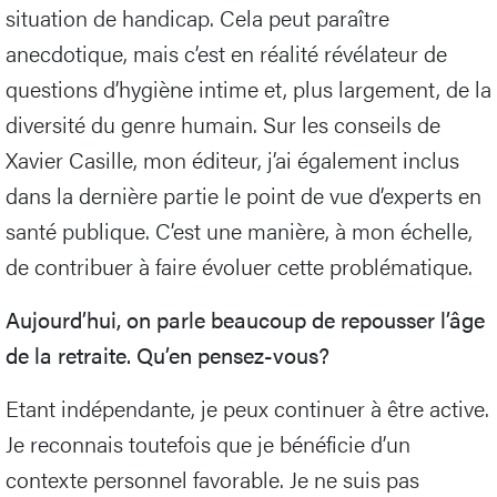
situation de handicap. Cela peut paraître
anecdotique, mais c’est en réalité révélateur de
questions d’hygiène intime et, plus largement, de la
diversité du genre humain. Sur les conseils de
Xavier Casille, mon éditeur, j’ai également inclus
dans la dernière partie le point de vue d’experts en
santé publique. C’est une manière, à mon échelle,
de contribuer à faire évoluer cette problématique.
Aujourd’hui, on parle beaucoup de repousser l’âge
de la retraite. Qu’en pensez-vous?
Etant indépendante, je peux continuer à être active.
Je reconnais toutefois que je bénéficie d’un
contexte personnel favorable. Je ne suis pas