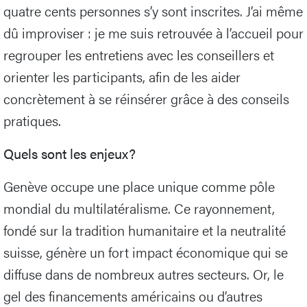
quatre cents personnes s’y sont inscrites. J’ai même
dû improviser : je me suis retrouvée à l’accueil pour
regrouper les entretiens avec les conseillers et
orienter les participants, afin de les aider
concrètement à se réinsérer grâce à des conseils
pratiques.
Quels sont les enjeux?
Genève occupe une place unique comme pôle
mondial du multilatéralisme. Ce rayonnement,
fondé sur la tradition humanitaire et la neutralité
suisse, génère un fort impact économique qui se
diffuse dans de nombreux autres secteurs. Or, le
gel des financements américains ou d’autres